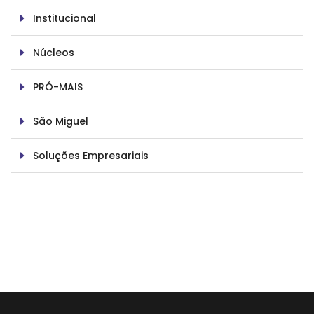
Institucional
Núcleos
PRÓ-MAIS
São Miguel
Soluções Empresariais