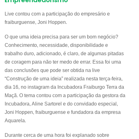
Empreendedorismo
Live contou com a participação do empresário e
fraiburguense, Joni Hoppen.
O que uma ideia precisa para ser um bom negócio?
Conhecimento, necessidade, disponibilidade e
trabalho duro, adicionado, é claro, de algumas pitadas
de coragem para não ter medo de errar. Essa foi uma
das conclusões que pode ser obtida na live
“Construção de uma ideia” realizada nesta terça-feira,
dia 16, no instagram da Incubadora Fraiburgo Terra da
Maçã. O tema contou com a participação da gestora da
Incubadora, Aline Sartorel e do convidado especial,
Joni Hoppen, fraiburguense e fundadora da empresa
Aquarela.
Durante cerca de uma hora foi explanado sobre