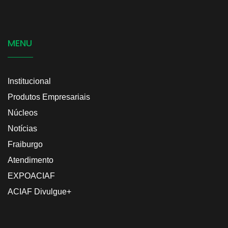
MENU
Institucional
Produtos Empresariais
Núcleos
Notícias
Fraiburgo
Atendimento
EXPOACIAF
ACIAF Divulgue+