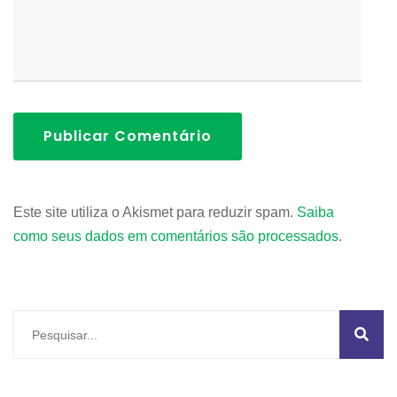
Publicar Comentário
Este site utiliza o Akismet para reduzir spam.
Saiba
como seus dados em comentários são processados
.