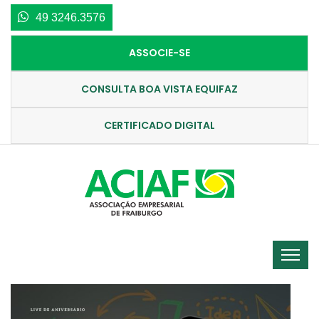
49 3246.3576
ASSOCIE-SE
CONSULTA BOA VISTA EQUIFAZ
CERTIFICADO DIGITAL