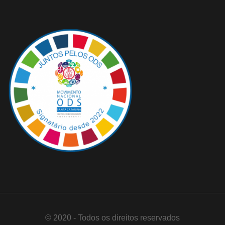
© 2020 - Todos os direitos reservados