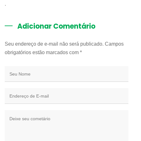
.
Adicionar Comentário
Seu endereço de e-mail não será publicado. Campos
obrigatórios estão marcados com
*