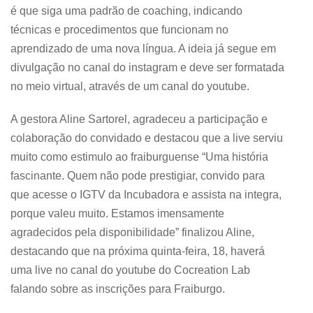
é que siga uma padrão de coaching, indicando
técnicas e procedimentos que funcionam no
aprendizado de uma nova língua. A ideia já segue em
divulgação no canal do instagram e deve ser formatada
no meio virtual, através de um canal do youtube.
A gestora Aline Sartorel, agradeceu a participação e
colaboração do convidado e destacou que a live serviu
muito como estimulo ao fraiburguense “Uma história
fascinante. Quem não pode prestigiar, convido para
que acesse o IGTV da Incubadora e assista na integra,
porque valeu muito. Estamos imensamente
agradecidos pela disponibilidade” finalizou Aline,
destacando que na próxima quinta-feira, 18, haverá
uma live no canal do youtube do Cocreation Lab
falando sobre as inscrições para Fraiburgo.