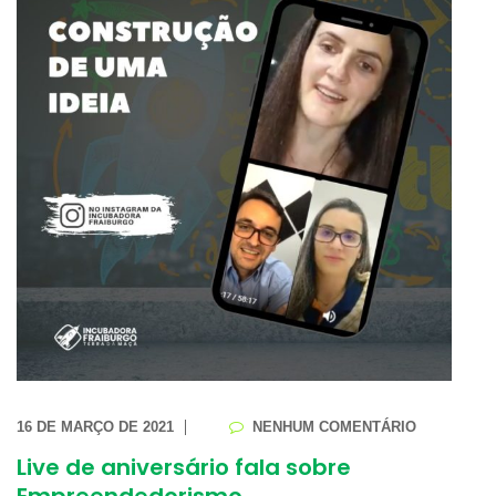
16 DE MARÇO DE 2021
NENHUM COMENTÁRIO
Live de aniversário fala sobre