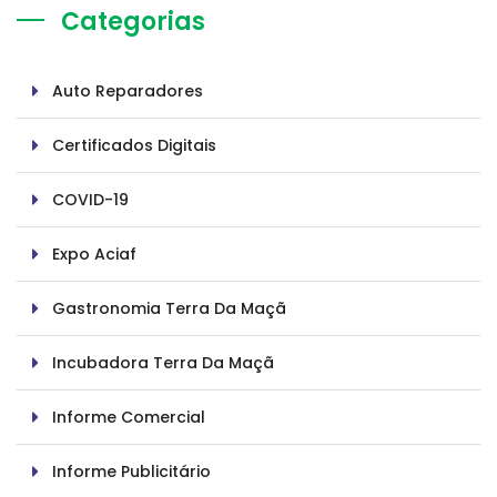
Categorias
Auto Reparadores
Certificados Digitais
COVID-19
Expo Aciaf
Gastronomia Terra Da Maçã
Incubadora Terra Da Maçã
Informe Comercial
Informe Publicitário