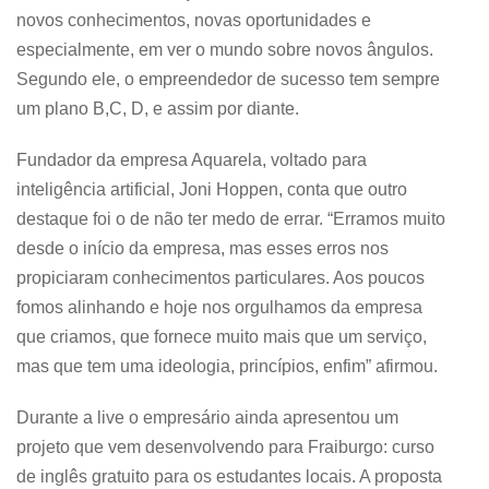
novos conhecimentos, novas oportunidades e
especialmente, em ver o mundo sobre novos ângulos.
Segundo ele, o empreendedor de sucesso tem sempre
um plano B,C, D, e assim por diante.
Fundador da empresa Aquarela, voltado para
inteligência artificial, Joni Hoppen, conta que outro
destaque foi o de não ter medo de errar. “Erramos muito
desde o início da empresa, mas esses erros nos
propiciaram conhecimentos particulares. Aos poucos
fomos alinhando e hoje nos orgulhamos da empresa
que criamos, que fornece muito mais que um serviço,
mas que tem uma ideologia, princípios, enfim” afirmou.
Durante a live o empresário ainda apresentou um
projeto que vem desenvolvendo para Fraiburgo: curso
de inglês gratuito para os estudantes locais. A proposta