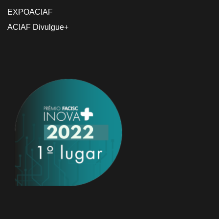
EXPOACIAF
ACIAF Divulgue+