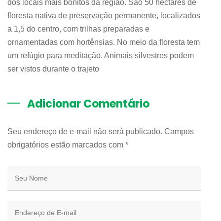
dos locais mais bonitos da região. São 50 hectares de
floresta nativa de preservação permanente, localizados
a 1,5 do centro, com trilhas preparadas e
ornamentadas com hortênsias. No meio da floresta tem
um refúgio para meditação. Animais silvestres podem
ser vistos durante o trajeto
Adicionar Comentário
Seu endereço de e-mail não será publicado. Campos
obrigatórios estão marcados com
*