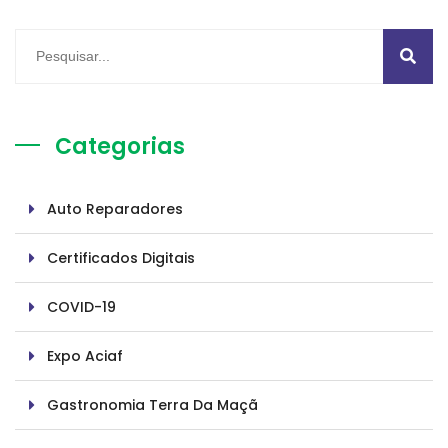
Categorias
Auto Reparadores
Certificados Digitais
COVID-19
Expo Aciaf
Gastronomia Terra Da Maçã