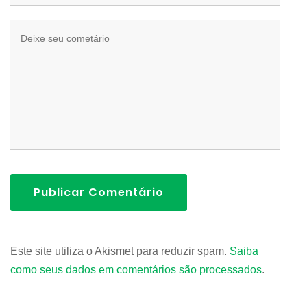
Publicar Comentário
Este site utiliza o Akismet para reduzir spam.
Saiba
como seus dados em comentários são processados
.