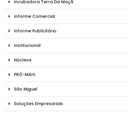
Incubadora Terra Da Maçã
Informe Comercial
Informe Publicitário
Institucional
Núcleos
PRÓ-MAIS
São Miguel
Soluções Empresariais