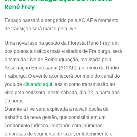
René Frey
Espaço passará a ser gerido pela ACIAF e momento
de transição será marco pela live
Uma nova fase na gestão da Floresta René Frey, um
dos pontos turísticos mais visitados de Fraiburgo, será
o tema da Live de Reinauguração, realizada pela
Associação Empresarial (ACIAF), por meio da Rádio
Fraiburgo. O evento acontecerá por meio do canal do
youtube
clicando aqui
, assim como transmissão ao
vivo pela emissora, neste sábado, dia 22, a partir das
15 horas.
Durante a live será explicada a nova filosofia de
trabalho da nova gestão, que consistirá em um
condomínio turístico, contando com inúmeras
empresas do segmento de lazer, entretenimento e