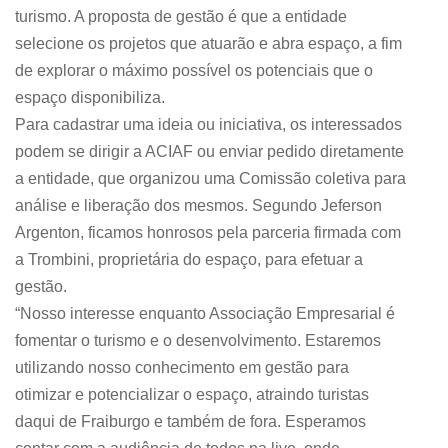
turismo. A proposta de gestão é que a entidade
selecione os projetos que atuarão e abra espaço, a fim
de explorar o máximo possível os potenciais que o
espaço disponibiliza.
Para cadastrar uma ideia ou iniciativa, os interessados
podem se dirigir a ACIAF ou enviar pedido diretamente
a entidade, que organizou uma Comissão coletiva para
análise e liberação dos mesmos. Segundo Jeferson
Argenton, ficamos honrosos pela parceria firmada com
a Trombini, proprietária do espaço, para efetuar a
gestão.
“Nosso interesse enquanto Associação Empresarial é
fomentar o turismo e o desenvolvimento. Estaremos
utilizando nosso conhecimento em gestão para
otimizar e potencializar o espaço, atraindo turistas
daqui de Fraiburgo e também de fora. Esperamos