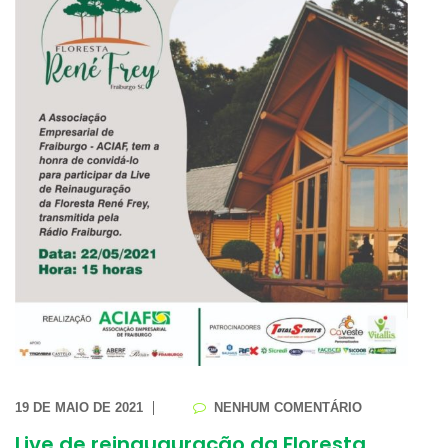
19 DE MAIO DE 2021
NENHUM COMENTÁRIO
Live de reinauguração da Floresta