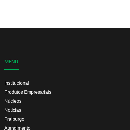
MENU
Institucional
Produtos Empresariais
Núcleos
Notícias
Fraiburgo
Atendimento