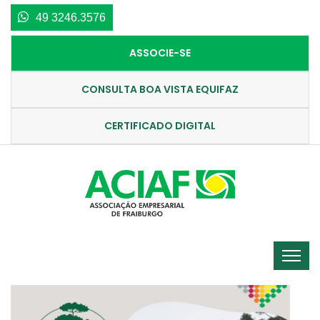
49 3246.3576
ASSOCIE-SE
CONSULTA BOA VISTA EQUIFAZ
CERTIFICADO DIGITAL