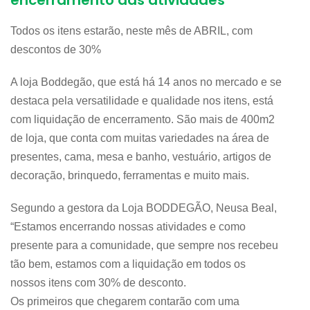
encerramento das atividades
Todos os itens estarão, neste mês de ABRIL, com
descontos de 30%
A loja Boddegão, que está há 14 anos no mercado e se
destaca pela versatilidade e qualidade nos itens, está
com liquidação de encerramento. São mais de 400m2
de loja, que conta com muitas variedades na área de
presentes, cama, mesa e banho, vestuário, artigos de
decoração, brinquedo, ferramentas e muito mais.
Segundo a gestora da Loja BODDEGÃO, Neusa Beal,
“Estamos encerrando nossas atividades e como
presente para a comunidade, que sempre nos recebeu
tão bem, estamos com a liquidação em todos os
nossos itens com 30% de desconto.
Os primeiros que chegarem contarão com uma