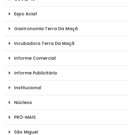
Expo Aciaf
Gastronomia Terra Da Maçã
Incubadora Terra Da Maçã
Informe Comercial
Informe Publicitário
Institucional
Núcleos
PRÓ-MAIS
São Miguel