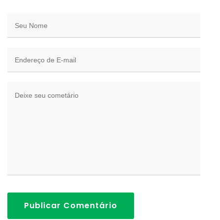
Publicar Comentário