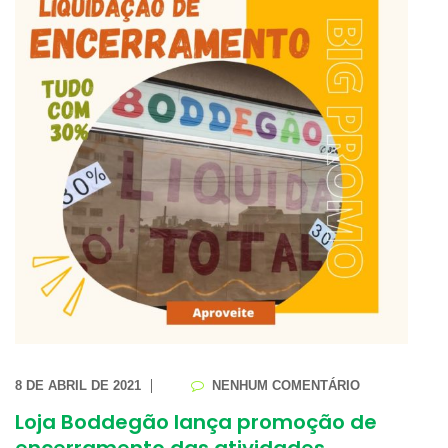
8 DE ABRIL DE 2021
NENHUM COMENTÁRIO
Loja Boddegão lança promoção de