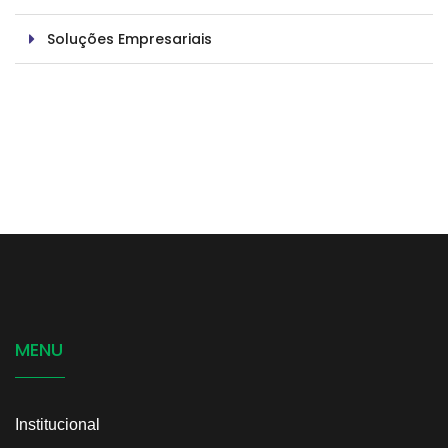
Soluções Empresariais
MENU
Institucional