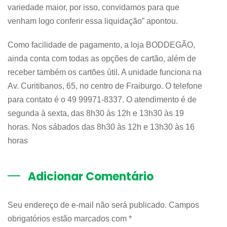
variedade maior, por isso, convidamos para que
venham logo conferir essa liquidação” apontou.
Como facilidade de pagamento, a loja BODDEGÃO,
ainda conta com todas as opções de cartão, além de
receber também os cartões útil. A unidade funciona na
Av. Curitibanos, 65, no centro de Fraiburgo. O telefone
para contato é o 49 99971-8337. O atendimento é de
segunda à sexta, das 8h30 às 12h e 13h30 às 19
horas. Nos sábados das 8h30 às 12h e 13h30 às 16
horas
Adicionar Comentário
Seu endereço de e-mail não será publicado. Campos
obrigatórios estão marcados com
*