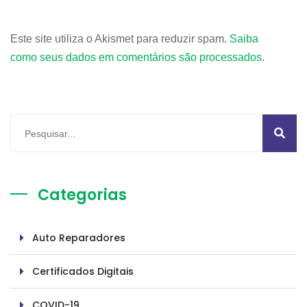
Este site utiliza o Akismet para reduzir spam.
Saiba
como seus dados em comentários são processados
.
Categorias
Auto Reparadores
Certificados Digitais
COVID-19