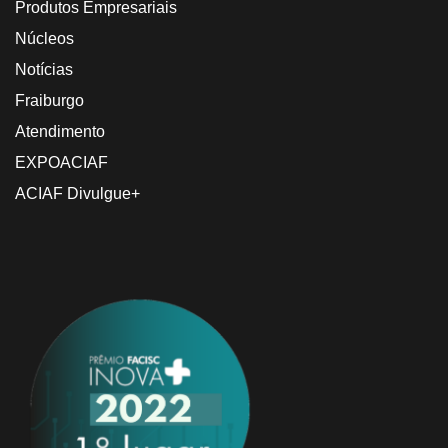
Produtos Empresariais
Núcleos
Notícias
Fraiburgo
Atendimento
EXPOACIAF
ACIAF Divulgue+