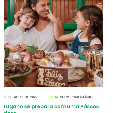
13 DE ABRIL DE 2022
NENHUM COMENTÁRIO
Lugano se prepara com uma Páscoa