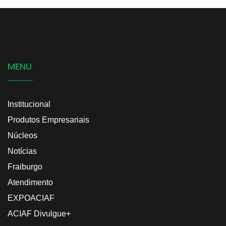
MENU
Institucional
Produtos Empresariais
Núcleos
Notícias
Fraiburgo
Atendimento
EXPOACIAF
ACIAF Divulgue+