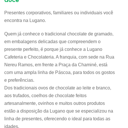
doce
Presentes corporativos, familiares ou individuais você
encontra na Lugano.
Quem já conhece o tradicional chocolate de gramado,
em embalagens delicadas que compreendem o
presente perfeito, é porque já conhece a Lugano
Cafeteria e Chocolateria. A franquia, com sede na Rua
Nereu Ramos, em frente a Praça da Chaminé, está
com uma ampla linha de Páscoa, para todos os gostos
e preferências.
Dos tradicionais ovos de chocolate ao leite e branco,
aos trufados, coelhos de chocolate feitos
artesanalmente, ovinhos e muitos outros produtos
estão a disposição da Lugano que se especializou na
linha de presentes, oferecendo o ideal para todas as
idades.