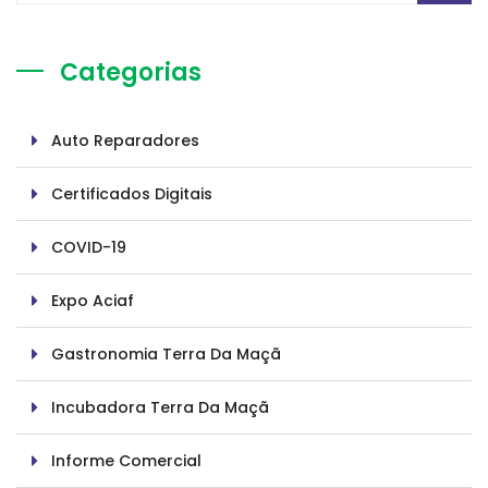
Categorias
Auto Reparadores
Certificados Digitais
COVID-19
Expo Aciaf
Gastronomia Terra Da Maçã
Incubadora Terra Da Maçã
Informe Comercial