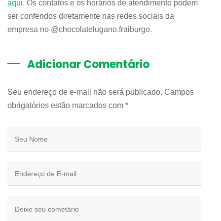
aqui.
Os contatos e os horários de atendimento podem
ser conferidos diretamente nas redes sociais da
empresa no @chocolatelugano.fraiburgo.
Adicionar Comentário
Seu endereço de e-mail não será publicado. Campos
obrigatórios estão marcados com
*