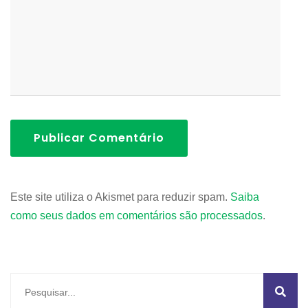
Publicar Comentário
Este site utiliza o Akismet para reduzir spam.
Saiba
como seus dados em comentários são processados
.