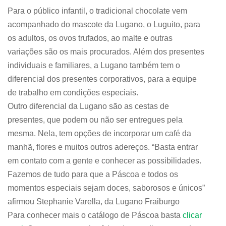
Para o público infantil, o tradicional chocolate vem
acompanhado do mascote da Lugano, o Luguito, para
os adultos, os ovos trufados, ao malte e outras
variações são os mais procurados. Além dos presentes
individuais e familiares, a Lugano também tem o
diferencial dos presentes corporativos, para a equipe
de trabalho em condições especiais.
Outro diferencial da Lugano são as cestas de
presentes, que podem ou não ser entregues pela
mesma. Nela, tem opções de incorporar um café da
manhã, flores e muitos outros adereços. “Basta entrar
em contato com a gente e conhecer as possibilidades.
Fazemos de tudo para que a Páscoa e todos os
momentos especiais sejam doces, saborosos e únicos”
afirmou Stephanie Varella, da Lugano Fraiburgo
Para conhecer mais o catálogo de Páscoa basta
clicar