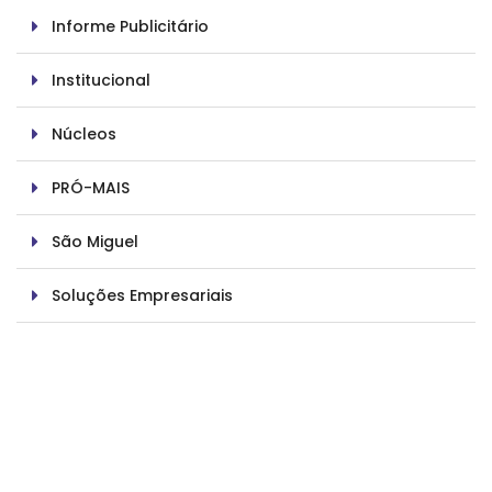
Informe Publicitário
Institucional
Núcleos
PRÓ-MAIS
São Miguel
Soluções Empresariais