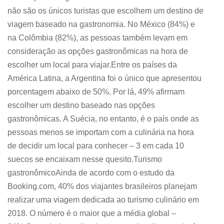
não são os únicos turistas que escolhem um destino de
viagem baseado na gastronomia. No México (84%) e
na Colômbia (82%), as pessoas também levam em
consideração as opções gastronômicas na hora de
escolher um local para viajar.Entre os países da
América Latina, a Argentina foi o único que apresentou
porcentagem abaixo de 50%. Por lá, 49% afirmam
escolher um destino baseado nas opções
gastronômicas. A Suécia, no entanto, é o país onde as
pessoas menos se importam com a culinária na hora
de decidir um local para conhecer – 3 em cada 10
suecos se encaixam nesse quesito.Turismo
gastronômicoAinda de acordo com o estudo da
Booking.com, 40% dos viajantes brasileiros planejam
realizar uma viagem dedicada ao turismo culinário em
2018. O número é o maior que a média global –