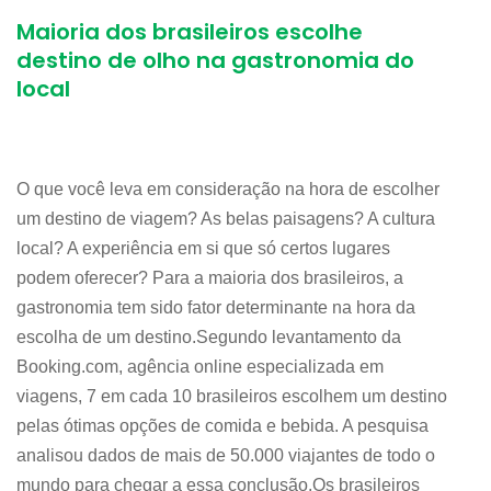
Maioria dos brasileiros escolhe
destino de olho na gastronomia do
local
O que você leva em consideração na hora de escolher
um destino de viagem? As belas paisagens? A cultura
local? A experiência em si que só certos lugares
podem oferecer? Para a maioria dos brasileiros, a
gastronomia tem sido fator determinante na hora da
escolha de um destino.Segundo levantamento da
Booking.com, agência online especializada em
viagens, 7 em cada 10 brasileiros escolhem um destino
pelas ótimas opções de comida e bebida. A pesquisa
analisou dados de mais de 50.000 viajantes de todo o
mundo para chegar a essa conclusão.Os brasileiros