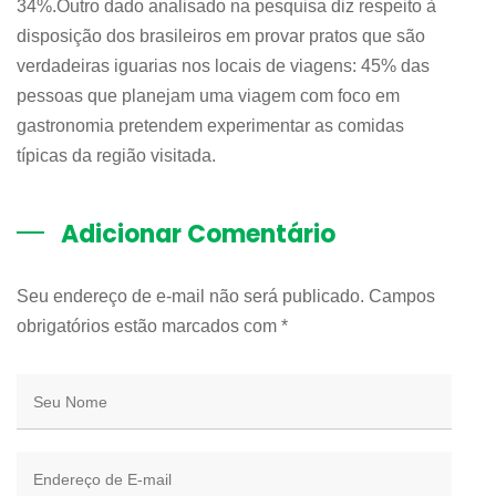
34%.Outro dado analisado na pesquisa diz respeito à
disposição dos brasileiros em provar pratos que são
verdadeiras iguarias nos locais de viagens: 45% das
pessoas que planejam uma viagem com foco em
gastronomia pretendem experimentar as comidas
típicas da região visitada.
Adicionar Comentário
Seu endereço de e-mail não será publicado. Campos
obrigatórios estão marcados com
*