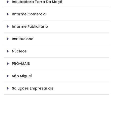
Incubadora Terra Da Maçã
Informe Comercial
Informe Publicitário
Institucional
Núcleos
PRÓ-MAIS
São Miguel
Soluções Empresariais