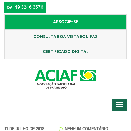
49 3246.3576
ASSOCIE-SE
CONSULTA BOA VISTA EQUIFAZ
CERTIFICADO DIGITAL
11 DE JULHO DE 2018
NENHUM COMENTÁRIO