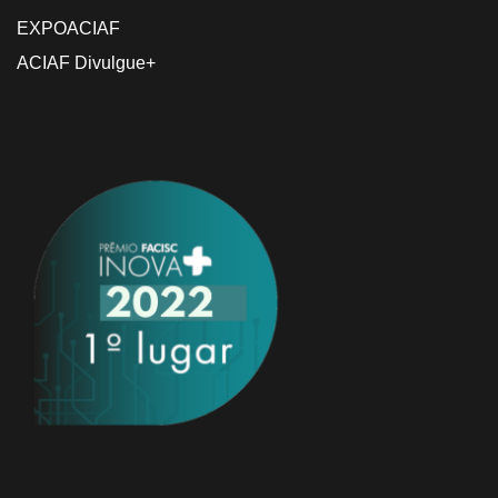
EXPOACIAF
ACIAF Divulgue+