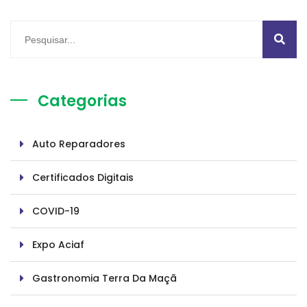
Categorias
Auto Reparadores
Certificados Digitais
COVID-19
Expo Aciaf
Gastronomia Terra Da Maçã