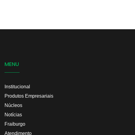
MENU
Institucional
Produtos Empresariais
Núcleos
Notícias
Fraiburgo
Atendimento