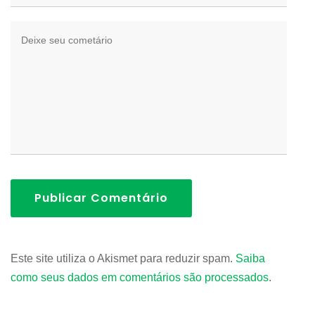
Publicar Comentário
Este site utiliza o Akismet para reduzir spam.
Saiba
como seus dados em comentários são processados
.