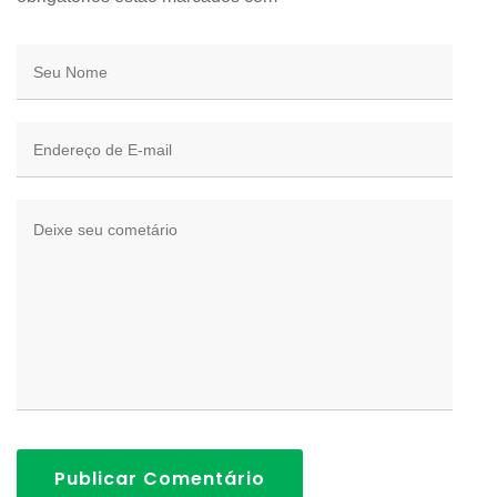
Publicar Comentário