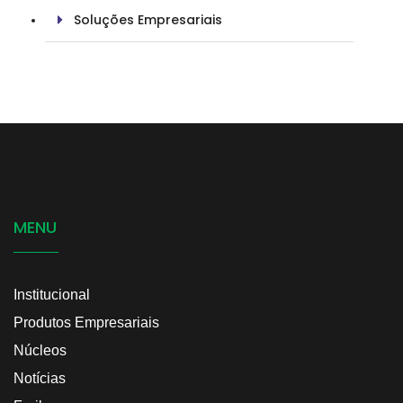
Soluções Empresariais
MENU
Institucional
Produtos Empresariais
Núcleos
Notícias