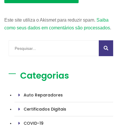
Este site utiliza o Akismet para reduzir spam.
Saiba
como seus dados em comentários são processados
.
Categorias
Auto Reparadores
Certificados Digitais
COVID-19