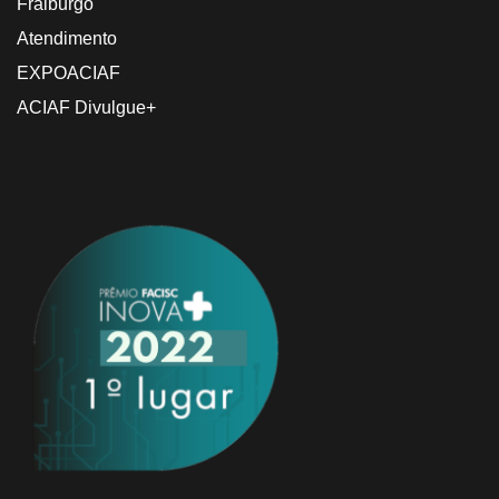
Fraiburgo
Atendimento
EXPOACIAF
ACIAF Divulgue+