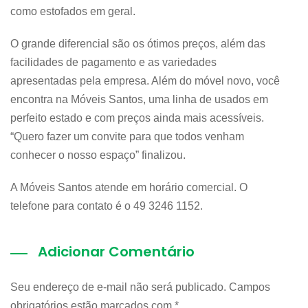
como estofados em geral.
O grande diferencial são os ótimos preços, além das
facilidades de pagamento e as variedades
apresentadas pela empresa. Além do móvel novo, você
encontra na Móveis Santos, uma linha de usados em
perfeito estado e com preços ainda mais acessíveis.
“Quero fazer um convite para que todos venham
conhecer o nosso espaço” finalizou.
A Móveis Santos atende em horário comercial. O
telefone para contato é o 49 3246 1152.
Adicionar Comentário
Seu endereço de e-mail não será publicado. Campos
obrigatórios estão marcados com
*