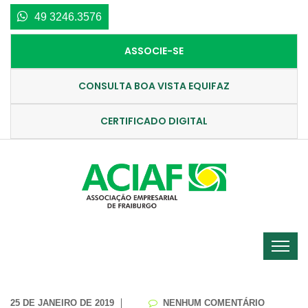
49 3246.3576
ASSOCIE-SE
CONSULTA BOA VISTA EQUIFAZ
CERTIFICADO DIGITAL
25 DE JANEIRO DE 2019
NENHUM COMENTÁRIO