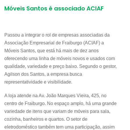
Móveis Santos é associado ACIAF
Passou a integrar o rol de empresas associadas da
Associação Empresarial de Fraiburgo (ACIAF) a
Móveis Santos, que está há mais de dez anos
oferecendo uma linha de móveis novos e usados com
qualidade, variedade e preço baixo. Segundo o gestor,
Agilson dos Santos, a empresa busca
representatividade e visibilidade.
A loja atende na Av. João Marques Vieira, 425, no
centro de Fraiburgo. No espaço amplo, há uma grande
variedade de itens que variam de móveis para sala,
cozinha, banheiros e quartos. O setor de
eletrodoméstico também tem uma participação, assim