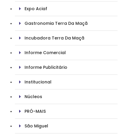
Expo Aciaf
Gastronomia Terra Da Maçã
Incubadora Terra Da Maçã
Informe Comercial
Informe Publicitário
Institucional
Núcleos
PRÓ-MAIS
São Miguel