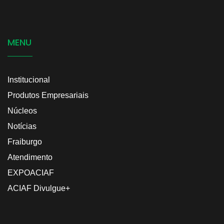
MENU
Institucional
Produtos Empresariais
Núcleos
Notícias
Fraiburgo
Atendimento
EXPOACIAF
ACIAF Divulgue+