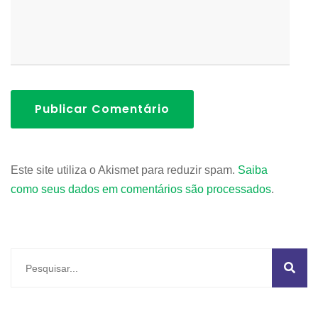
Publicar Comentário
Este site utiliza o Akismet para reduzir spam.
Saiba
como seus dados em comentários são processados
.