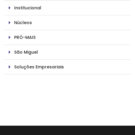
Institucional
Núcleos
PRÓ-MAIS
São Miguel
Soluções Empresariais