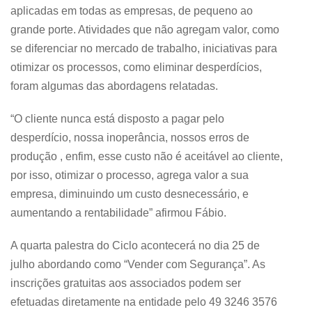
aplicadas em todas as empresas, de pequeno ao
grande porte. Atividades que não agregam valor, como
se diferenciar no mercado de trabalho, iniciativas para
otimizar os processos, como eliminar desperdícios,
foram algumas das abordagens relatadas.
“O cliente nunca está disposto a pagar pelo
desperdício, nossa inoperância, nossos erros de
produção , enfim, esse custo não é aceitável ao cliente,
por isso, otimizar o processo, agrega valor a sua
empresa, diminuindo um custo desnecessário, e
aumentando a rentabilidade” afirmou Fábio.
A quarta palestra do Ciclo acontecerá no dia 25 de
julho abordando como “Vender com Segurança”. As
inscrições gratuitas aos associados podem ser
efetuadas diretamente na entidade pelo 49 3246 3576