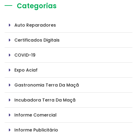
Categorias
Auto Reparadores
Certificados Digitais
COVID-19
Expo Aciaf
Gastronomia Terra Da Maçã
Incubadora Terra Da Maçã
Informe Comercial
Informe Publicitário