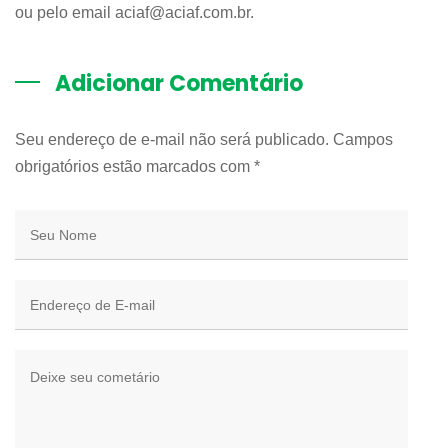
ou pelo email aciaf@aciaf.com.br.
Adicionar Comentário
Seu endereço de e-mail não será publicado. Campos
obrigatórios estão marcados com
*