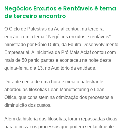
Negócios Enxutos e Rentáveis é tema
de terceiro encontro
O Ciclo de Palestras da Aciaf contou, na terceira
edição, com o tema ” Negócios enxutos e rentáveis”
ministrado por Fábio Dutra, da Fdutra Desenvolvimento
Empresarial. A iniciativa da Pró Mais Aciaf contou com
mais de 50 participantes e aconteceu na noite desta
quinta-feira, dia 13, no Auditório da entidade.
Durante cerca de uma hora e meia o palestrante
abordou as filosofias Lean Manufacturing e Lean
Office, que consistem na otimização dos processos e
diminuição dos custos.
Além da história das filosofias, foram repassadas dicas
para otimizar os processos que podem ser facilmente