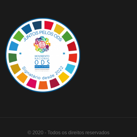
© 2020 - Todos os direitos reservados