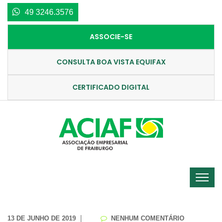
49 3246.3576
ASSOCIE-SE
CONSULTA BOA VISTA EQUIFAX
CERTIFICADO DIGITAL
13 DE JUNHO DE 2019
NENHUM COMENTÁRIO