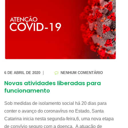
6 DE ABRIL DE 2020
NENHUM COMENTÁRIO
Novas atividades liberadas para
funcionamento
Sob medidas de isolamento social há 20 dias para
conter o avanço do coronavírus no Estado, Santa
Catarina inicia nesta segunda-feira,6, uma nova etapa
de convívio seguro com a doença. A atuação de