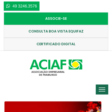
49 3246.3576
ASSOCIE-SE
CONSULTA BOA VISTA EQUIFAZ
CERTIFICADO DIGITAL