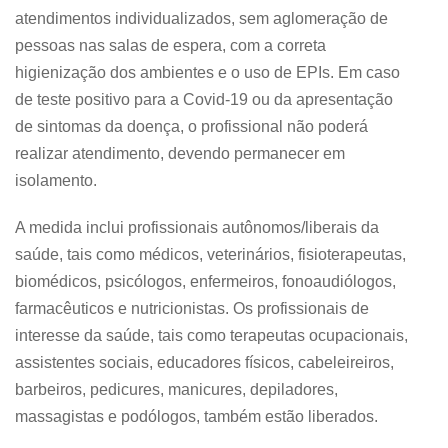
atendimentos individualizados, sem aglomeração de
pessoas nas salas de espera, com a correta
higienização dos ambientes e o uso de EPIs. Em caso
de teste positivo para a Covid-19 ou da apresentação
de sintomas da doença, o profissional não poderá
realizar atendimento, devendo permanecer em
isolamento.
A medida inclui profissionais autônomos/liberais da
saúde, tais como médicos, veterinários, fisioterapeutas,
biomédicos, psicólogos, enfermeiros, fonoaudiólogos,
farmacêuticos e nutricionistas. Os profissionais de
interesse da saúde, tais como terapeutas ocupacionais,
assistentes sociais, educadores físicos, cabeleireiros,
barbeiros, pedicures, manicures, depiladores,
massagistas e podólogos, também estão liberados.