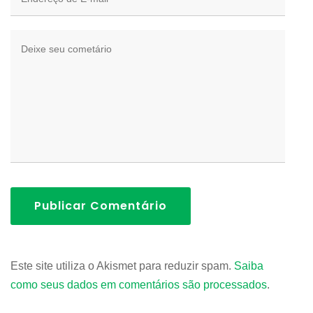
Publicar Comentário
Este site utiliza o Akismet para reduzir spam.
Saiba
como seus dados em comentários são processados
.