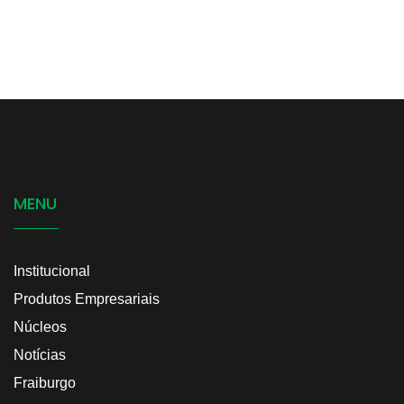
MENU
Institucional
Produtos Empresariais
Núcleos
Notícias
Fraiburgo