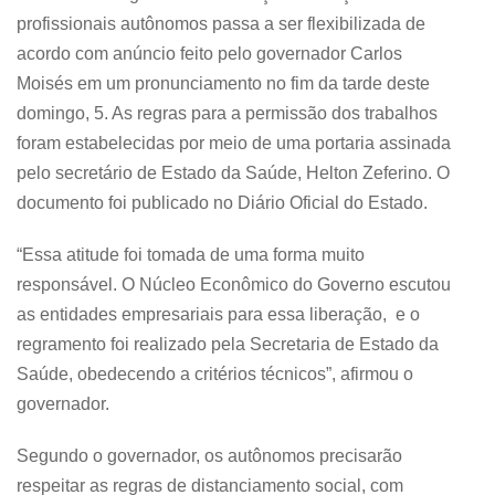
profissionais autônomos passa a ser flexibilizada de
acordo com anúncio feito pelo governador Carlos
Moisés em um pronunciamento no fim da tarde deste
domingo, 5. As regras para a permissão dos trabalhos
foram estabelecidas por meio de uma portaria assinada
pelo secretário de Estado da Saúde, Helton Zeferino. O
documento foi publicado no Diário Oficial do Estado.
“Essa atitude foi tomada de uma forma muito
responsável. O Núcleo Econômico do Governo escutou
as entidades empresariais para essa liberação, e o
regramento foi realizado pela Secretaria de Estado da
Saúde, obedecendo a critérios técnicos”, afirmou o
governador.
Segundo o governador, os autônomos precisarão
respeitar as regras de distanciamento social, com