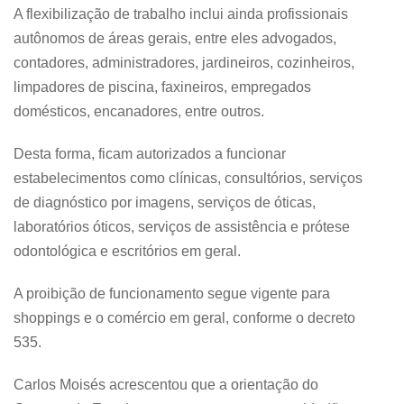
A flexibilização de trabalho inclui ainda profissionais
autônomos de áreas gerais, entre eles advogados,
contadores, administradores, jardineiros, cozinheiros,
limpadores de piscina, faxineiros, empregados
domésticos, encanadores, entre outros.
Desta forma, ficam autorizados a funcionar
estabelecimentos como clínicas, consultórios, serviços
de diagnóstico por imagens, serviços de óticas,
laboratórios óticos, serviços de assistência e prótese
odontológica e escritórios em geral.
A proibição de funcionamento segue vigente para
shoppings e o comércio em geral, conforme o decreto
535.
Carlos Moisés acrescentou que a orientação do