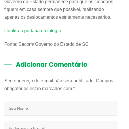
Governo do Estado permanece para que os cidadãos
fiquem em casa sempre que possível, realizando
apenas os deslocamentos estritamente necessários.
Confira a portaria na íntegra
Fonte: Secom/ Governo do Estado de SC
Adicionar Comentário
Seu endereço de e-mail não será publicado. Campos
obrigatórios estão marcados com
*