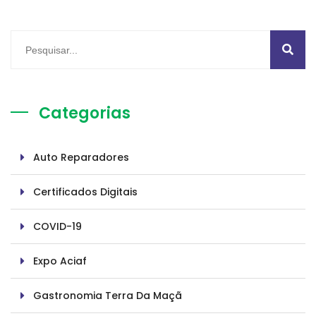
Categorias
Auto Reparadores
Certificados Digitais
COVID-19
Expo Aciaf
Gastronomia Terra Da Maçã