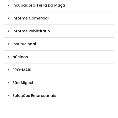
Incubadora Terra Da Maçã
Informe Comercial
Informe Publicitário
Institucional
Núcleos
PRÓ-MAIS
São Miguel
Soluções Empresariais