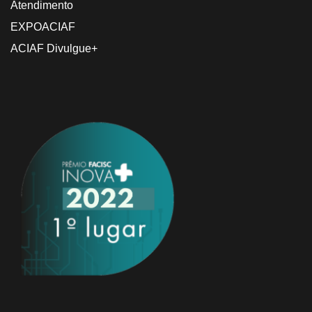
Atendimento
EXPOACIAF
ACIAF Divulgue+