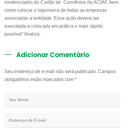
credenciados do Cartão de Convênios da ACIAF, bem
como colocar a logomarca de todas as empresas
associadas a entidade. Essa ação deverá ser
executada e colocada em prática o mais rápido
possível” finaliza.
Adicionar Comentário
Seu endereço de e-mail não será publicado. Campos
obrigatórios estão marcados com
*