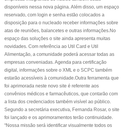
disponíveis nessa nova página. Além disso, um espaço
reservado, com login e senha estão colocados a
disposição para o nucleado receber informações sobre
atas de reuniões, balancetes e outras informações.No
espaço das soluções o site ainda apresenta muitas
novidades. Com referência ao Util Card e Util
Alimentação, a comunidade poderá acessar todas as
empresas conveniadas. Agenda para certificação
digital, informações sobre o XML e o SCPC também
estarão acessíveis à comunidade.Outra ferramenta que
foi aprimorada neste novo site é referente aos
convênios médicos e farmacêuticos, que contarão com
a lista dos credenciados também visível ao público.
Segundo a secretária executiva, Fernanda Rosar, o site
foi lançado e os aprimoramentos terão continuidade.
“Nossa missão será identificar visualmente todos os