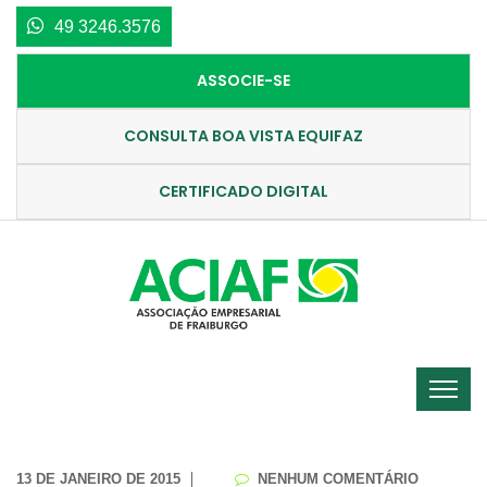
49 3246.3576
ASSOCIE-SE
CONSULTA BOA VISTA EQUIFAZ
CERTIFICADO DIGITAL
13 DE JANEIRO DE 2015
NENHUM COMENTÁRIO