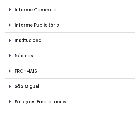
Informe Comercial
Informe Publicitário
Institucional
Núcleos
PRÓ-MAIS
São Miguel
Soluções Empresariais