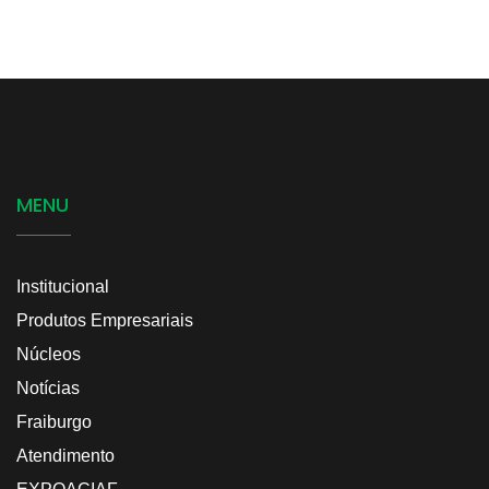
MENU
Institucional
Produtos Empresariais
Núcleos
Notícias
Fraiburgo
Atendimento