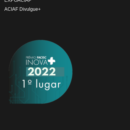
EXPOACIAF
ACIAF Divulgue+