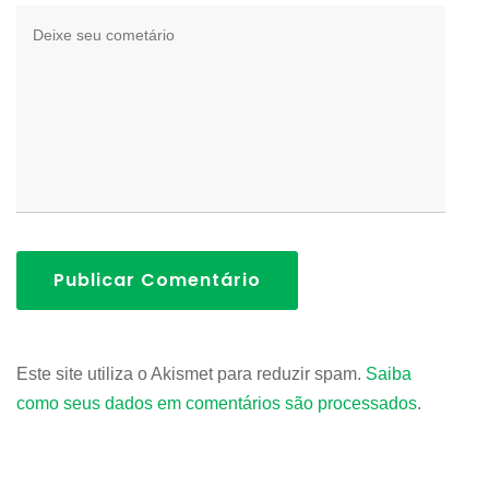
Publicar Comentário
Este site utiliza o Akismet para reduzir spam.
Saiba
como seus dados em comentários são processados
.