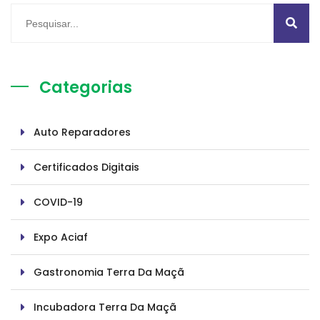
Categorias
Auto Reparadores
Certificados Digitais
COVID-19
Expo Aciaf
Gastronomia Terra Da Maçã
Incubadora Terra Da Maçã