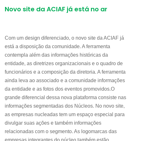
Novo site da ACIAF já está no ar
Com um design diferenciado, o novo site da ACIAF já
está a disposição da comunidade. A ferramenta
contempla além das informações históricas da
entidade, as diretrizes organizacionais e o quadro de
funcionários e a composição da diretoria. A ferramenta
ainda leva ao associado e a comunidade informações
da entidade e as fotos dos eventos promovidos.O
grande diferencial dessa nova plataforma consiste nas
informações segmentadas dos Núcleos. No novo site,
as empresas nucleadas tem um espaço especial para
divulgar suas ações e também informações
relacionadas com o segmento. As logomarcas das
empresas integrantes do núcleo também estão