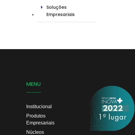
Soluções
Empresariais
MENU
Institucional
Produtos
Empresariais
Núcleos