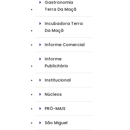
Gastronomia
Terra Da Maçã
Incubadora Terra
Da Maçã
Informe Comercial
Informe
Publicitário
Institucional
Núcleos
PRÓ-MAIS
São Miguel