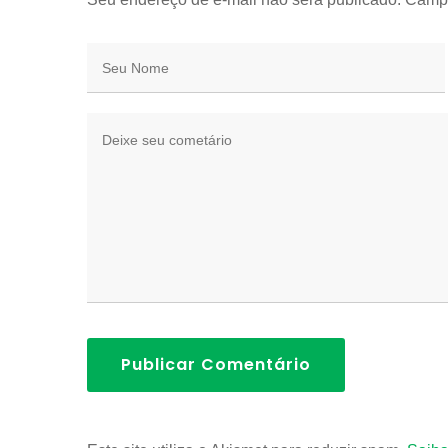
Publicar Comentário