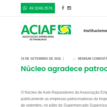
49 3246.3576
Instituciona
19 DE SETEMBRO DE 2016
NENHUM COMENTÁ
Núcleo agradece patroc
O Núcleo de Auto Reparadores da Associação Emp
publicamente as empresas patrocinadoras da Inspeç
de setembro, no pátio do Supermercado Superviza