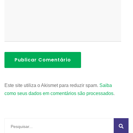
Publicar Comentário
Este site utiliza o Akismet para reduzir spam.
Saiba
como seus dados em comentários são processados
.