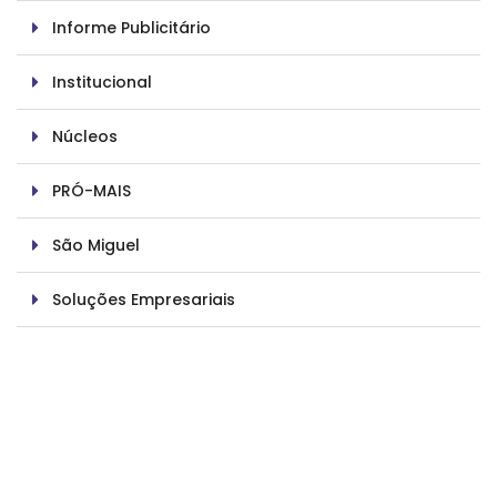
Informe Publicitário
Institucional
Núcleos
PRÓ-MAIS
São Miguel
Soluções Empresariais