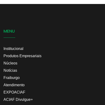
MENU
Institucional
Produtos Empresariais
Núcleos
Notícias
Fraiburgo
Atendimento
EXPOACIAF
ACIAF Divulgue+