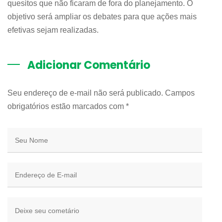
quesitos que não ficaram de fora do planejamento. O
objetivo será ampliar os debates para que ações mais
efetivas sejam realizadas.
Adicionar Comentário
Seu endereço de e-mail não será publicado. Campos
obrigatórios estão marcados com
*