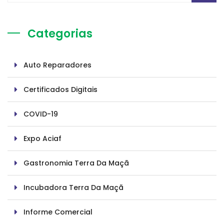
Categorias
Auto Reparadores
Certificados Digitais
COVID-19
Expo Aciaf
Gastronomia Terra Da Maçã
Incubadora Terra Da Maçã
Informe Comercial