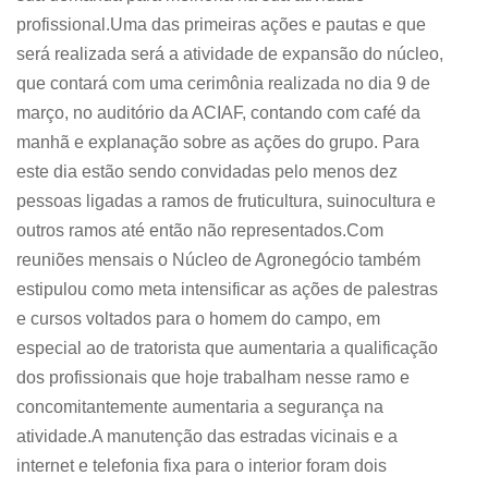
profissional.Uma das primeiras ações e pautas e que
será realizada será a atividade de expansão do núcleo,
que contará com uma cerimônia realizada no dia 9 de
março, no auditório da ACIAF, contando com café da
manhã e explanação sobre as ações do grupo. Para
este dia estão sendo convidadas pelo menos dez
pessoas ligadas a ramos de fruticultura, suinocultura e
outros ramos até então não representados.Com
reuniões mensais o Núcleo de Agronegócio também
estipulou como meta intensificar as ações de palestras
e cursos voltados para o homem do campo, em
especial ao de tratorista que aumentaria a qualificação
dos profissionais que hoje trabalham nesse ramo e
concomitantemente aumentaria a segurança na
atividade.A manutenção das estradas vicinais e a
internet e telefonia fixa para o interior foram dois