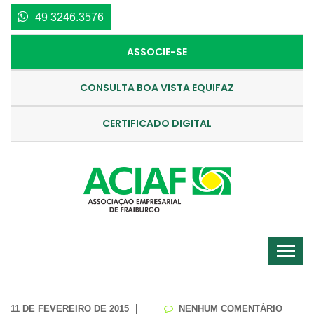
49 3246.3576
ASSOCIE-SE
CONSULTA BOA VISTA EQUIFAZ
CERTIFICADO DIGITAL
11 DE FEVEREIRO DE 2015
NENHUM COMENTÁRIO