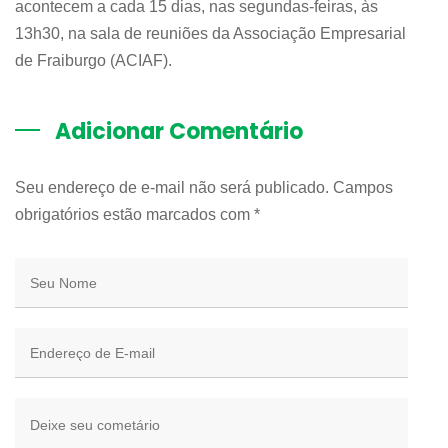
acontecem a cada 15 dias, nas segundas-feiras, às
13h30, na sala de reuniões da Associação Empresarial
de Fraiburgo (ACIAF).
Adicionar Comentário
Seu endereço de e-mail não será publicado. Campos
obrigatórios estão marcados com
*