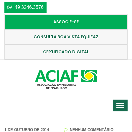
49 3246.3576
ASSOCIE-SE
CONSULTA BOA VISTA EQUIFAZ
CERTIFICADO DIGITAL
1 DE OUTUBRO DE 2014
NENHUM COMENTÁRIO