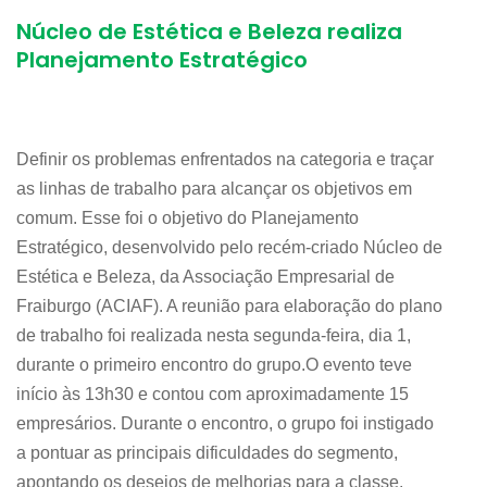
Núcleo de Estética e Beleza realiza
Planejamento Estratégico
Definir os problemas enfrentados na categoria e traçar
as linhas de trabalho para alcançar os objetivos em
comum. Esse foi o objetivo do Planejamento
Estratégico, desenvolvido pelo recém-criado Núcleo de
Estética e Beleza, da Associação Empresarial de
Fraiburgo (ACIAF). A reunião para elaboração do plano
de trabalho foi realizada nesta segunda-feira, dia 1,
durante o primeiro encontro do grupo.O evento teve
início às 13h30 e contou com aproximadamente 15
empresários. Durante o encontro, o grupo foi instigado
a pontuar as principais dificuldades do segmento,
apontando os desejos de melhorias para a classe.