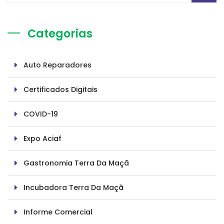
Categorias
Auto Reparadores
Certificados Digitais
COVID-19
Expo Aciaf
Gastronomia Terra Da Maçã
Incubadora Terra Da Maçã
Informe Comercial