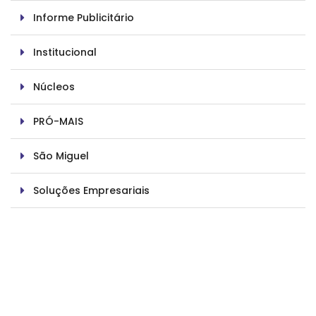
Informe Publicitário
Institucional
Núcleos
PRÓ-MAIS
São Miguel
Soluções Empresariais