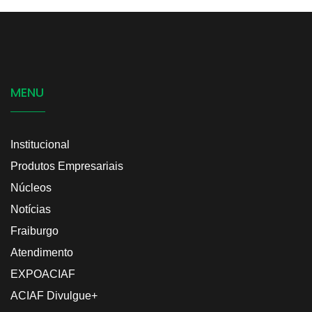
MENU
Institucional
Produtos Empresariais
Núcleos
Notícias
Fraiburgo
Atendimento
EXPOACIAF
ACIAF Divulgue+