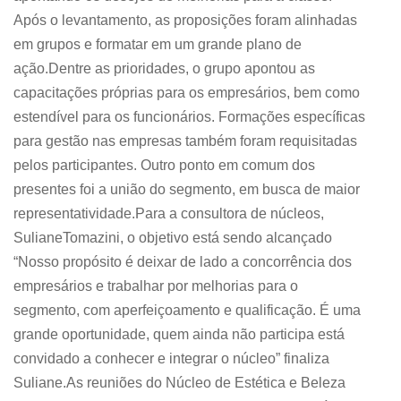
Após o levantamento, as proposições foram alinhadas
em grupos e formatar em um grande plano de
ação.Dentre as prioridades, o grupo apontou as
capacitações próprias para os empresários, bem como
estendível para os funcionários. Formações específicas
para gestão nas empresas também foram requisitadas
pelos participantes. Outro ponto em comum dos
presentes foi a união do segmento, em busca de maior
representatividade.Para a consultora de núcleos,
SulianeTomazini, o objetivo está sendo alcançado
“Nosso propósito é deixar de lado a concorrência dos
empresários e trabalhar por melhorias para o
segmento, com aperfeiçoamento e qualificação. É uma
grande oportunidade, quem ainda não participa está
convidado a conhecer e integrar o núcleo” finaliza
Suliane.As reuniões do Núcleo de Estética e Beleza