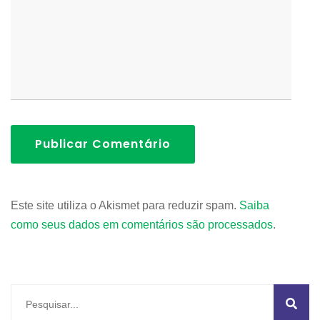
Publicar Comentário
Este site utiliza o Akismet para reduzir spam.
Saiba
como seus dados em comentários são processados
.