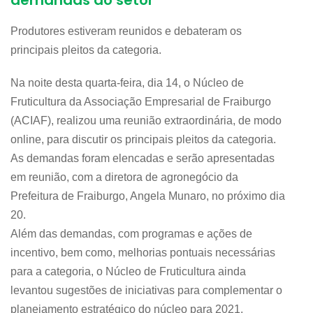
demandas do setor
Produtores estiveram reunidos e debateram os
principais pleitos da categoria.
Na noite desta quarta-feira, dia 14, o Núcleo de
Fruticultura da Associação Empresarial de Fraiburgo
(ACIAF), realizou uma reunião extraordinária, de modo
online, para discutir os principais pleitos da categoria.
As demandas foram elencadas e serão apresentadas
em reunião, com a diretora de agronegócio da
Prefeitura de Fraiburgo, Angela Munaro, no próximo dia
20.
Além das demandas, com programas e ações de
incentivo, bem como, melhorias pontuais necessárias
para a categoria, o Núcleo de Fruticultura ainda
levantou sugestões de iniciativas para complementar o
planejamento estratégico do núcleo para 2021.