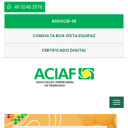
49 3246.3576
ASSOCIE-SE
CONSULTA BOA VISTA EQUIFAZ
CERTIFICADO DIGITAL