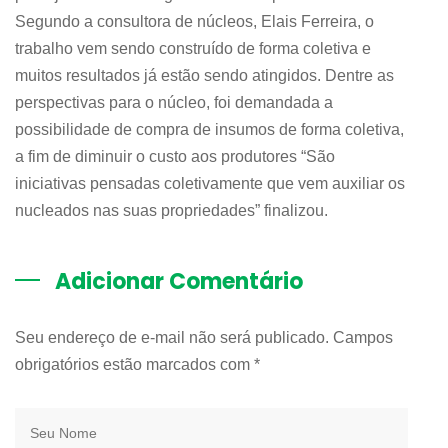
Segundo a consultora de núcleos, Elais Ferreira, o
trabalho vem sendo construído de forma coletiva e
muitos resultados já estão sendo atingidos. Dentre as
perspectivas para o núcleo, foi demandada a
possibilidade de compra de insumos de forma coletiva,
a fim de diminuir o custo aos produtores “São
iniciativas pensadas coletivamente que vem auxiliar os
nucleados nas suas propriedades” finalizou.
Adicionar Comentário
Seu endereço de e-mail não será publicado. Campos
obrigatórios estão marcados com
*