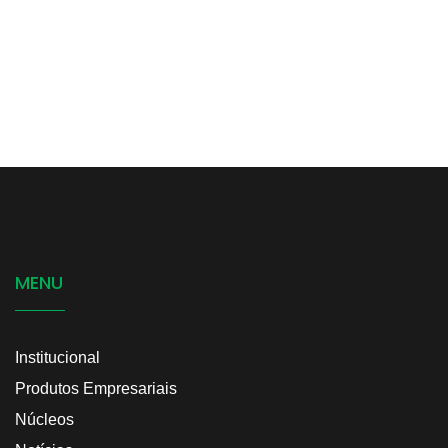
MENU
Institucional
Produtos Empresariais
Núcleos