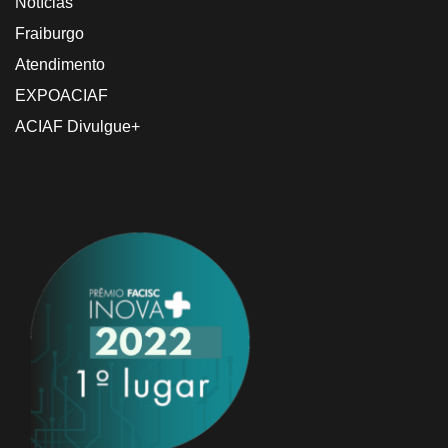
Notícias
Fraiburgo
Atendimento
EXPOACIAF
ACIAF Divulgue+