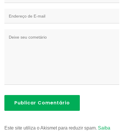
Publicar Comentário
Este site utiliza o Akismet para reduzir spam.
Saiba