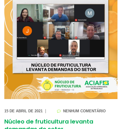
15 DE ABRIL DE 2021
NENHUM COMENTÁRIO
Núcleo de fruticultura levanta