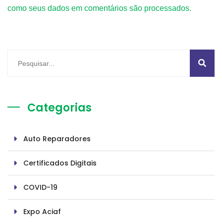
como seus dados em comentários são processados
.
Categorias
Auto Reparadores
Certificados Digitais
COVID-19
Expo Aciaf