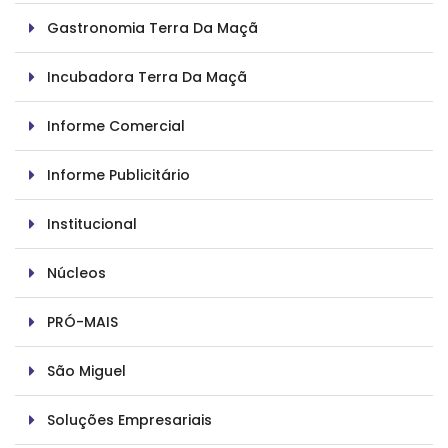
Gastronomia Terra Da Maçã
Incubadora Terra Da Maçã
Informe Comercial
Informe Publicitário
Institucional
Núcleos
PRÓ-MAIS
São Miguel
Soluções Empresariais