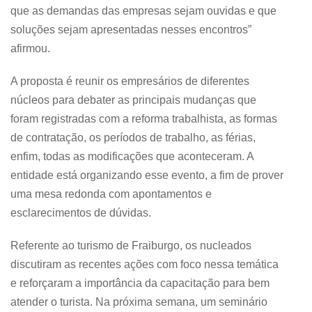
que as demandas das empresas sejam ouvidas e que
soluções sejam apresentadas nesses encontros”
afirmou.
A proposta é reunir os empresários de diferentes
núcleos para debater as principais mudanças que
foram registradas com a reforma trabalhista, as formas
de contratação, os períodos de trabalho, as férias,
enfim, todas as modificações que aconteceram. A
entidade está organizando esse evento, a fim de prover
uma mesa redonda com apontamentos e
esclarecimentos de dúvidas.
Referente ao turismo de Fraiburgo, os nucleados
discutiram as recentes ações com foco nessa temática
e reforçaram a importância da capacitação para bem
atender o turista. Na próxima semana, um seminário