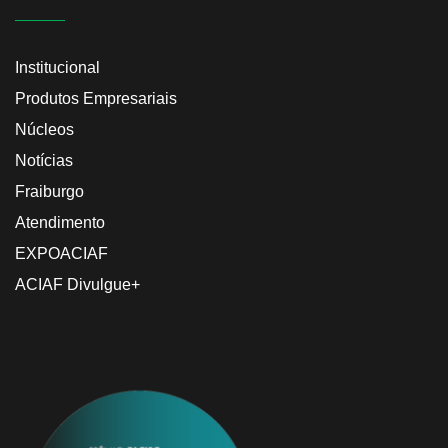
Institucional
Produtos Empresariais
Núcleos
Notícias
Fraiburgo
Atendimento
EXPOACIAF
ACIAF Divulgue+