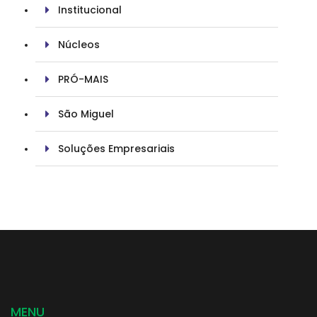
Institucional
Núcleos
PRÓ-MAIS
São Miguel
Soluções Empresariais
MENU