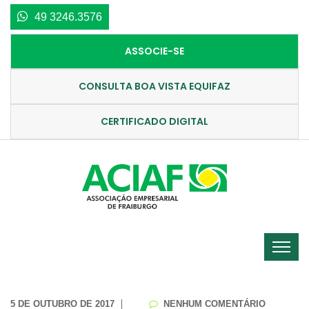
49 3246.3576
ASSOCIE-SE
CONSULTA BOA VISTA EQUIFAZ
CERTIFICADO DIGITAL
5 DE OUTUBRO DE 2017
NENHUM COMENTÁRIO