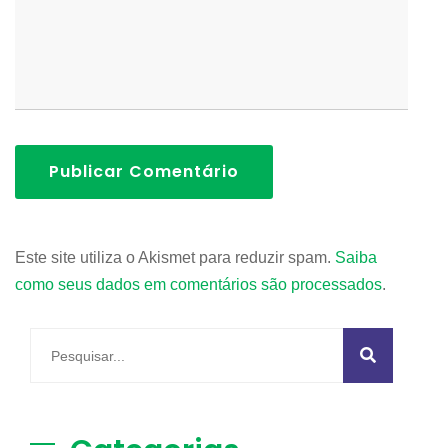
Publicar Comentário
Este site utiliza o Akismet para reduzir spam.
Saiba
como seus dados em comentários são processados
.