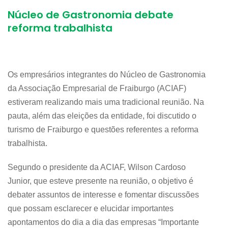
Núcleo de Gastronomia debate
reforma trabalhista
Os empresários integrantes do Núcleo de Gastronomia
da Associação Empresarial de Fraiburgo (ACIAF)
estiveram realizando mais uma tradicional reunião. Na
pauta, além das eleições da entidade, foi discutido o
turismo de Fraiburgo e questões referentes a reforma
trabalhista.
Segundo o presidente da ACIAF, Wilson Cardoso
Junior, que esteve presente na reunião, o objetivo é
debater assuntos de interesse e fomentar discussões
que possam esclarecer e elucidar importantes
apontamentos do dia a dia das empresas “Importante