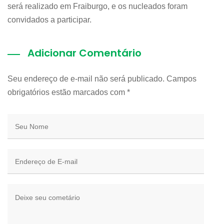
será realizado em Fraiburgo, e os nucleados foram
convidados a participar.
Adicionar Comentário
Seu endereço de e-mail não será publicado. Campos
obrigatórios estão marcados com
*