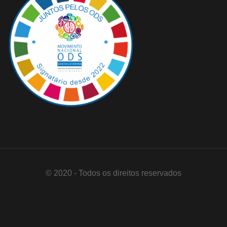
© 2020 - Todos os direitos reservados