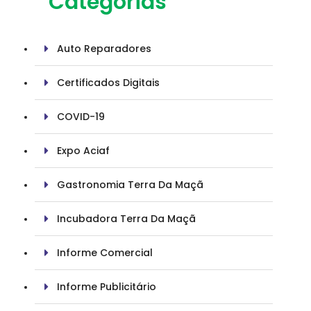
Categorias
Auto Reparadores
Certificados Digitais
COVID-19
Expo Aciaf
Gastronomia Terra Da Maçã
Incubadora Terra Da Maçã
Informe Comercial
Informe Publicitário