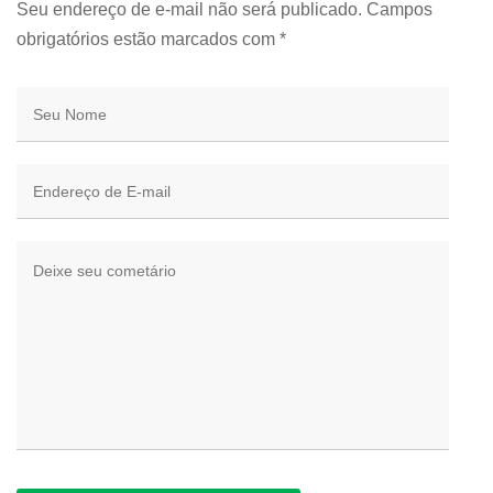
Seu endereço de e-mail não será publicado. Campos
obrigatórios estão marcados com
*