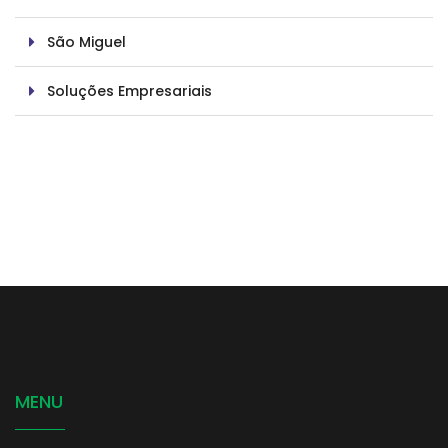
São Miguel
Soluções Empresariais
MENU