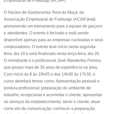
Empresarial de Fraiburgo (ACIAF)
O Núcleo de Gastronomia Terra da Maçã, da
Associação Empresarial de Fraiburgo (ACIAF)está
promovendo um treinamento para a equipe de garçons
e atendentes. O evento é fechado e está sendo
disponível apenas para as empresas nucleadas e seus
colaboradores. O evento teve início nesta segunda-
feira, dia 19 e será finalizado nesta terça-feira, dia 20.
O ministrante é o profissional José Wanderley Pereira,
que possui mais de 30 anos de experiência na área.
Com início às 8 às 10h45 e das 14h30 às 17h30, o
curso abordará temas como: Apresentação pessoal e
postura profissional; preparação do ambiente de
trabalho; recepcionar e acomodar o cliente; apresentar
os serviços do estabelecimento; servir o cliente; atuar
como elo de comunicação; conhecer a preparação