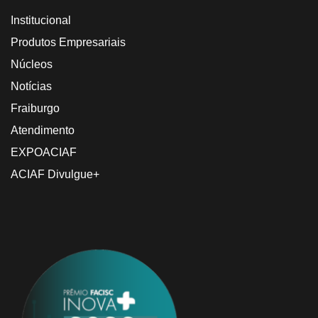
Institucional
Produtos Empresariais
Núcleos
Notícias
Fraiburgo
Atendimento
EXPOACIAF
ACIAF Divulgue+