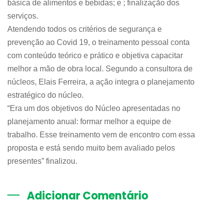
básica de alimentos e bebidas; e ; finalização dos
serviços.
Atendendo todos os critérios de segurança e
prevenção ao Covid 19, o treinamento pessoal conta
com conteúdo teórico e prático e objetiva capacitar
melhor a mão de obra local. Segundo a consultora de
núcleos, Elais Ferreira, a ação integra o planejamento
estratégico do núcleo.
“Era um dos objetivos do Núcleo apresentadas no
planejamento anual: formar melhor a equipe de
trabalho. Esse treinamento vem de encontro com essa
proposta e está sendo muito bem avaliado pelos
presentes” finalizou.
Adicionar Comentário