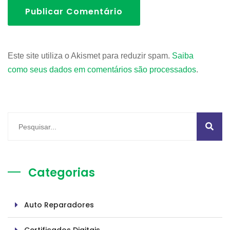
Publicar Comentário
Este site utiliza o Akismet para reduzir spam.
Saiba
como seus dados em comentários são processados
.
Categorias
Auto Reparadores