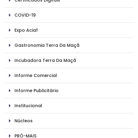
Certificados Digitais
COVID-19
Expo Aciaf
Gastronomia Terra Da Maçã
Incubadora Terra Da Maçã
Informe Comercial
Informe Publicitário
Institucional
Núcleos
PRÓ-MAIS