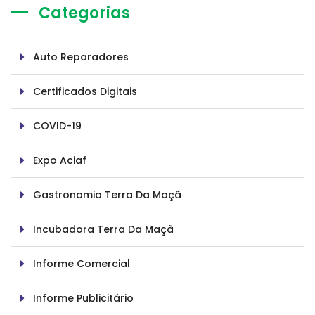
Categorias
Auto Reparadores
Certificados Digitais
COVID-19
Expo Aciaf
Gastronomia Terra Da Maçã
Incubadora Terra Da Maçã
Informe Comercial
Informe Publicitário