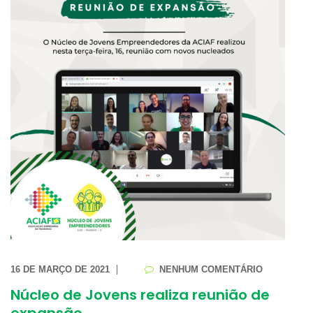
16 DE MARÇO DE 2021
NENHUM COMENTÁRIO
Núcleo de Jovens realiza reunião de