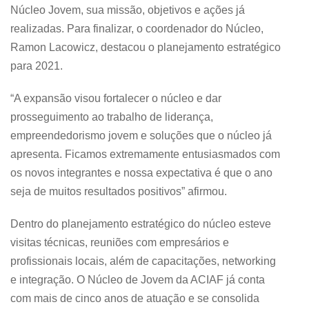
Núcleo Jovem, sua missão, objetivos e ações já
realizadas. Para finalizar, o coordenador do Núcleo,
Ramon Lacowicz, destacou o planejamento estratégico
para 2021.
“A expansão visou fortalecer o núcleo e dar
prosseguimento ao trabalho de liderança,
empreendedorismo jovem e soluções que o núcleo já
apresenta. Ficamos extremamente entusiasmados com
os novos integrantes e nossa expectativa é que o ano
seja de muitos resultados positivos” afirmou.
Dentro do planejamento estratégico do núcleo esteve
visitas técnicas, reuniões com empresários e
profissionais locais, além de capacitações, networking
e integração. O Núcleo de Jovem da ACIAF já conta
com mais de cinco anos de atuação e se consolida