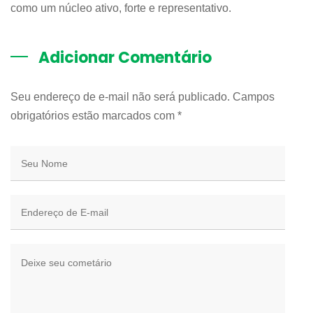
como um núcleo ativo, forte e representativo.
Adicionar Comentário
Seu endereço de e-mail não será publicado. Campos
obrigatórios estão marcados com
*