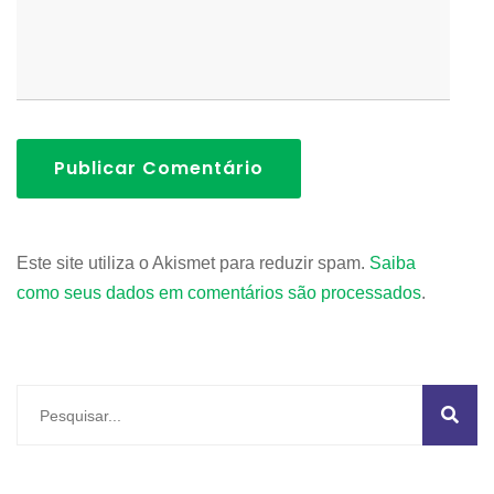
Publicar Comentário
Este site utiliza o Akismet para reduzir spam.
Saiba
como seus dados em comentários são processados
.