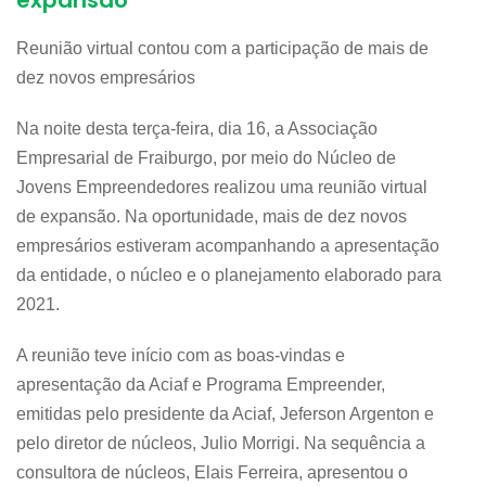
expansão
Reunião virtual contou com a participação de mais de
dez novos empresários
Na noite desta terça-feira, dia 16, a Associação
Empresarial de Fraiburgo, por meio do Núcleo de
Jovens Empreendedores realizou uma reunião virtual
de expansão. Na oportunidade, mais de dez novos
empresários estiveram acompanhando a apresentação
da entidade, o núcleo e o planejamento elaborado para
2021.
A reunião teve início com as boas-vindas e
apresentação da Aciaf e Programa Empreender,
emitidas pelo presidente da Aciaf, Jeferson Argenton e
pelo diretor de núcleos, Julio Morrigi. Na sequência a
consultora de núcleos, Elais Ferreira, apresentou o