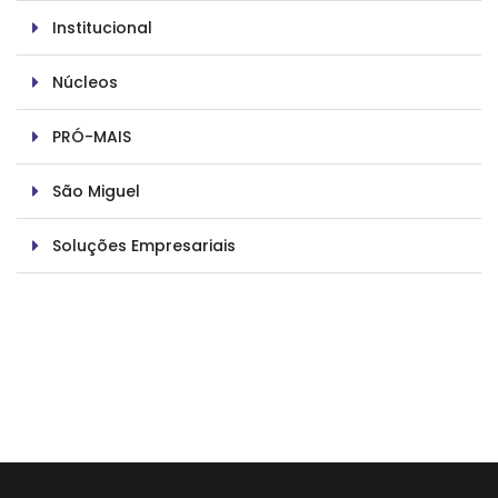
Institucional
Núcleos
PRÓ-MAIS
São Miguel
Soluções Empresariais