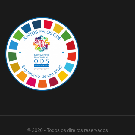
© 2020 - Todos os direitos reservados