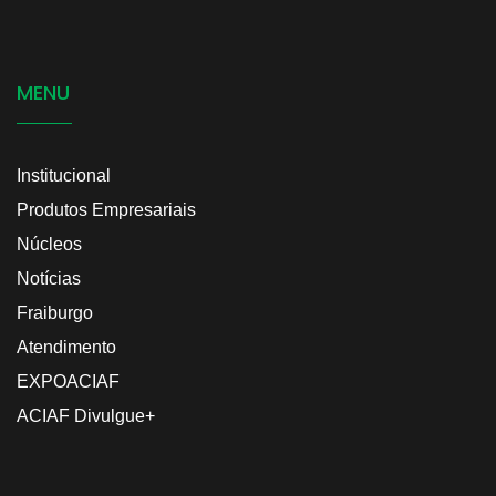
MENU
Institucional
Produtos Empresariais
Núcleos
Notícias
Fraiburgo
Atendimento
EXPOACIAF
ACIAF Divulgue+