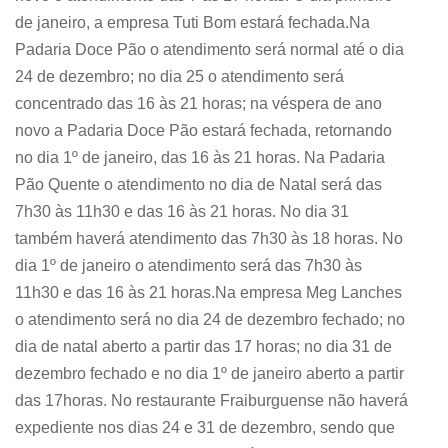
de janeiro, a empresa Tuti Bom estará fechada.Na
Padaria Doce Pão o atendimento será normal até o dia
24 de dezembro; no dia 25 o atendimento será
concentrado das 16 às 21 horas; na véspera de ano
novo a Padaria Doce Pão estará fechada, retornando
no dia 1º de janeiro, das 16 às 21 horas. Na Padaria
Pão Quente o atendimento no dia de Natal será das
7h30 às 11h30 e das 16 às 21 horas. No dia 31
também haverá atendimento das 7h30 às 18 horas. No
dia 1º de janeiro o atendimento será das 7h30 às
11h30 e das 16 às 21 horas.Na empresa Meg Lanches
o atendimento será no dia 24 de dezembro fechado; no
dia de natal aberto a partir das 17 horas; no dia 31 de
dezembro fechado e no dia 1º de janeiro aberto a partir
das 17horas. No restaurante Fraiburguense não haverá
expediente nos dias 24 e 31 de dezembro, sendo que