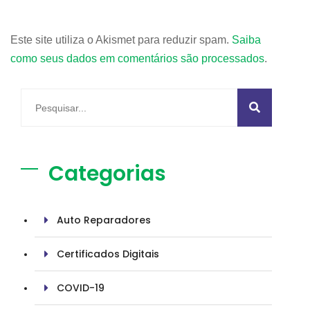
Este site utiliza o Akismet para reduzir spam.
Saiba
como seus dados em comentários são processados
.
Categorias
Auto Reparadores
Certificados Digitais
COVID-19