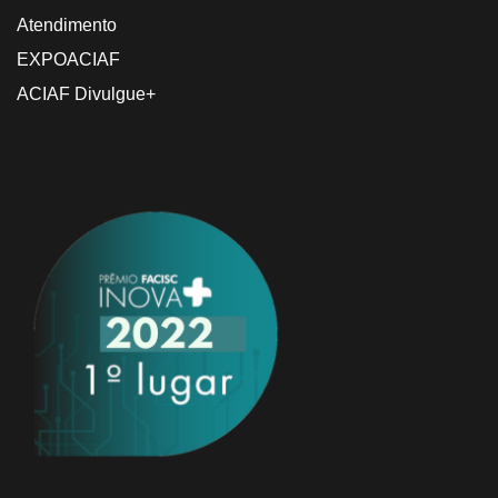
Atendimento
EXPOACIAF
ACIAF Divulgue+