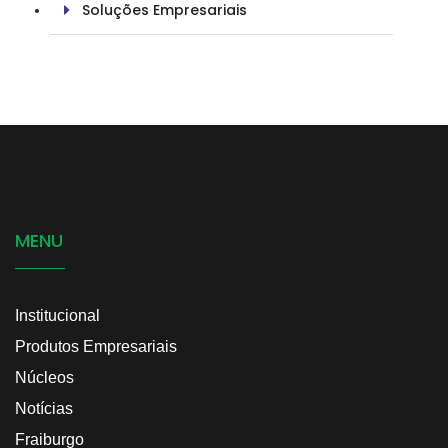
Soluções Empresariais
MENU
Institucional
Produtos Empresariais
Núcleos
Notícias
Fraiburgo