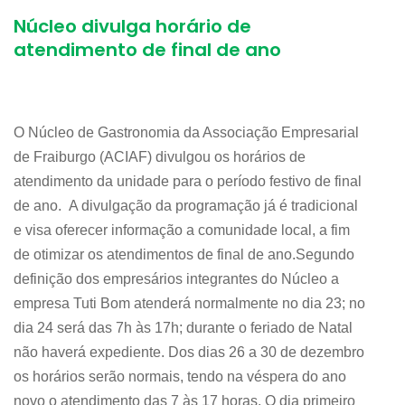
Núcleo divulga horário de
atendimento de final de ano
O Núcleo de Gastronomia da Associação Empresarial
de Fraiburgo (ACIAF) divulgou os horários de
atendimento da unidade para o período festivo de final
de ano. A divulgação da programação já é tradicional
e visa oferecer informação a comunidade local, a fim
de otimizar os atendimentos de final de ano.Segundo
definição dos empresários integrantes do Núcleo a
empresa Tuti Bom atenderá normalmente no dia 23; no
dia 24 será das 7h às 17h; durante o feriado de Natal
não haverá expediente. Dos dias 26 a 30 de dezembro
os horários serão normais, tendo na véspera do ano
novo o atendimento das 7 às 17 horas. O dia primeiro