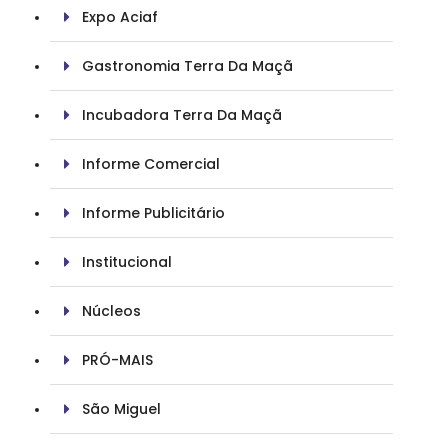
Expo Aciaf
Gastronomia Terra Da Maçã
Incubadora Terra Da Maçã
Informe Comercial
Informe Publicitário
Institucional
Núcleos
PRÓ-MAIS
São Miguel