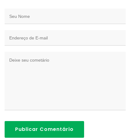
Publicar Comentário