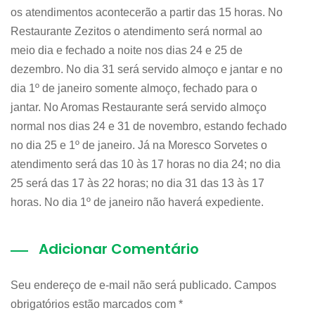
os atendimentos acontecerão a partir das 15 horas. No
Restaurante Zezitos o atendimento será normal ao
meio dia e fechado a noite nos dias 24 e 25 de
dezembro. No dia 31 será servido almoço e jantar e no
dia 1º de janeiro somente almoço, fechado para o
jantar. No Aromas Restaurante será servido almoço
normal nos dias 24 e 31 de novembro, estando fechado
no dia 25 e 1º de janeiro. Já na Moresco Sorvetes o
atendimento será das 10 às 17 horas no dia 24; no dia
25 será das 17 às 22 horas; no dia 31 das 13 às 17
horas. No dia 1º de janeiro não haverá expediente.
Adicionar Comentário
Seu endereço de e-mail não será publicado. Campos
obrigatórios estão marcados com
*