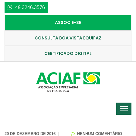
49 3246.3576
ASSOCIE-SE
CONSULTA BOA VISTA EQUIFAZ
CERTIFICADO DIGITAL
20 DE DEZEMBRO DE 2016
NENHUM COMENTÁRIO