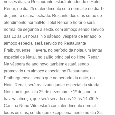
nesses dias, o Restaurante estará atendendo o Hotel
Renar; no dia 25 o atendimento será normal e no dia 1º
de janeiro estará fechado. Restante dos dias serão de
atendimento normalNo Hotel Renar o horário será
normal de segunda a sexta, com almoço sendo servido
das 12 às 14 horas. No sábado, véspera de feriado, o
almoço especial será servido no Restaurante
Fraiburguense. Haverá, no período da noite, um jantar
especial de Natal, no salão principal do Hotel Renar.
Na véspera de ano novo também estará sendo
promovido um almoço especial no Restaurante
Fraiburguense, sendo que no período da noite, no
Hotel Renar, será realizado jantar especial da virada.
Nos domingos: dia 25 de dezembro e 1º de janeiro
haverá almoço, que será servido das 12 às 14h30.A
Cantina Nono Vito estará com atendimento normal
todos os dias, sendo que excepcionalmente no dia 25,