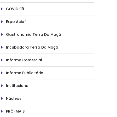
COVID-19
Expo Aciaf
Gastronomia Terra Da Maçã
Incubadora Terra Da Maçã
Informe Comercial
Informe Publicitário
Institucional
Núcleos
PRÓ-MAIS