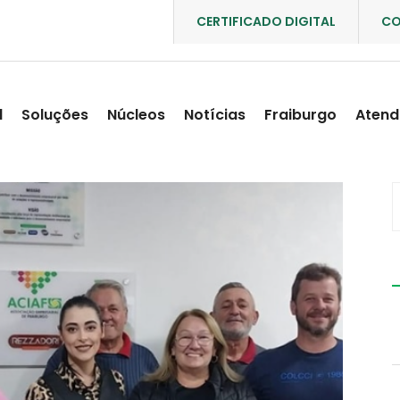
CERTIFICADO DIGITAL
CO
l
Soluções
Núcleos
Notícias
Fraiburgo
Atend