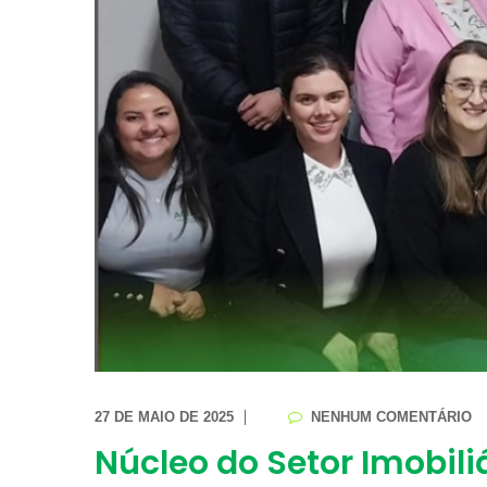
27 DE MAIO DE 2025
NENHUM COMENTÁRIO
Núcleo do Setor Imobili