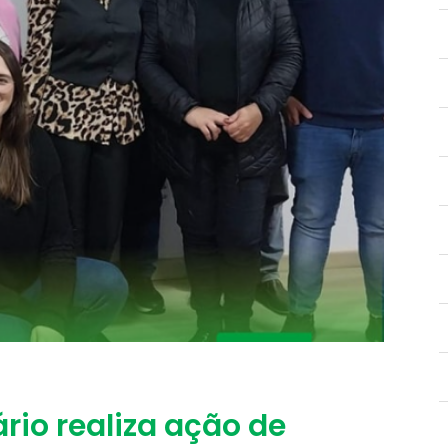
ário realiza ação de