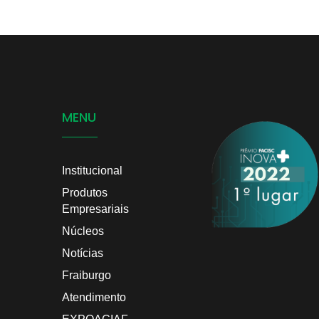
MENU
Institucional
Produtos
Empresariais
Núcleos
Notícias
Fraiburgo
Atendimento