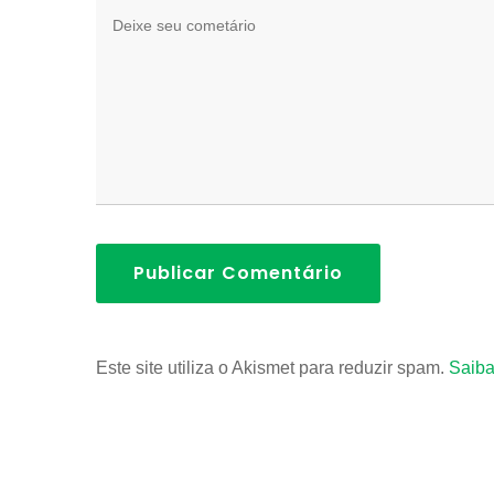
Publicar Comentário
Este site utiliza o Akismet para reduzir spam.
Saiba