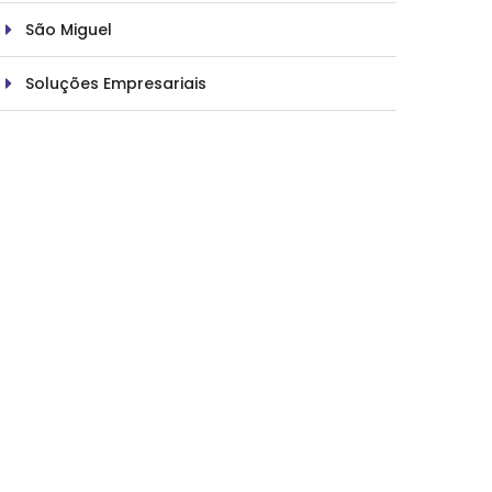
São Miguel
Soluções Empresariais