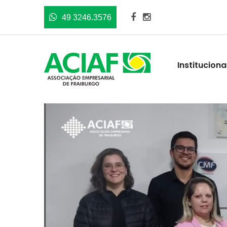
49 3246.3576
Instituciona