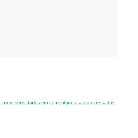
 como seus dados em comentários são processados
.