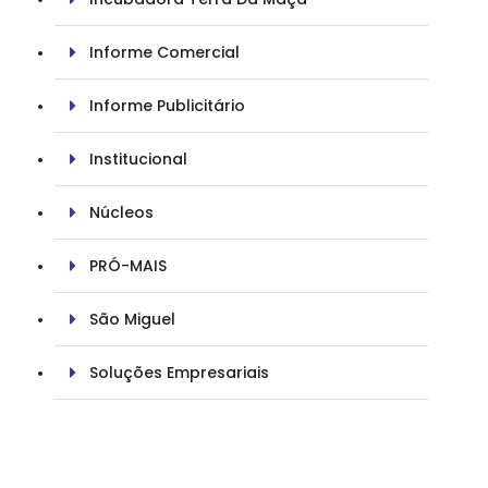
Informe Comercial
Informe Publicitário
Institucional
Núcleos
PRÓ-MAIS
São Miguel
Soluções Empresariais