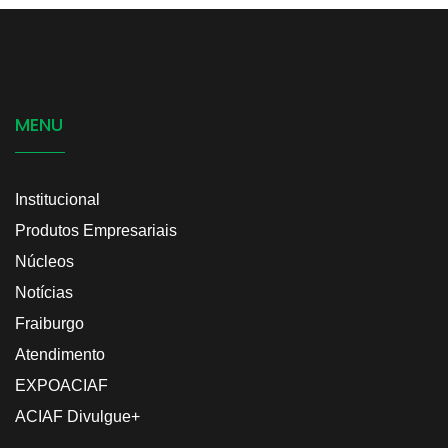
MENU
Institucional
Produtos Empresariais
Núcleos
Notícias
Fraiburgo
Atendimento
EXPOACIAF
ACIAF Divulgue+