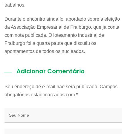
trabalhos.
Durante o encontro ainda foi abordado sobre a eleição
da Associação Empresarial de Fraiburgo, que já conta
com nota publicada. O loteamento industrial de
Fraiburgo foi a quarta pauta que discutiu os
apontamentos de todos os nucleados.
Adicionar Comentário
Seu endereço de e-mail não será publicado. Campos
obrigatórios estão marcados com
*