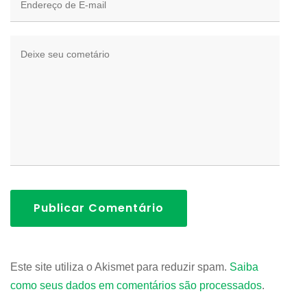
Publicar Comentário
Este site utiliza o Akismet para reduzir spam.
Saiba
como seus dados em comentários são processados
.