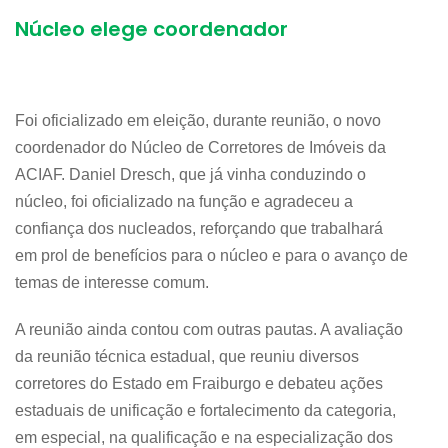
Núcleo elege coordenador
Foi oficializado em eleição, durante reunião, o novo
coordenador do Núcleo de Corretores de Imóveis da
ACIAF. Daniel Dresch, que já vinha conduzindo o
núcleo, foi oficializado na função e agradeceu a
confiança dos nucleados, reforçando que trabalhará
em prol de benefícios para o núcleo e para o avanço de
temas de interesse comum.
A reunião ainda contou com outras pautas. A avaliação
da reunião técnica estadual, que reuniu diversos
corretores do Estado em Fraiburgo e debateu ações
estaduais de unificação e fortalecimento da categoria,
em especial, na qualificação e na especialização dos