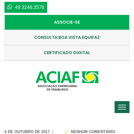
49 3246.3576
ASSOCIE-SE
CONSULTA BOA VISTA EQUIFAZ
CERTIFICADO DIGITAL
6 DE OUTUBRO DE 2017
NENHUM COMENTÁRIO