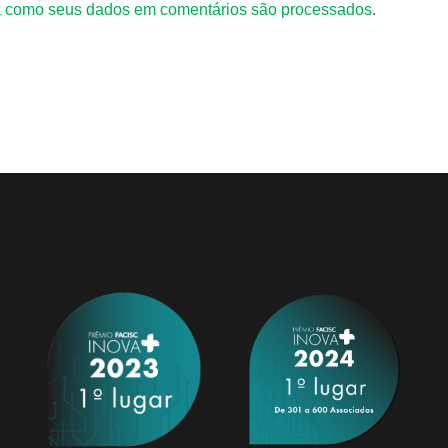
 como seus dados em comentários são processados
.