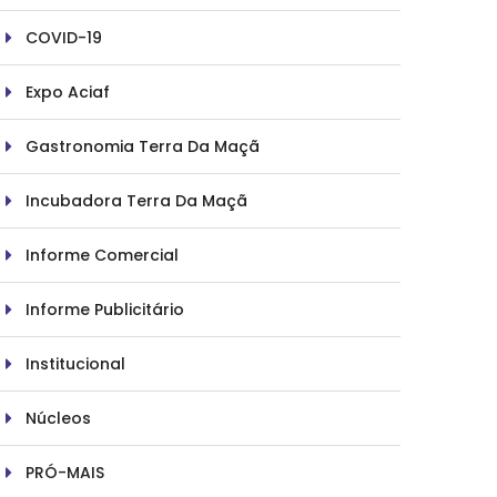
COVID-19
Expo Aciaf
Gastronomia Terra Da Maçã
Incubadora Terra Da Maçã
Informe Comercial
Informe Publicitário
Institucional
Núcleos
PRÓ-MAIS