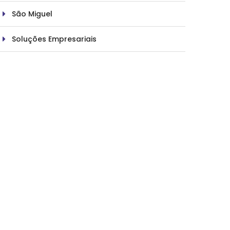
São Miguel
Soluções Empresariais