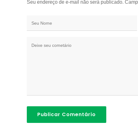
Seu endereço de e-mail não será publicado. Camp
Publicar Comentário