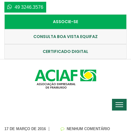
49 3246.3576
ASSOCIE-SE
CONSULTA BOA VISTA EQUIFAZ
CERTIFICADO DIGITAL
17 DE MARÇO DE 2016
NENHUM COMENTÁRIO