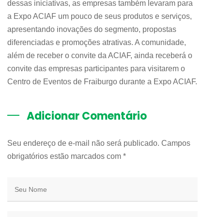
dessas iniciativas, as empresas também levaram para
a Expo ACIAF um pouco de seus produtos e serviços,
apresentando inovações do segmento, propostas
diferenciadas e promoções atrativas. A comunidade,
além de receber o convite da ACIAF, ainda receberá o
convite das empresas participantes para visitarem o
Centro de Eventos de Fraiburgo durante a Expo ACIAF.
Adicionar Comentário
Seu endereço de e-mail não será publicado. Campos
obrigatórios estão marcados com
*