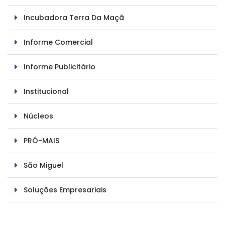
Incubadora Terra Da Maçã
Informe Comercial
Informe Publicitário
Institucional
Núcleos
PRÓ-MAIS
São Miguel
Soluções Empresariais