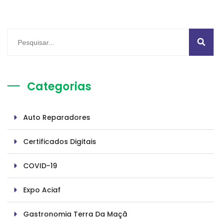
Categorias
Auto Reparadores
Certificados Digitais
COVID-19
Expo Aciaf
Gastronomia Terra Da Maçã