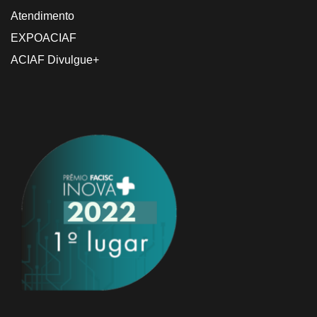
Atendimento
EXPOACIAF
ACIAF Divulgue+