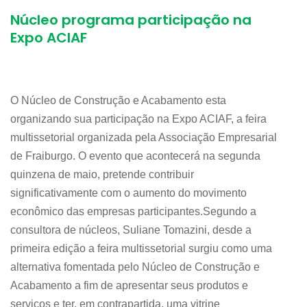
Núcleo programa participação na
Expo ACIAF
O Núcleo de Construção e Acabamento esta
organizando sua participação na Expo ACIAF, a feira
multissetorial organizada pela Associação Empresarial
de Fraiburgo. O evento que acontecerá na segunda
quinzena de maio, pretende contribuir
significativamente com o aumento do movimento
econômico das empresas participantes.Segundo a
consultora de núcleos, Suliane Tomazini, desde a
primeira edição a feira multissetorial surgiu como uma
alternativa fomentada pelo Núcleo de Construção e
Acabamento a fim de apresentar seus produtos e
serviços e ter, em contrapartida, uma vitrine