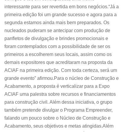
interessante para ser revertida em bons negócios.“Já a
primeira edição foi um grande sucesso e agora para a
segunda estamos ainda mais bem preparados. Os
nucleados puderam se antecipar com produção de
panfletos de divulgação e brindes promocionais e
foram contemplados com a possibilidade de ser os
primeiros a escolherem seus locais, assim como os
demais expositores que acreditaram na proposta da
ACIAF na primeira edição. Com toda certeza, será um
grande evento” afirmou.Para o núcleo de Construção e
Acabamento, a proposta é verticalizar para a Expo
ACIAF uma palestra sobre recursos e financiamentos
para construção civil. Além dessa iniciativa, o grupo
também pretende divulgar o Programa Empreender,
falando um pouco sobre o Núcleo de Construção e
Acabamento, seus objetivos e metas atingidas.Além