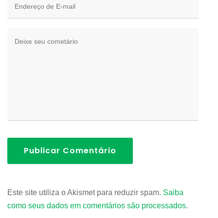
Publicar Comentário
Este site utiliza o Akismet para reduzir spam.
Saiba
como seus dados em comentários são processados
.