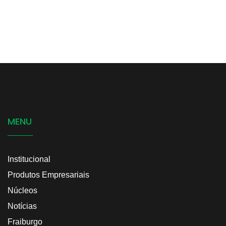
MENU
Institucional
Produtos Empresariais
Núcleos
Notícias
Fraiburgo