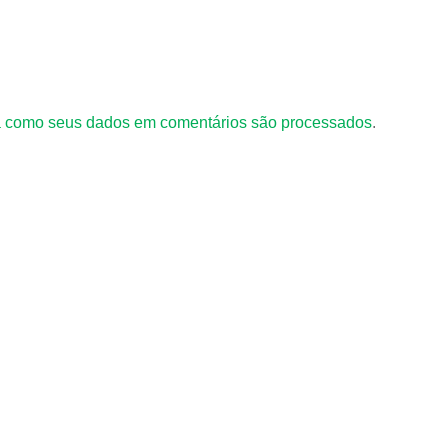
 como seus dados em comentários são processados
.