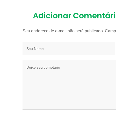
Adicionar Comentár
Seu endereço de e-mail não será publicado. Camp