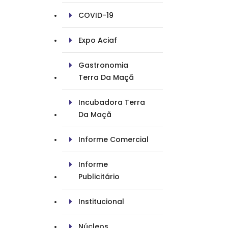
COVID-19
Expo Aciaf
Gastronomia
Terra Da Maçã
Incubadora Terra
Da Maçã
Informe Comercial
Informe
Publicitário
Institucional
Núcleos