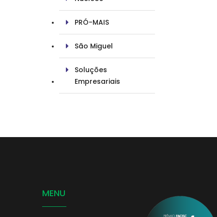
PRÓ-MAIS
São Miguel
Soluções
Empresariais
MENU