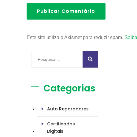
Publicar Comentário
Este site utiliza o Akismet para reduzir spam.
Saiba
Categorias
Auto Reparadores
Certificados
Digitais