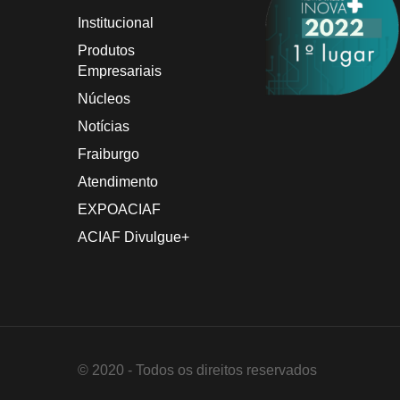
Institucional
Produtos
Empresariais
Núcleos
Notícias
Fraiburgo
Atendimento
EXPOACIAF
ACIAF Divulgue+
© 2020 - Todos os direitos reservados