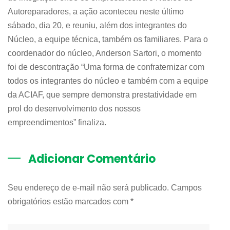
Autoreparadores, a ação aconteceu neste último
sábado, dia 20, e reuniu, além dos integrantes do
Núcleo, a equipe técnica, também os familiares. Para o
coordenador do núcleo, Anderson Sartori, o momento
foi de descontração “Uma forma de confraternizar com
todos os integrantes do núcleo e também com a equipe
da ACIAF, que sempre demonstra prestatividade em
prol do desenvolvimento dos nossos
empreendimentos” finaliza.
Adicionar Comentário
Seu endereço de e-mail não será publicado. Campos
obrigatórios estão marcados com
*