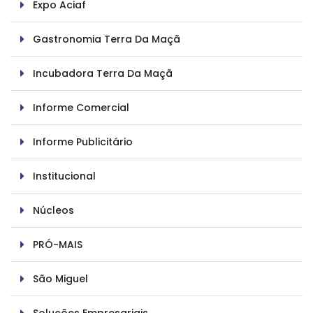
Expo Aciaf
Gastronomia Terra Da Maçã
Incubadora Terra Da Maçã
Informe Comercial
Informe Publicitário
Institucional
Núcleos
PRÓ-MAIS
São Miguel