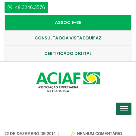
49 3246.3576
ASSOCIE-SE
CONSULTA BOA VISTA EQUIFAZ
CERTIFICADO DIGITAL
22 DE DEZEMBRO DE 2014
NENHUM COMENTÁRIO