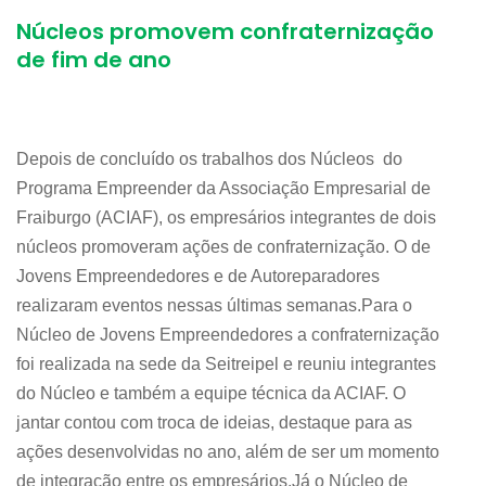
Núcleos promovem confraternização
de fim de ano
Depois de concluído os trabalhos dos Núcleos do
Programa Empreender da Associação Empresarial de
Fraiburgo (ACIAF), os empresários integrantes de dois
núcleos promoveram ações de confraternização. O de
Jovens Empreendedores e de Autoreparadores
realizaram eventos nessas últimas semanas.Para o
Núcleo de Jovens Empreendedores a confraternização
foi realizada na sede da Seitreipel e reuniu integrantes
do Núcleo e também a equipe técnica da ACIAF. O
jantar contou com troca de ideias, destaque para as
ações desenvolvidas no ano, além de ser um momento
de integração entre os empresários.Já o Núcleo de