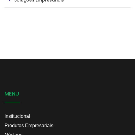
Soluções Empresariais
MENU
Institucional
Produtos Empresariais
Núcleos