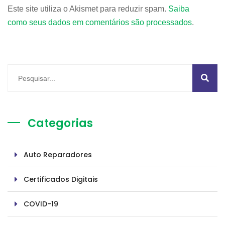
Este site utiliza o Akismet para reduzir spam.
Saiba
como seus dados em comentários são processados
.
Categorias
Auto Reparadores
Certificados Digitais
COVID-19