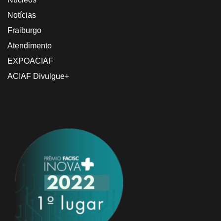
Notícias
Fraiburgo
Atendimento
EXPOACIAF
ACIAF Divulgue+