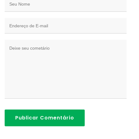
Publicar Comentário