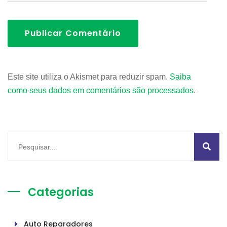
Publicar Comentário
Este site utiliza o Akismet para reduzir spam.
Saiba
como seus dados em comentários são processados
.
Categorias
Auto Reparadores