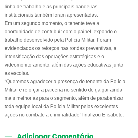
linha de trabalho e as principais bandeiras
institucionais também foram apresentadas.
Em um segundo momento, o tenente teve a
oportunidade de contribuir com o painel, expondo o
trabalho desenvolvido pela Policia Militar. Foram
evidenciados os reforços nas rondas preventivas, a
intensificação das operações estratégicas e o
videomonitoramento, além das ações educativas junto
as escolas.
“Queremos agradecer a presença do tenente da Polícia
Militar e reforçar a parceria no sentido de galgar ainda
mais melhorias para o segmento, além de parabenizar
toda equipe local da Polícia Militar pelas excelentes
ações no combate a criminalidade” finalizou Elisabete.
Adicionar Comentário