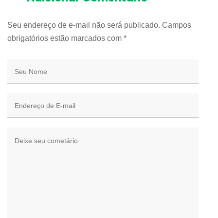
Seu endereço de e-mail não será publicado. Campos
obrigatórios estão marcados com
*