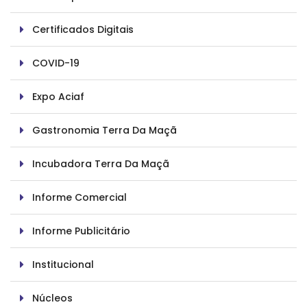
Certificados Digitais
COVID-19
Expo Aciaf
Gastronomia Terra Da Maçã
Incubadora Terra Da Maçã
Informe Comercial
Informe Publicitário
Institucional
Núcleos