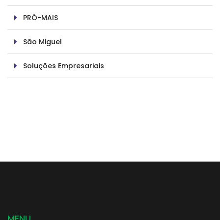
PRÓ-MAIS
São Miguel
Soluções Empresariais
MENU