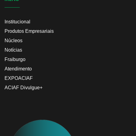
Institucional
Produtos Empresariais
Núcleos
Notícias
Fraiburgo
Atendimento
EXPOACIAF
ACIAF Divulgue+