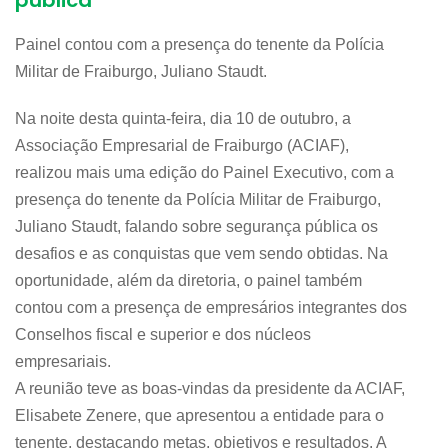
pública
Painel contou com a presença do tenente da Polícia
Militar de Fraiburgo, Juliano Staudt.
Na noite desta quinta-feira, dia 10 de outubro, a
Associação Empresarial de Fraiburgo (ACIAF),
realizou mais uma edição do Painel Executivo, com a
presença do tenente da Polícia Militar de Fraiburgo,
Juliano Staudt, falando sobre segurança pública os
desafios e as conquistas que vem sendo obtidas. Na
oportunidade, além da diretoria, o painel também
contou com a presença de empresários integrantes dos
Conselhos fiscal e superior e dos núcleos
empresariais.
A reunião teve as boas-vindas da presidente da ACIAF,
Elisabete Zenere, que apresentou a entidade para o
tenente, destacando metas, objetivos e resultados. A