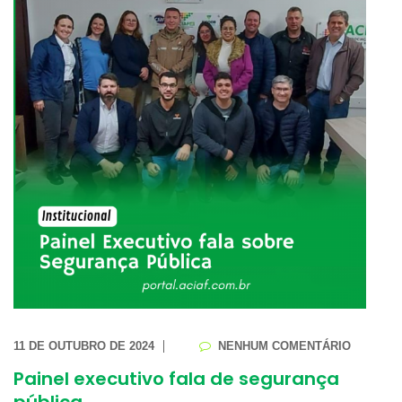
11 DE OUTUBRO DE 2024
NENHUM COMENTÁRIO
Painel executivo fala de segurança