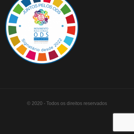
© 2020 - Todos os direitos reservados