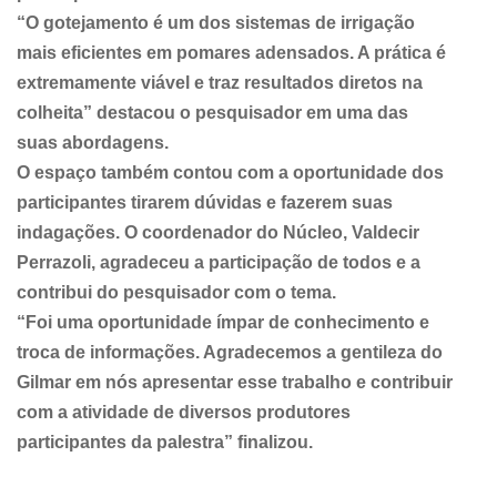
“O gotejamento é um dos sistemas de irrigação
mais eficientes em pomares adensados. A prática é
extremamente viável e traz resultados diretos na
colheita” destacou o pesquisador em uma das
suas abordagens.
O espaço também contou com a oportunidade dos
participantes tirarem dúvidas e fazerem suas
indagações. O coordenador do Núcleo, Valdecir
Perrazoli, agradeceu a participação de todos e a
contribui do pesquisador com o tema.
“Foi uma oportunidade ímpar de conhecimento e
troca de informações. Agradecemos a gentileza do
Gilmar em nós apresentar esse trabalho e contribuir
com a atividade de diversos produtores
participantes da palestra” finalizou.