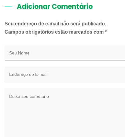
Adicionar Comentário
Seu endereço de e-mail não será publicado.
Campos obrigatórios estão marcados com
*