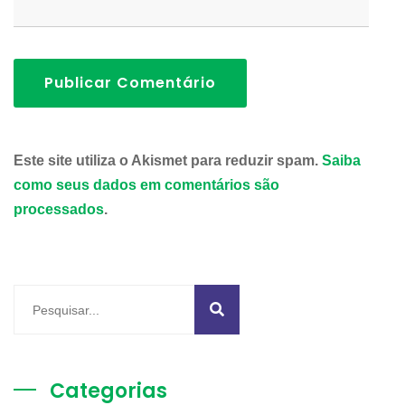
Publicar Comentário
Este site utiliza o Akismet para reduzir spam.
Saiba
como seus dados em comentários são
processados
.
Categorias