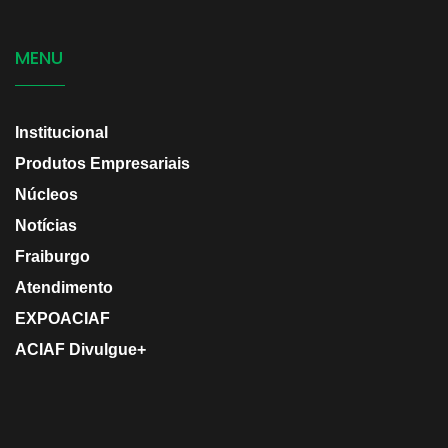
MENU
Institucional
Produtos Empresariais
Núcleos
Notícias
Fraiburgo
Atendimento
EXPOACIAF
ACIAF Divulgue+