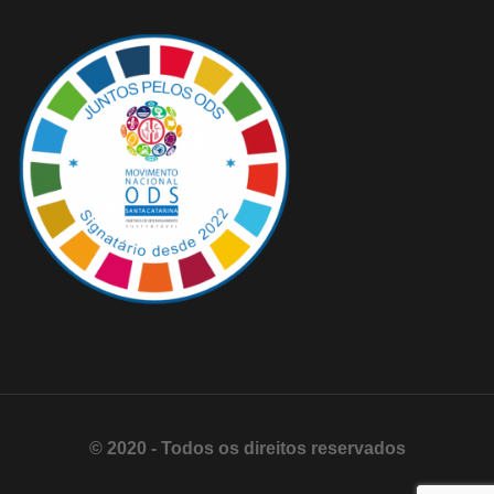
© 2020 - Todos os direitos reservados