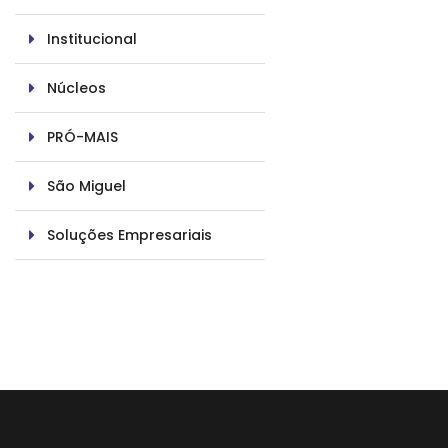
Institucional
Núcleos
PRÓ-MAIS
São Miguel
Soluções Empresariais