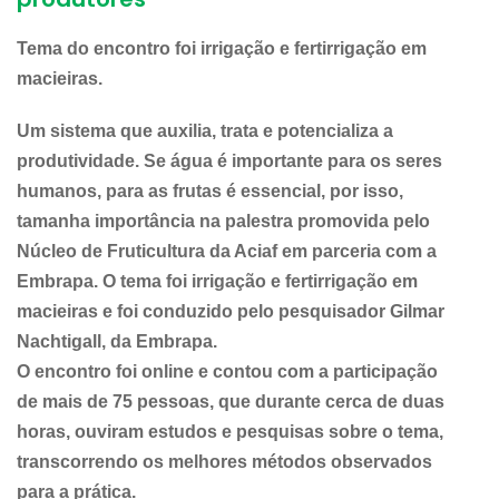
Tema do encontro foi irrigação e fertirrigação em
macieiras.
Um sistema que auxilia, trata e potencializa a
produtividade. Se água é importante para os seres
humanos, para as frutas é essencial, por isso,
tamanha importância na palestra promovida pelo
Núcleo de Fruticultura da Aciaf em parceria com a
Embrapa. O tema foi irrigação e fertirrigação em
macieiras e foi conduzido pelo pesquisador Gilmar
Nachtigall, da Embrapa.
O encontro foi online e contou com a participação
de mais de 75 pessoas, que durante cerca de duas
horas, ouviram estudos e pesquisas sobre o tema,
transcorrendo os melhores métodos observados
para a prática.