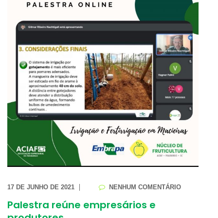
17 DE JUNHO DE 2021
NENHUM COMENTÁRIO
Palestra reúne empresários e
produtores