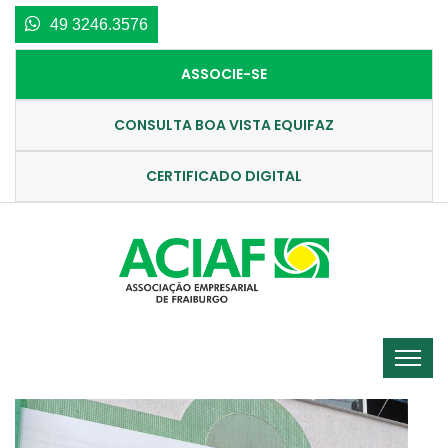
49 3246.3576
ASSOCIE-SE
CONSULTA BOA VISTA EQUIFAZ
CERTIFICADO DIGITAL