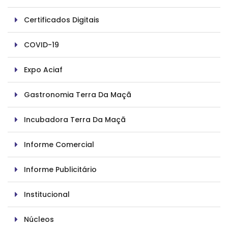
Certificados Digitais
COVID-19
Expo Aciaf
Gastronomia Terra Da Maçã
Incubadora Terra Da Maçã
Informe Comercial
Informe Publicitário
Institucional
Núcleos