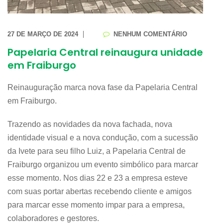
27 DE MARÇO DE 2024
NENHUM COMENTÁRIO
Papelaria Central reinaugura unidade
em Fraiburgo
Reinauguração marca nova fase da Papelaria Central
em Fraiburgo.
Trazendo as novidades da nova fachada, nova
identidade visual e a nova condução, com a sucessão
da Ivete para seu filho Luiz, a Papelaria Central de
Fraiburgo organizou um evento simbólico para marcar
esse momento. Nos dias 22 e 23 a empresa esteve
com suas portar abertas recebendo cliente e amigos
para marcar esse momento impar para a empresa,
colaboradores e gestores.