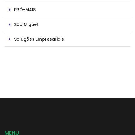
PRÓ-MAIS
São Miguel
Soluções Empresariais
MENU