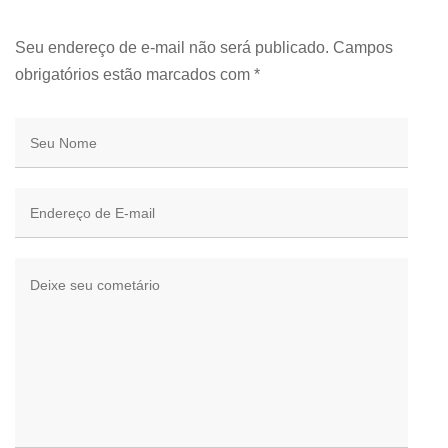
Seu endereço de e-mail não será publicado. Campos
obrigatórios estão marcados com
*