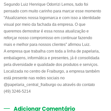
Segundo Luiz Henrique Odorrizi Lemos, tudo foi
pensado com muito carinho para marcar esse momento
“Atualizamos nossa logomarca e com isso a identidade
visual por meio da fachada da empresa. O que
queremos demostrar é essa nossa atualização e
reforçar nosso compromisso em continuar fazendo
mais e melhor para nossos clientes” afirmou Luiz.
A empresa que trabalha com toda a linha de papelaria,
embalagens, informática e presentes, já é consolidada
pela diversidade e qualidade dos produtos e serviços.
Localizada no centro de Fraiburgo, a empresa também
está presente nas redes sociais no
@papelaria_central_fraiburgo ou através do contato
(49) 3246-5214
Adicionar Comentário