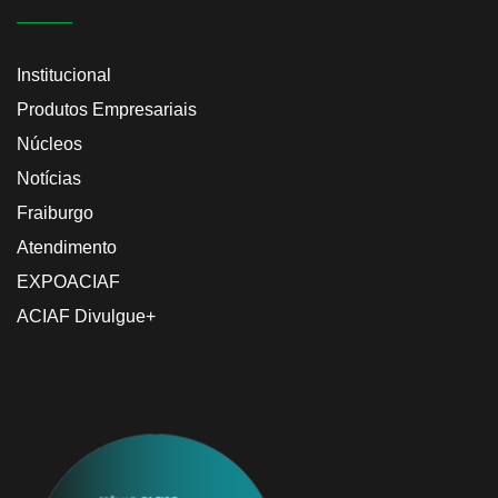
Institucional
Produtos Empresariais
Núcleos
Notícias
Fraiburgo
Atendimento
EXPOACIAF
ACIAF Divulgue+