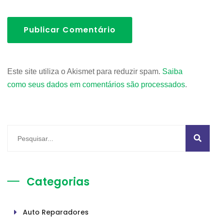
Publicar Comentário
Este site utiliza o Akismet para reduzir spam.
Saiba
como seus dados em comentários são processados
.
Categorias
Auto Reparadores