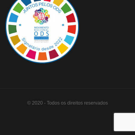
© 2020 - Todos os direitos reservados