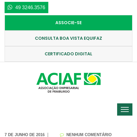
49 3246.3576
ASSOCIE-SE
CONSULTA BOA VISTA EQUIFAZ
CERTIFICADO DIGITAL
7 DE JUNHO DE 2016
NENHUM COMENTÁRIO