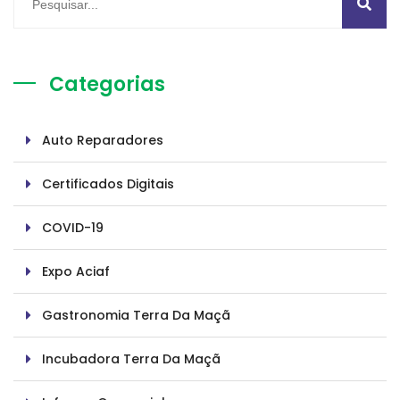
Categorias
Auto Reparadores
Certificados Digitais
COVID-19
Expo Aciaf
Gastronomia Terra Da Maçã
Incubadora Terra Da Maçã