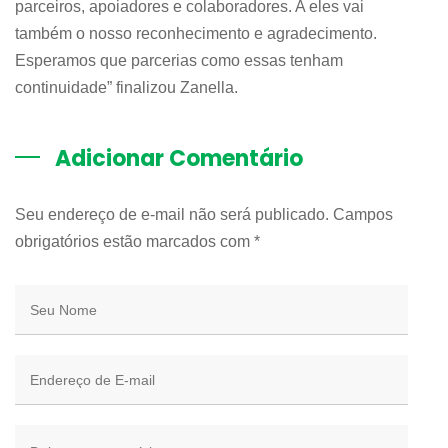
parceiros, apoiadores e colaboradores. A eles vai
também o nosso reconhecimento e agradecimento.
Esperamos que parcerias como essas tenham
continuidade” finalizou Zanella.
Adicionar Comentário
Seu endereço de e-mail não será publicado. Campos
obrigatórios estão marcados com
*