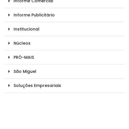
Informe Comercial
Informe Publicitário
Institucional
Núcleos
PRÓ-MAIS
São Miguel
Soluções Empresariais