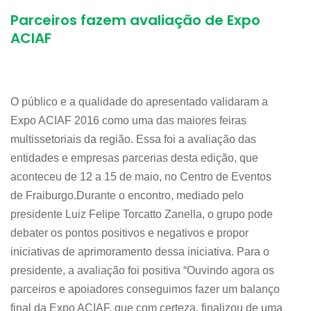
Parceiros fazem avaliação de Expo
ACIAF
O público e a qualidade do apresentado validaram a
Expo ACIAF 2016 como uma das maiores feiras
multissetoriais da região. Essa foi a avaliação das
entidades e empresas parcerias desta edição, que
aconteceu de 12 a 15 de maio, no Centro de Eventos
de Fraiburgo.Durante o encontro, mediado pelo
presidente Luiz Felipe Torcatto Zanella, o grupo pode
debater os pontos positivos e negativos e propor
iniciativas de aprimoramento dessa iniciativa. Para o
presidente, a avaliação foi positiva “Ouvindo agora os
parceiros e apoiadores conseguimos fazer um balanço
final da Expo ACIAF, que com certeza, finalizou de uma