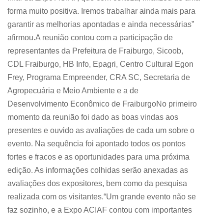
forma muito positiva. Iremos trabalhar ainda mais para
garantir as melhorias apontadas e ainda necessárias”
afirmou.A reunião contou com a participação de
representantes da Prefeitura de Fraiburgo, Sicoob,
CDL Fraiburgo, HB Info, Epagri, Centro Cultural Egon
Frey, Programa Empreender, CRA SC, Secretaria de
Agropecuária e Meio Ambiente e a de
Desenvolvimento Econômico de FraiburgoNo primeiro
momento da reunião foi dado as boas vindas aos
presentes e ouvido as avaliações de cada um sobre o
evento. Na sequência foi apontado todos os pontos
fortes e fracos e as oportunidades para uma próxima
edição. As informações colhidas serão anexadas as
avaliações dos expositores, bem como da pesquisa
realizada com os visitantes.“Um grande evento não se
faz sozinho, e a Expo ACIAF contou com importantes