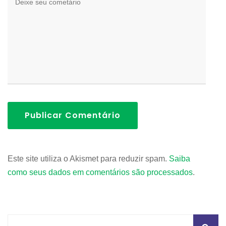
Publicar Comentário
Este site utiliza o Akismet para reduzir spam.
Saiba
como seus dados em comentários são processados
.