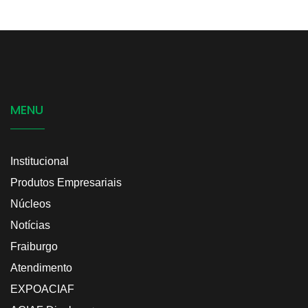
MENU
Institucional
Produtos Empresariais
Núcleos
Notícias
Fraiburgo
Atendimento
EXPOACIAF