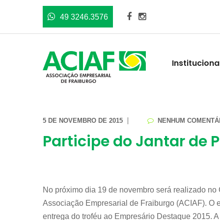
49 3246.3576
Instituciona
5 DE NOVEMBRO DE 2015
NENHUM COMENTÁ
Participe do Jantar de
No próximo dia 19 de novembro será realizado no 
Associação Empresarial de Fraiburgo (ACIAF). O e
entrega do troféu ao Empresário Destaque 2015. 