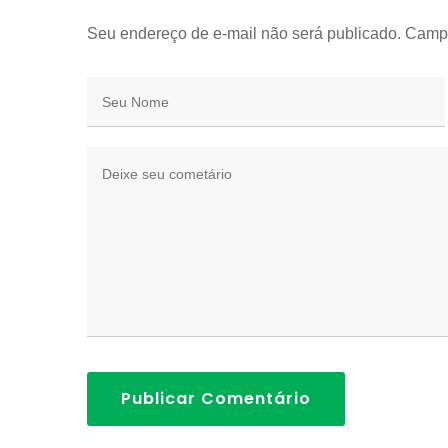
Seu endereço de e-mail não será publicado. Camp
Publicar Comentário