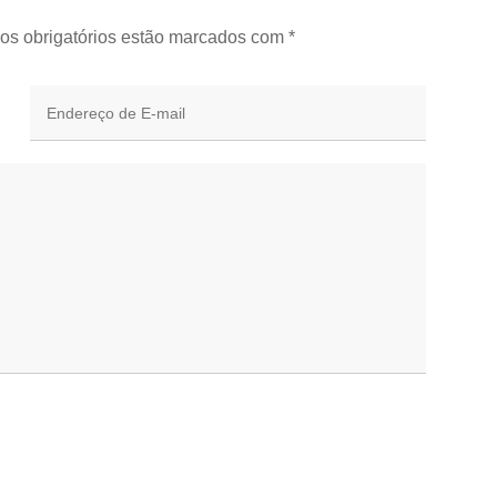
os obrigatórios estão marcados com
*