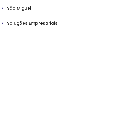
São Miguel
Soluções Empresariais