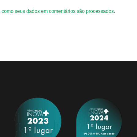
 como seus dados em comentários são processados
.