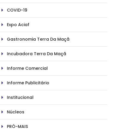
COVID-19
Expo Aciaf
Gastronomia Terra Da Maçã
Incubadora Terra Da Maçã
Informe Comercial
Informe Publicitário
Institucional
Núcleos
PRÓ-MAIS