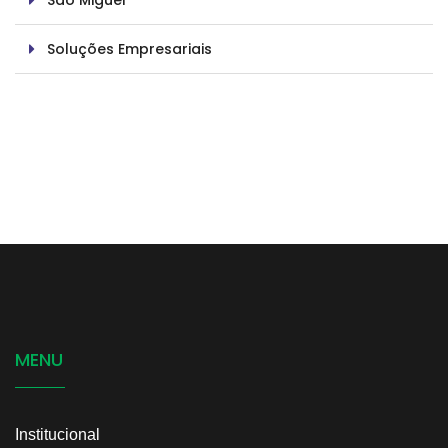
Soluções Empresariais
MENU
Institucional