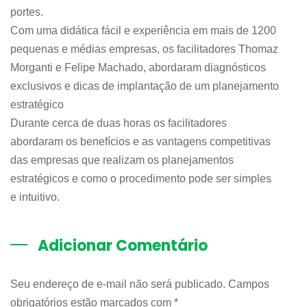
portes.
Com uma didática fácil e experiência em mais de 1200
pequenas e médias empresas, os facilitadores Thomaz
Morganti e Felipe Machado, abordaram diagnósticos
exclusivos e dicas de implantação de um planejamento
estratégico
Durante cerca de duas horas os facilitadores
abordaram os benefícios e as vantagens competitivas
das empresas que realizam os planejamentos
estratégicos e como o procedimento pode ser simples
e intuitivo.
Adicionar Comentário
Seu endereço de e-mail não será publicado. Campos
obrigatórios estão marcados com
*