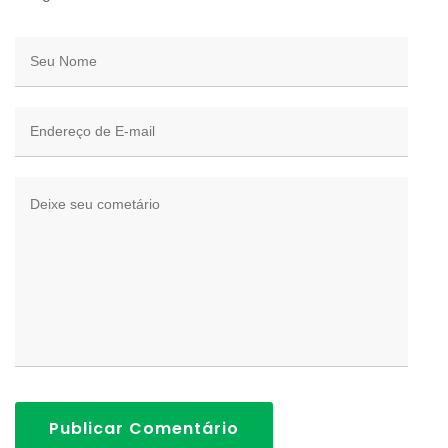
Publicar Comentário