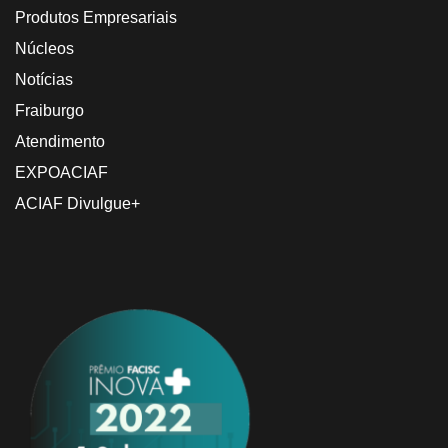
Produtos Empresariais
Núcleos
Notícias
Fraiburgo
Atendimento
EXPOACIAF
ACIAF Divulgue+