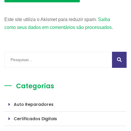
Este site utiliza o Akismet para reduzir spam.
Saiba
como seus dados em comentários são processados
.
Categorias
Auto Reparadores
Certificados Digitais