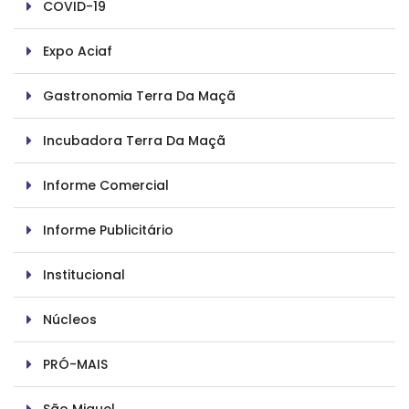
COVID-19
Expo Aciaf
Gastronomia Terra Da Maçã
Incubadora Terra Da Maçã
Informe Comercial
Informe Publicitário
Institucional
Núcleos
PRÓ-MAIS
São Miguel