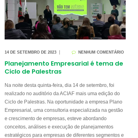
14 DE SETEMBRO DE 2023
NENHUM COMENTÁRIO
Planejamento Empresarial é tema de
Ciclo de Palestras
Na noite desta quinta-feira, dia 14 de setembro, foi
realizado no auditório da ACIAF mais uma edição do
Ciclo de Palestras. Na oportunidade a empresa Plano
Empresarial, uma consultoria especializada na gestão
e crescimento de empresas, esteve abordando
conceitos, análises e execução de planejamentos
estratégicos para empresas de diferentes segmentos e