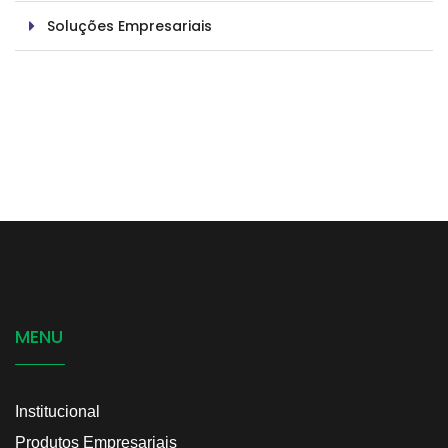
Soluções Empresariais
MENU
Institucional
Produtos Empresariais