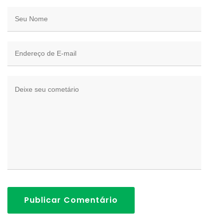
Publicar Comentário