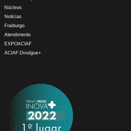
Núcleos
Notícias
Fraiburgo
Atendimento
EXPOACIAF
ACIAF Divulgue+