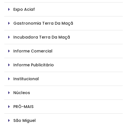
Expo Aciaf
Gastronomia Terra Da Maçã
Incubadora Terra Da Maçã
Informe Comercial
Informe Publicitário
Institucional
Núcleos
PRÓ-MAIS
São Miguel