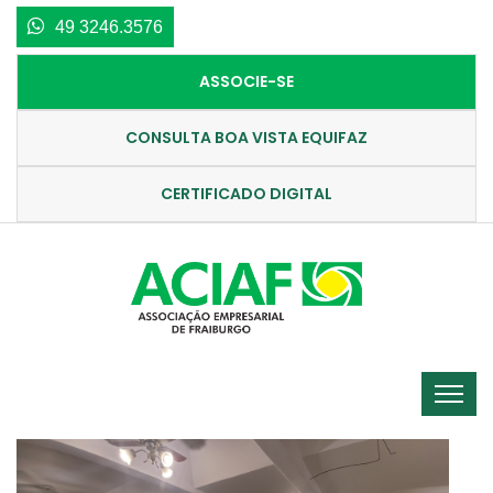
49 3246.3576
ASSOCIE-SE
CONSULTA BOA VISTA EQUIFAZ
CERTIFICADO DIGITAL