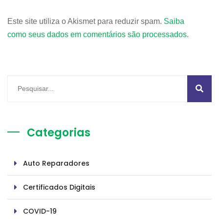
Este site utiliza o Akismet para reduzir spam.
Saiba
como seus dados em comentários são processados
.
Categorias
Auto Reparadores
Certificados Digitais
COVID-19