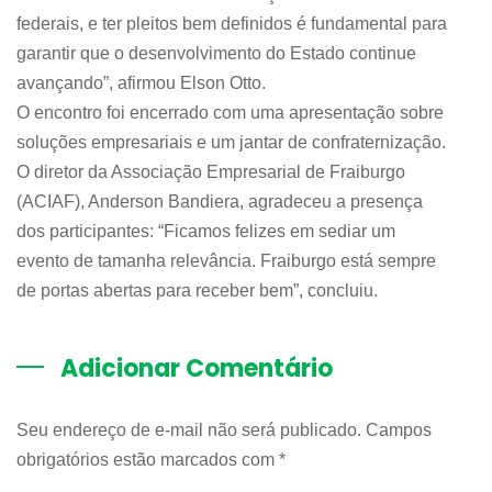
federais, e ter pleitos bem definidos é fundamental para
garantir que o desenvolvimento do Estado continue
avançando”, afirmou Elson Otto.
O encontro foi encerrado com uma apresentação sobre
soluções empresariais e um jantar de confraternização.
O diretor da Associação Empresarial de Fraiburgo
(ACIAF), Anderson Bandiera, agradeceu a presença
dos participantes: “Ficamos felizes em sediar um
evento de tamanha relevância. Fraiburgo está sempre
de portas abertas para receber bem”, concluiu.
Adicionar Comentário
Seu endereço de e-mail não será publicado. Campos
obrigatórios estão marcados com
*