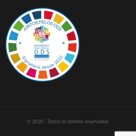
© 2020 - Todos os direitos reservados