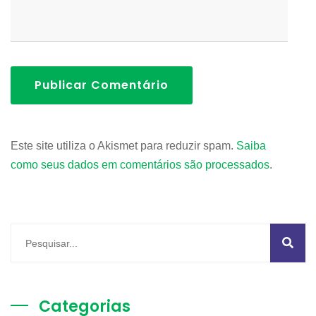
Publicar Comentário
Este site utiliza o Akismet para reduzir spam.
Saiba
como seus dados em comentários são processados
.
Categorias