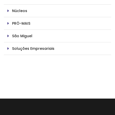
Núcleos
PRÓ-MAIS
São Miguel
Soluções Empresariais