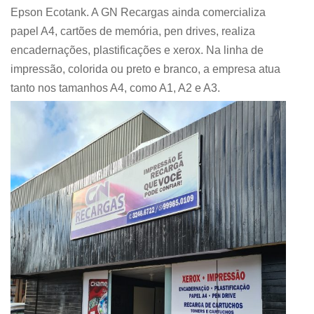
Epson Ecotank. A GN Recargas ainda comercializa
papel A4, cartões de memória, pen drives, realiza
encadernações, plastificações e xerox. Na linha de
impressão, colorida ou preto e branco, a empresa atua
tanto nos tamanhos A4, como A1, A2 e A3.