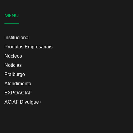
MENU
Institucional
Produtos Empresariais
Núcleos
Notícias
Fraiburgo
Atendimento
EXPOACIAF
ACIAF Divulgue+