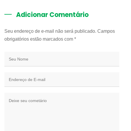
Adicionar Comentário
Seu endereço de e-mail não será publicado. Campos
obrigatórios estão marcados com
*