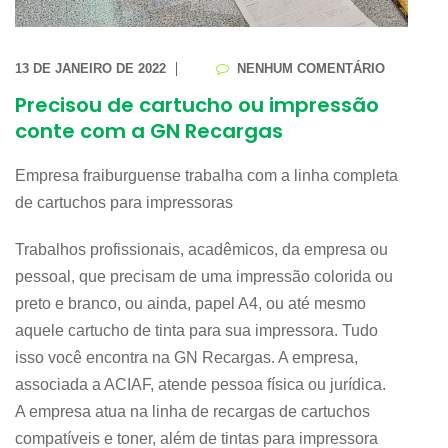
13 DE JANEIRO DE 2022
NENHUM COMENTÁRIO
Precisou de cartucho ou impressão
conte com a GN Recargas
Empresa fraiburguense trabalha com a linha completa
de cartuchos para impressoras
Trabalhos profissionais, acadêmicos, da empresa ou
pessoal, que precisam de uma impressão colorida ou
preto e branco, ou ainda, papel A4, ou até mesmo
aquele cartucho de tinta para sua impressora. Tudo
isso você encontra na GN Recargas. A empresa,
associada a ACIAF, atende pessoa física ou jurídica.
A empresa atua na linha de recargas de cartuchos
compatíveis e toner, além de tintas para impressora