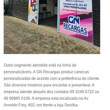
Outro segmento atendido está na linha de
personalizáveis. A GN Recargas produz canecas
personalizadas de acordo com a preferência do cliente.
São diversos modelos para encantar e presentear. A
empresa atende através dos contatos 49 3246 6722 ou
49 99985 0109. A empresa esta localizada na Av
Arnoldo Frey, 402, em frente a loja Senilka.