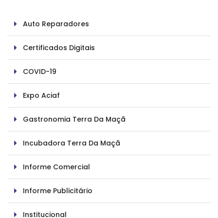
Auto Reparadores
Certificados Digitais
COVID-19
Expo Aciaf
Gastronomia Terra Da Maçã
Incubadora Terra Da Maçã
Informe Comercial
Informe Publicitário
Institucional