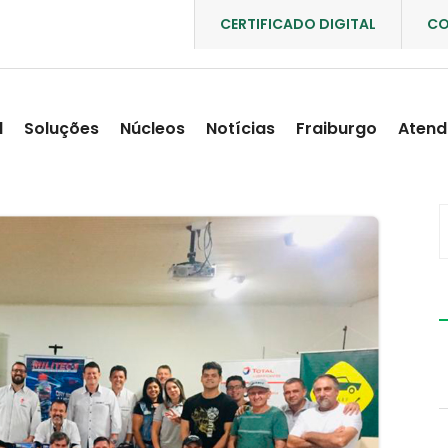
CERTIFICADO DIGITAL
CO
l
Soluções
Núcleos
Notícias
Fraiburgo
Atend