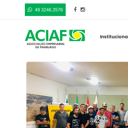
49 3246.3576
Instituciona