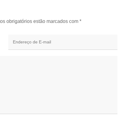
os obrigatórios estão marcados com
*