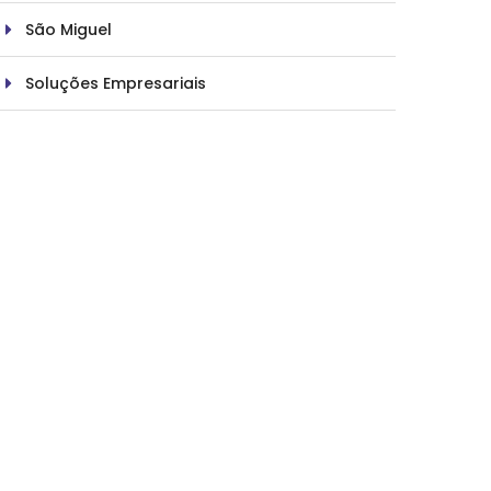
São Miguel
Soluções Empresariais