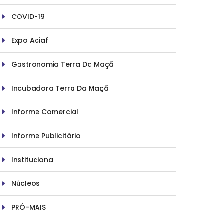
COVID-19
Expo Aciaf
Gastronomia Terra Da Maçã
Incubadora Terra Da Maçã
Informe Comercial
Informe Publicitário
Institucional
Núcleos
PRÓ-MAIS