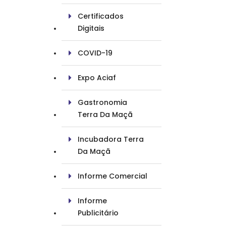
Certificados
Digitais
COVID-19
Expo Aciaf
Gastronomia
Terra Da Maçã
Incubadora Terra
Da Maçã
Informe Comercial
Informe
Publicitário