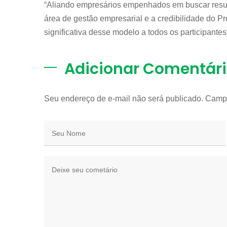
“Aliando empresários empenhados em buscar resu
área de gestão empresarial e a credibilidade do P
significativa desse modelo a todos os participantes”
Adicionar Comentár
Seu endereço de e-mail não será publicado. Camp