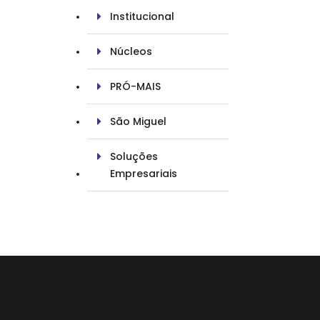
Institucional
Núcleos
PRÓ-MAIS
São Miguel
Soluções
Empresariais