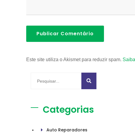
Publicar Comentário
Este site utiliza o Akismet para reduzir spam.
Saiba
Categorias
Auto Reparadores