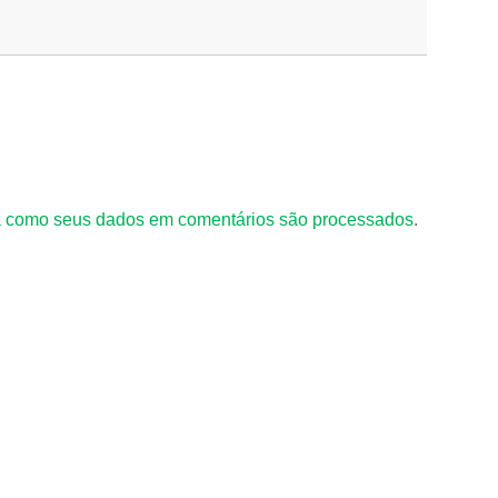
 como seus dados em comentários são processados
.