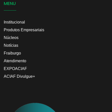
MENU
Institucional
Produtos Empresariais
Núcleos
Notícias
Fraiburgo
Atendimento
EXPOACIAF
ACIAF Divulgue+