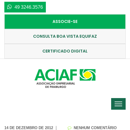
49 3246.3576
ASSOCIE-SE
CONSULTA BOA VISTA EQUIFAZ
CERTIFICADO DIGITAL
14 DE DEZEMBRO DE 2012
NENHUM COMENTÁRIO