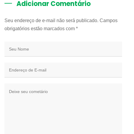
Adicionar Comentário
Seu endereço de e-mail não será publicado. Campos
obrigatórios estão marcados com
*