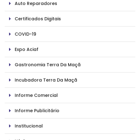
Auto Reparadores
Certificados Digitais
COVID-19
Expo Aciaf
Gastronomia Terra Da Maçã
Incubadora Terra Da Maçã
Informe Comercial
Informe Publicitário
Institucional