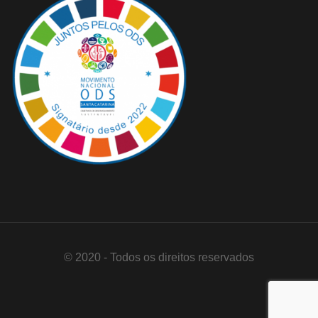
© 2020 - Todos os direitos reservados