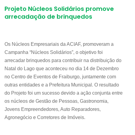
Projeto Núcleos Solidários promove
arrecadação de brinquedos
Os Núcleos Empresariais da ACIAF, promoveram a
Campanha “Núcleos Solidários”, o objetivo foi
arrecadar brinquedos para contribuir na distribuição do
Natal do Lago que aconteceu no dia 14 de Dezembro
no Centro de Eventos de Fraiburgo, juntamente com
outras entidades e a Prefeitura Municipal. O resultado
do Projeto foi um sucesso devido a ação conjunta entre
os núcleos de Gestão de Pessoas, Gastronomia,
Jovens Empreendedores, Auto Reparadores,
Agronegócio e Corretores de Imóveis.