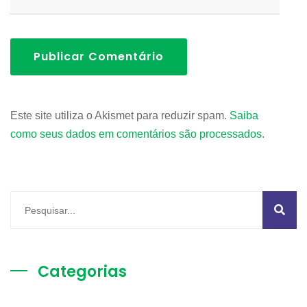
Publicar Comentário
Este site utiliza o Akismet para reduzir spam.
Saiba
como seus dados em comentários são processados
.
Categorias