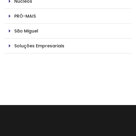
Núcleos
PRÓ-MAIS
São Miguel
Soluções Empresariais