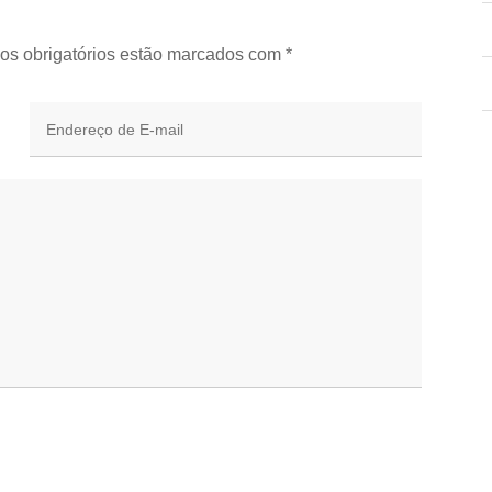
os obrigatórios estão marcados com
*