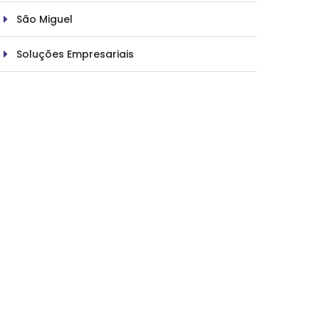
São Miguel
Soluções Empresariais