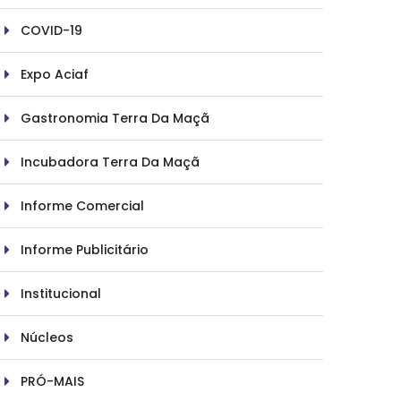
COVID-19
Expo Aciaf
Gastronomia Terra Da Maçã
Incubadora Terra Da Maçã
Informe Comercial
Informe Publicitário
Institucional
Núcleos
PRÓ-MAIS