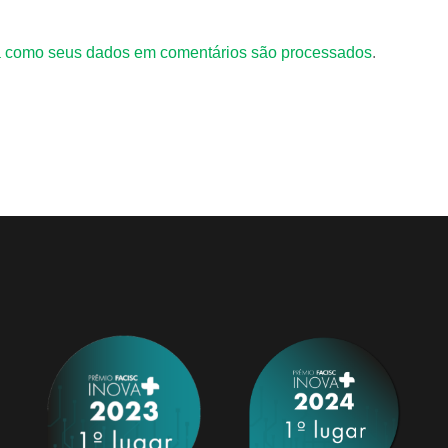
 como seus dados em comentários são processados
.