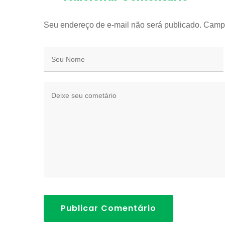
Seu endereço de e-mail não será publicado. Camp
Publicar Comentário