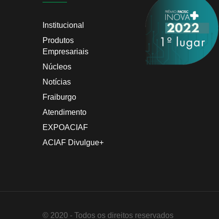
Institucional
Produtos
Empresariais
Núcleos
Notícias
Fraiburgo
Atendimento
EXPOACIAF
ACIAF Divulgue+
© 2020 - Todos os direitos reservados