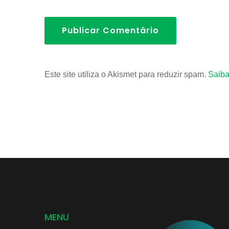
Publicar Comentário
Este site utiliza o Akismet para reduzir spam.
Saiba
MENU