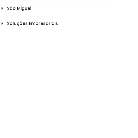
São Miguel
Soluções Empresariais