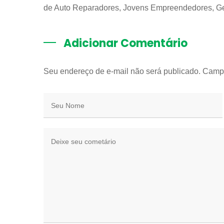
de Auto Reparadores, Jovens Empreendedores, G
Adicionar Comentário
Seu endereço de e-mail não será publicado. Camp