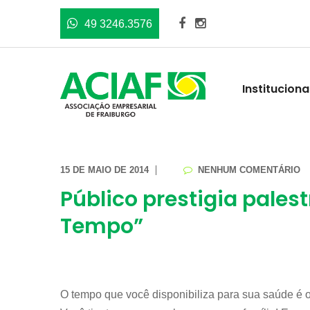
49 3246.3576
Instituciona
15 DE MAIO DE 2014
NENHUM COMENTÁRIO
Público prestigia pales
Tempo”
O tempo que você disponibiliza para sua saúde é o