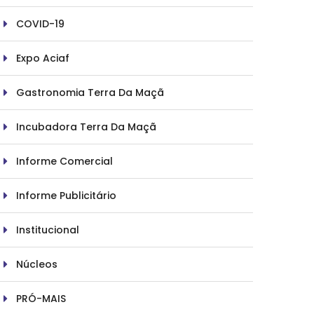
COVID-19
Expo Aciaf
Gastronomia Terra Da Maçã
Incubadora Terra Da Maçã
Informe Comercial
Informe Publicitário
Institucional
Núcleos
PRÓ-MAIS