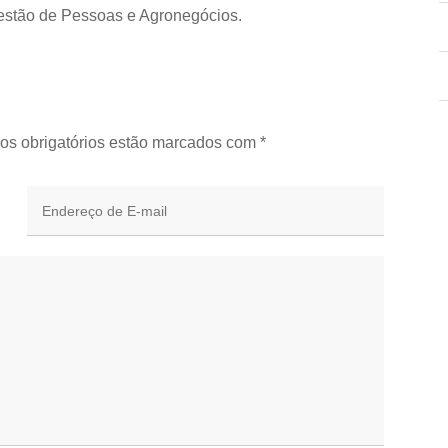
estão de Pessoas e Agronegócios.
os obrigatórios estão marcados com
*