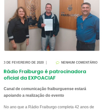
3 DE FEVEREIRO DE 2020
NENHUM COMENTÁRIO
Rádio Fraiburgo é patrocinadora
oficial da EXPOACIAF
Canal de comunicação fraiburguense estará
apoiando a realização do evento
No ano que a Rádio Fraiburgo completa 42 anos de