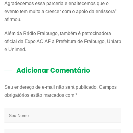
Agradecemos essa parceria e enaltecemos que o
evento tem muito a crescer com o apoio da emissora”
afirmou.
Além da Rádio Fraiburgo, também é patrocinadora
oficial da Expo ACIAF a Prefeitura de Fraiburgo, Uniarp
e Unimed.
Adicionar Comentário
Seu endereço de e-mail não será publicado. Campos
obrigatórios estão marcados com
*