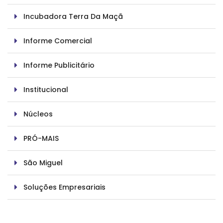
Incubadora Terra Da Maçã
Informe Comercial
Informe Publicitário
Institucional
Núcleos
PRÓ-MAIS
São Miguel
Soluções Empresariais