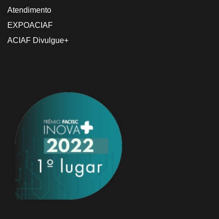
Atendimento
EXPOACIAF
ACIAF Divulgue+