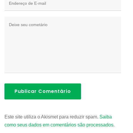
Publicar Comentário
Este site utiliza o Akismet para reduzir spam.
Saiba
como seus dados em comentários são processados
.