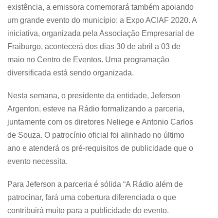
existência, a emissora comemorará também apoiando
um grande evento do município: a Expo ACIAF 2020. A
iniciativa, organizada pela Associação Empresarial de
Fraiburgo, acontecerá dos dias 30 de abril a 03 de
maio no Centro de Eventos. Uma programação
diversificada está sendo organizada.
Nesta semana, o presidente da entidade, Jeferson
Argenton, esteve na Rádio formalizando a parceria,
juntamente com os diretores Neliege e Antonio Carlos
de Souza. O patrocínio oficial foi alinhado no último
ano e atenderá os pré-requisitos de publicidade que o
evento necessita.
Para Jeferson a parceria é sólida “A Rádio além de
patrocinar, fará uma cobertura diferenciada o que
contribuirá muito para a publicidade do evento.