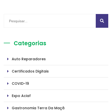
Categorias
Auto Reparadores
Certificados Digitais
COVID-19
Expo Aciaf
Gastronomia Terra Da Maçã