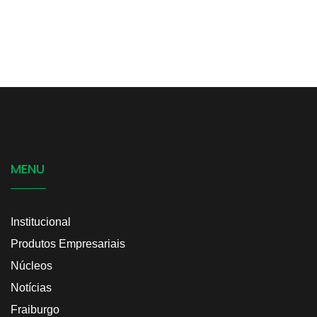
MENU
Institucional
Produtos Empresariais
Núcleos
Notícias
Fraiburgo