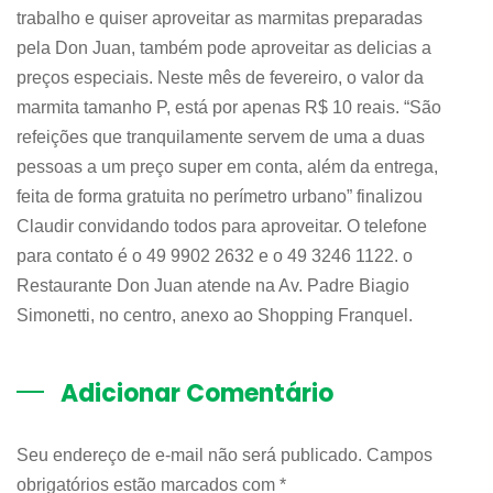
trabalho e quiser aproveitar as marmitas preparadas
pela Don Juan, também pode aproveitar as delicias a
preços especiais. Neste mês de fevereiro, o valor da
marmita tamanho P, está por apenas R$ 10 reais. “São
refeições que tranquilamente servem de uma a duas
pessoas a um preço super em conta, além da entrega,
feita de forma gratuita no perímetro urbano” finalizou
Claudir convidando todos para aproveitar. O telefone
para contato é o 49 9902 2632 e o 49 3246 1122. o
Restaurante Don Juan atende na Av. Padre Biagio
Simonetti, no centro, anexo ao Shopping Franquel.
Adicionar Comentário
Seu endereço de e-mail não será publicado. Campos
obrigatórios estão marcados com
*