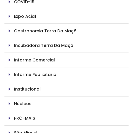
COVID-19
Expo Aciaf
Gastronomia Terra Da Maçã
Incubadora Terra Da Maçã
Informe Comercial
Informe Publicitário
Institucional
Núcleos
PRÓ-MAIS
São Miguel