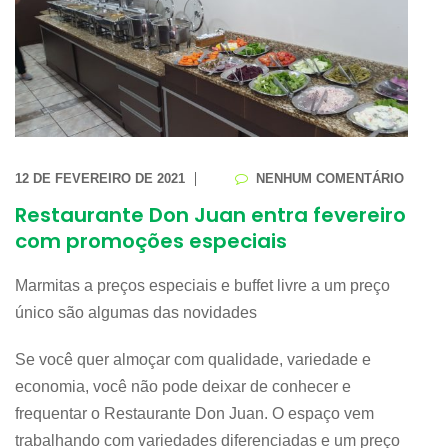
12 DE FEVEREIRO DE 2021
NENHUM COMENTÁRIO
Restaurante Don Juan entra fevereiro
com promoções especiais
Marmitas a preços especiais e buffet livre a um preço
único são algumas das novidades
Se você quer almoçar com qualidade, variedade e
economia, você não pode deixar de conhecer e
frequentar o Restaurante Don Juan. O espaço vem
trabalhando com variedades diferenciadas e um preço