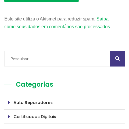
Este site utiliza o Akismet para reduzir spam.
Saiba
como seus dados em comentários são processados
.
Categorias
Auto Reparadores
Certificados Digitais