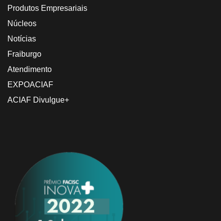
Produtos Empresariais
Núcleos
Notícias
Fraiburgo
Atendimento
EXPOACIAF
ACIAF Divulgue+