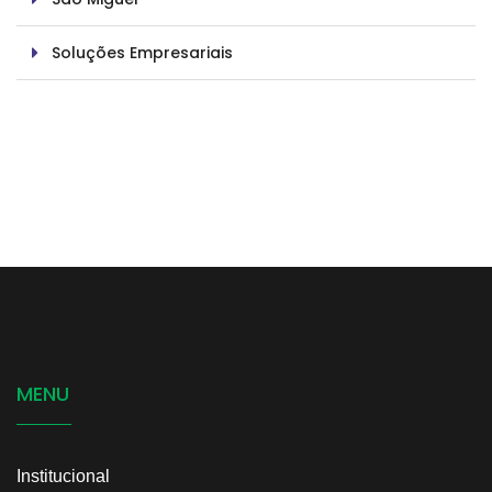
Soluções Empresariais
MENU
Institucional