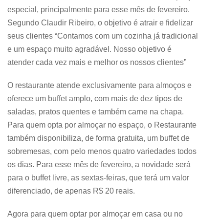
especial, principalmente para esse mês de fevereiro.
Segundo Claudir Ribeiro, o objetivo é atrair e fidelizar
seus clientes “Contamos com um cozinha já tradicional
e um espaço muito agradável. Nosso objetivo é
atender cada vez mais e melhor os nossos clientes”
O restaurante atende exclusivamente para almoços e
oferece um buffet amplo, com mais de dez tipos de
saladas, pratos quentes e também carne na chapa.
Para quem opta por almoçar no espaço, o Restaurante
também disponibiliza, de forma gratuita, um buffet de
sobremesas, com pelo menos quatro variedades todos
os dias. Para esse mês de fevereiro, a novidade será
para o buffet livre, as sextas-feiras, que terá um valor
diferenciado, de apenas R$ 20 reais.
Agora para quem optar por almoçar em casa ou no