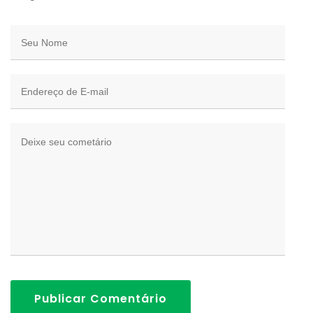
Publicar Comentário