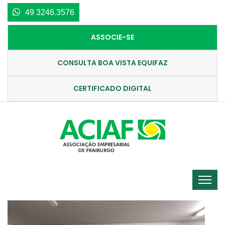
49 3246.3576
ASSOCIE-SE
CONSULTA BOA VISTA EQUIFAZ
CERTIFICADO DIGITAL