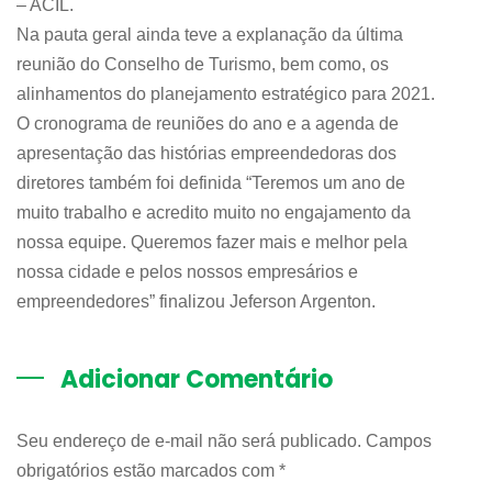
– ACIL.
Na pauta geral ainda teve a explanação da última
reunião do Conselho de Turismo, bem como, os
alinhamentos do planejamento estratégico para 2021.
O cronograma de reuniões do ano e a agenda de
apresentação das histórias empreendedoras dos
diretores também foi definida “Teremos um ano de
muito trabalho e acredito muito no engajamento da
nossa equipe. Queremos fazer mais e melhor pela
nossa cidade e pelos nossos empresários e
empreendedores” finalizou Jeferson Argenton.
Adicionar Comentário
Seu endereço de e-mail não será publicado. Campos
obrigatórios estão marcados com
*