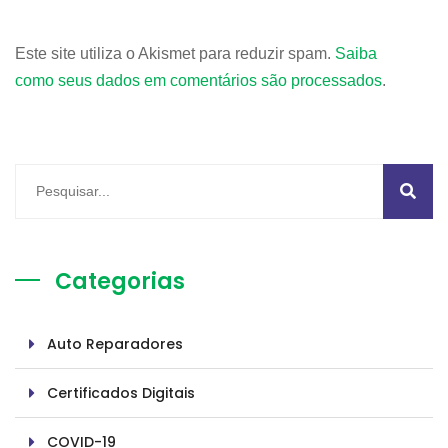
Este site utiliza o Akismet para reduzir spam.
Saiba
como seus dados em comentários são processados
.
Categorias
Auto Reparadores
Certificados Digitais
COVID-19