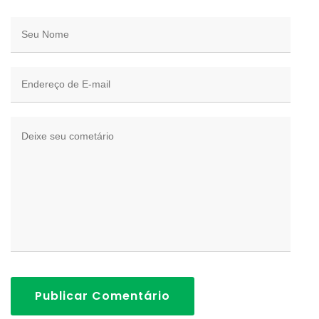
Publicar Comentário