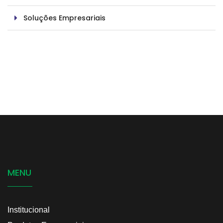
Soluções Empresariais
MENU
Institucional