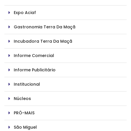
Expo Aciaf
Gastronomia Terra Da Maçã
Incubadora Terra Da Maçã
Informe Comercial
Informe Publicitário
Institucional
Núcleos
PRÓ-MAIS
São Miguel