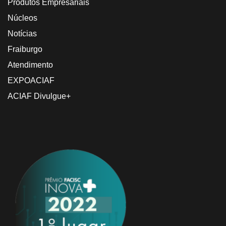
Produtos Empresariais
Núcleos
Notícias
Fraiburgo
Atendimento
EXPOACIAF
ACIAF Divulgue+