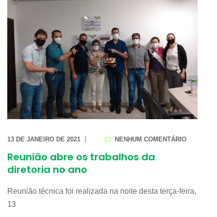
13 DE JANEIRO DE 2021
NENHUM COMENTÁRIO
Reunião abre os trabalhos da
diretoria no ano
Reunião técnica foi realizada na noite desta terça-feira,
13