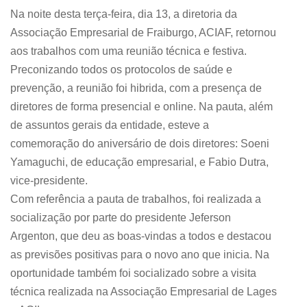
Na noite desta terça-feira, dia 13, a diretoria da
Associação Empresarial de Fraiburgo, ACIAF, retornou
aos trabalhos com uma reunião técnica e festiva.
Preconizando todos os protocolos de saúde e
prevenção, a reunião foi hibrida, com a presença de
diretores de forma presencial e online. Na pauta, além
de assuntos gerais da entidade, esteve a
comemoração do aniversário de dois diretores: Soeni
Yamaguchi, de educação empresarial, e Fabio Dutra,
vice-presidente.
Com referência a pauta de trabalhos, foi realizada a
socialização por parte do presidente Jeferson
Argenton, que deu as boas-vindas a todos e destacou
as previsões positivas para o novo ano que inicia. Na
oportunidade também foi socializado sobre a visita
técnica realizada na Associação Empresarial de Lages