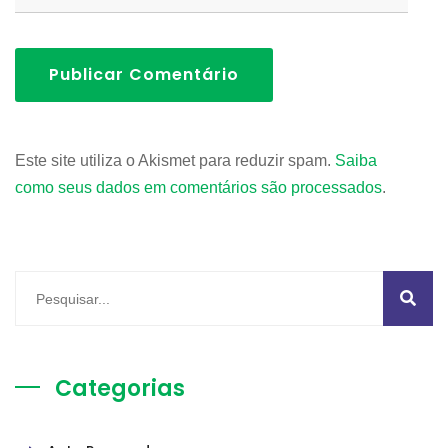
Publicar Comentário
Este site utiliza o Akismet para reduzir spam.
Saiba
como seus dados em comentários são processados
.
Categorias