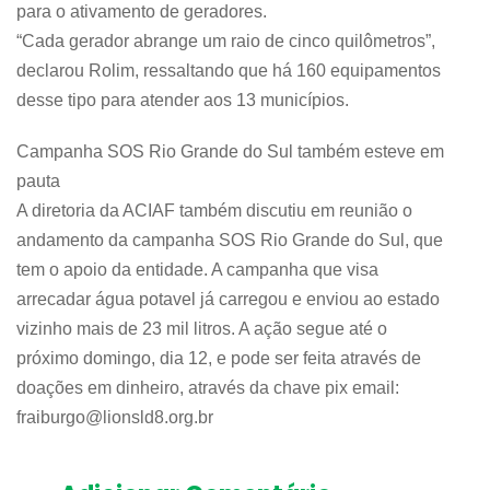
para o ativamento de geradores.
“Cada gerador abrange um raio de cinco quilômetros”,
declarou Rolim, ressaltando que há 160 equipamentos
desse tipo para atender aos 13 municípios.
Campanha SOS Rio Grande do Sul também esteve em
pauta
A diretoria da ACIAF também discutiu em reunião o
andamento da campanha SOS Rio Grande do Sul, que
tem o apoio da entidade. A campanha que visa
arrecadar água potavel já carregou e enviou ao estado
vizinho mais de 23 mil litros. A ação segue até o
próximo domingo, dia 12, e pode ser feita através de
doações em dinheiro, através da chave pix email:
fraiburgo@lionsld8.org.br