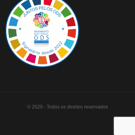
© 2020 - Todos os direitos reservados