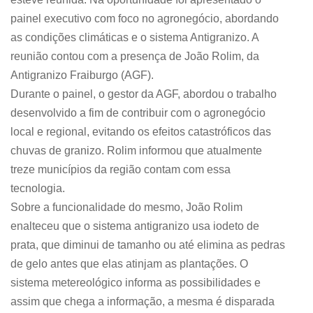
painel executivo com foco no agronegócio, abordando
as condições climáticas e o sistema Antigranizo. A
reunião contou com a presença de João Rolim, da
Antigranizo Fraiburgo (AGF).
Durante o painel, o gestor da AGF, abordou o trabalho
desenvolvido a fim de contribuir com o agronegócio
local e regional, evitando os efeitos catastróficos das
chuvas de granizo. Rolim informou que atualmente
treze municípios da região contam com essa
tecnologia.
Sobre a funcionalidade do mesmo, João Rolim
enalteceu que o sistema antigranizo usa iodeto de
prata, que diminui de tamanho ou até elimina as pedras
de gelo antes que elas atinjam as plantações. O
sistema metereológico informa as possibilidades e
assim que chega a informação, a mesma é disparada