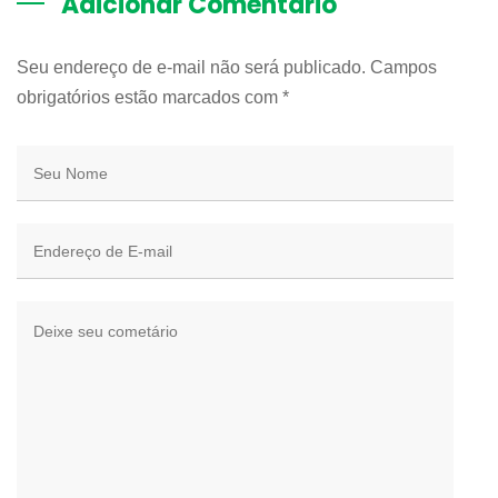
Adicionar Comentário
Seu endereço de e-mail não será publicado. Campos
obrigatórios estão marcados com
*