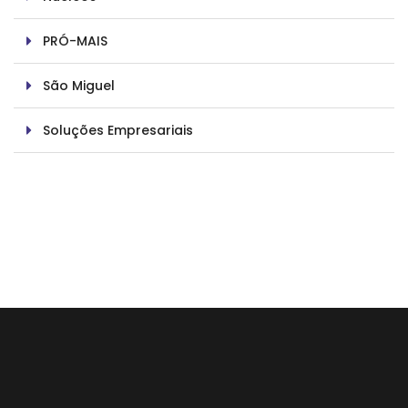
PRÓ-MAIS
São Miguel
Soluções Empresariais