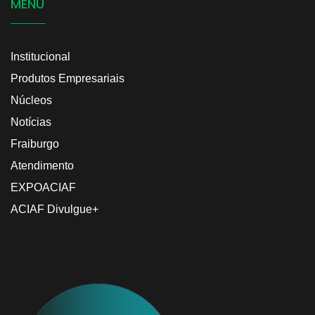
MENU
Institucional
Produtos Empresariais
Núcleos
Notícias
Fraiburgo
Atendimento
EXPOACIAF
ACIAF Divulgue+