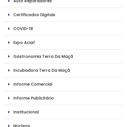
Auto Reparadores
Certificados Digitais
COVID-19
Expo Aciaf
Gastronomia Terra Da Maçã
Incubadora Terra Da Maçã
Informe Comercial
Informe Publicitário
Institucional
Núcleos