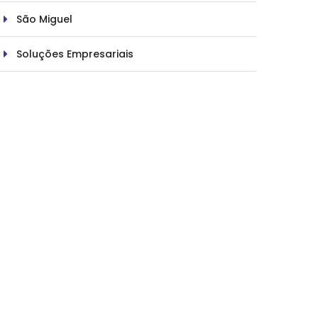
São Miguel
Soluções Empresariais