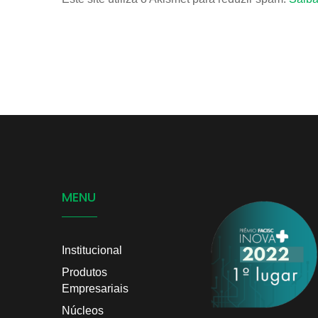
MENU
Institucional
Produtos
Empresariais
Núcleos