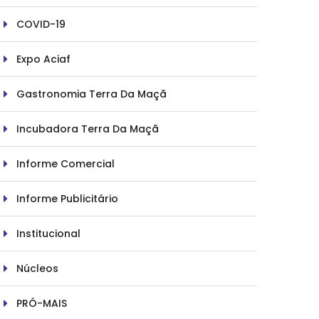
COVID-19
Expo Aciaf
Gastronomia Terra Da Maçã
Incubadora Terra Da Maçã
Informe Comercial
Informe Publicitário
Institucional
Núcleos
PRÓ-MAIS