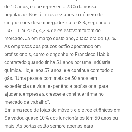
de 50 anos, o que representa 23% da nossa
população. Nos últimos dez anos, o número de
cinquentões desempregados caiu 62%, segundo o
IBGE. Em 2005, 4,2% deles estavam foram do
mercado. Já em março deste ano, a taxa era de 1,6%.
As empresas aos poucos estão apostando em
profissionais, como o engenheiro Francisco Habib,
contratado quando tinha 51 anos por uma indústria
química. Hoje, aos 57 anos, ele continua com todo o
gás. “Uma pessoa com mais de 50 anos tem
experiência de vida, experiência profissional para
ajudar a empresa a crescer e continuar firme no
mercado de trabalho”.
Em uma rede de lojas de móveis e eletroeletrônicos em
Salvador, quase 10% dos funcionários têm 50 anos ou
mais. As portas estão sempre abertas para