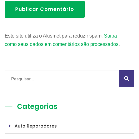
Publicar Comentário
Este site utiliza o Akismet para reduzir spam.
Saiba
como seus dados em comentários são processados
.
Categorias
Auto Reparadores