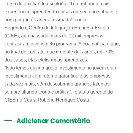
curso de auxiliar de escritório. “Tô ganhando mais
experiência, aprendendo coisas que eu não sabia e é
bom porque é carteira assinada”, conta.
Segundo o Centro de Integração Empresa-Escola
(CIEE), ano passado, mais de 12 mil empresas
contrataram jovens pelo programa. A boa notícia é que,
ao final do contrato, que é de até dois anos, em 70%
dos casos, elas efetivam os aprendizes.
“Não temos dúvida que o investimento no jovem é um
investimento com retorno garantido e as empresas,
cada vez mais, vêm descobrindo grandes talentos,
sempre aliando teoria e prática”, relata o gerente do
CIEE no Ceará Robério Henrique Costa.
Adicionar Comentário