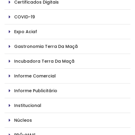
Certificados Digitais
COVID-19
Expo Aciaf
Gastronomia Terra Da Maçã
Incubadora Terra Da Maçã
Informe Comercial
Informe Publicitário
Institucional
Núcleos