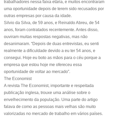
trabalhadores nessa faixa etária, e muitos encontraram
uma oportunidade depois de terem sido recusados por
outras empresas por causa da idade.
Silvio da Silva, de 59 anos, e Reinaldo Abreu, de 54
anos, foram contratados recentemente. Antes disso,
ouviram muitas respostas negativas, mas não
desanimaram. “Depois de duas entrevistas, eu senti
realmente a dificuldade devido a eu ter 54 anos, e
consegui. Hoje eu boto as mãos para o céu porque a
empresa que estou hoje me ofereceu essa
oportunidade de voltar ao mercado”.
The Economist
A revista The Economist, importante e respeitada
publicação inglesa, trouxe uma análise sobre o
envelhecimento da população. Uma parte do artigo
falava de como as pessoas mais velhas são muito
valorizadas no mercado de trabalho em vários países.