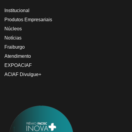
Institucional
Produtos Empresariais
Núcleos
Notícias
Fraiburgo
Atendimento
EXPOACIAF
ACIAF Divulgue+