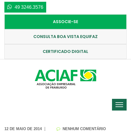
49 3246.3576
ASSOCIE-SE
CONSULTA BOA VISTA EQUIFAZ
CERTIFICADO DIGITAL
12 DE MAIO DE 2014
NENHUM COMENTÁRIO