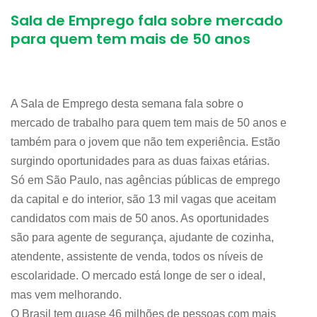
Sala de Emprego fala sobre mercado
para quem tem mais de 50 anos
A Sala de Emprego desta semana fala sobre o
mercado de trabalho para quem tem mais de 50 anos e
também para o jovem que não tem experiência. Estão
surgindo oportunidades para as duas faixas etárias.
Só em São Paulo, nas agências públicas de emprego
da capital e do interior, são 13 mil vagas que aceitam
candidatos com mais de 50 anos. As oportunidades
são para agente de segurança, ajudante de cozinha,
atendente, assistente de venda, todos os níveis de
escolaridade. O mercado está longe de ser o ideal,
mas vem melhorando.
O Brasil tem quase 46 milhões de pessoas com mais