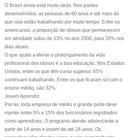
O Brasil ainda está muito atrás. Nos países
desenvolvidos, as pessoas de 60 anos e até mais do
que isso estão trabalhando por muito tempo. Entre os
americanos, a proporção de idosos que permanecem
em atividade subiu de 13% no ano 2000, para 20% nos
dias atuais.
O que ajuda a elevar o prolongamento da vida
profissional dos idosos é a boa educação. Nos Estados
Unidos, entre os que têm curso superior, 65%
continuam trabalhando. Entre os que ficaram só com o
ensino médio, são 32%.
Jovem Aprendiz
Por lei, toda empresa de médio e grande porte deve
manter entre 5% e 15% dos funcionários registrados
como aprendizes. O programa atende adolescente a
partir de 14 anos e jovem de até 24 anos. Os