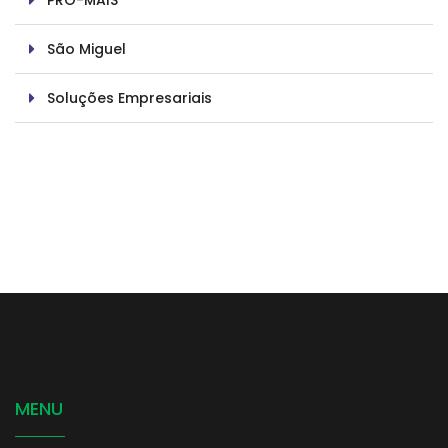
PRÓ-MAIS
São Miguel
Soluções Empresariais
MENU