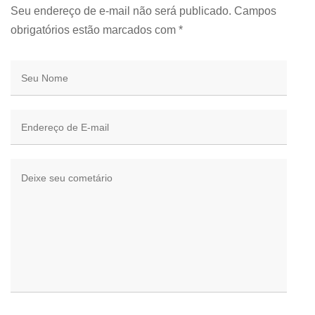
Seu endereço de e-mail não será publicado. Campos
obrigatórios estão marcados com
*