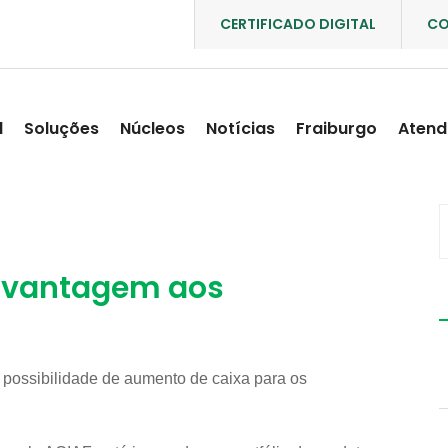
CERTIFICADO DIGITAL
CO
l
Soluções
Núcleos
Notícias
Fraiburgo
Atend
e vantagem aos
 possibilidade de aumento de caixa para os