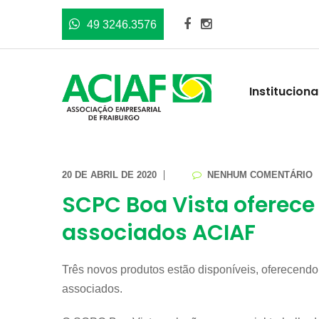
49 3246.3576
Instituciona
20 DE ABRIL DE 2020
NENHUM COMENTÁRIO
SCPC Boa Vista oferec
associados ACIAF
Três novos produtos estão disponíveis, oferecendo
associados.