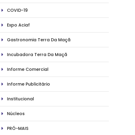
COVID-19
Expo Aciaf
Gastronomia Terra Da Maçã
Incubadora Terra Da Maçã
Informe Comercial
Informe Publicitário
Institucional
Núcleos
PRÓ-MAIS