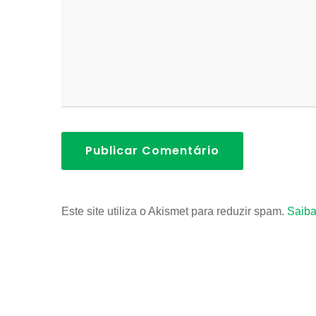
Publicar Comentário
Este site utiliza o Akismet para reduzir spam.
Saiba