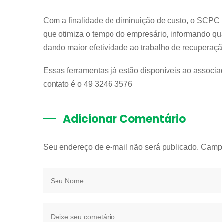
Com a finalidade de diminuição de custo, o SCPC B
que otimiza o tempo do empresário, informando qua
dando maior efetividade ao trabalho de recuperaçã
Essas ferramentas já estão disponíveis ao associ
contato é o 49 3246 3576
Adicionar Comentário
Seu endereço de e-mail não será publicado. Camp