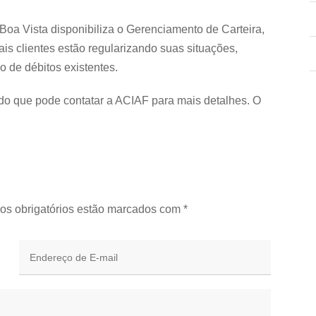
oa Vista disponibiliza o Gerenciamento de Carteira,
is clientes estão regularizando suas situações,
o de débitos existentes.
ado que pode contatar a ACIAF para mais detalhes. O
os obrigatórios estão marcados com
*