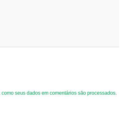
 como seus dados em comentários são processados
.