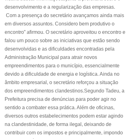
desenvolvimento e a regularização das empresas.
Com a presença do secretário avançamos ainda mais
em diversos assuntos. Considero bem produtivo o
encontro” afirmou. O secretário aproveitou o encontro e
falou um pouco sobre as iniciativas que estão sendo
desenvolvidas e as dificuldades encontradas pela
Administração Municipal para atrair novos
empreendimentos para o município, essencialmente
devido a dificuldade de energia e logística. Ainda no
âmbito empresarial, o secretário reforçou a situação
dos empreendimentos clandestinos.Segundo Tadeu, a
Prefeitura precisa de denúncias para poder agir no
sentido a combater essa prática. Além de oficinas,
diversos outros estabelecimentos podem estar agindo
na clandestinidade, de forma ilegal, deixando de
contribuir com os impostos e principalmente, impondo