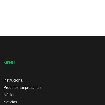
MENU
Institucional
Produtos Empresariais
Núcleos
Notícias