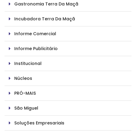
Gastronomia Terra Da Maçã
Incubadora Terra Da Maçã
Informe Comercial
Informe Publicitário
Institucional
Núcleos
PRÓ-MAIS
São Miguel
Soluções Empresariais