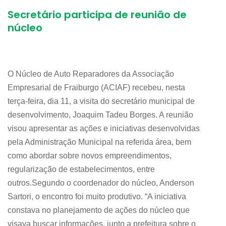
Secretário participa de reunião de
núcleo
O Núcleo de Auto Reparadores da Associação
Empresarial de Fraiburgo (ACIAF) recebeu, nesta
terça-feira, dia 11, a visita do secretário municipal de
desenvolvimento, Joaquim Tadeu Borges. A reunião
visou apresentar as ações e iniciativas desenvolvidas
pela Administração Municipal na referida área, bem
como abordar sobre novos empreendimentos,
regularização de estabelecimentos, entre
outros.Segundo o coordenador do núcleo, Anderson
Sartori, o encontro foi muito produtivo. “A iniciativa
constava no planejamento de ações do núcleo que
visava buscar informações, junto a prefeitura sobre o