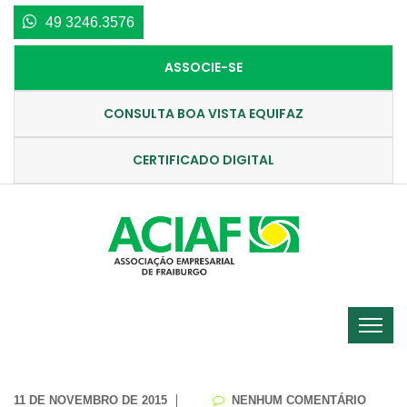
49 3246.3576
ASSOCIE-SE
CONSULTA BOA VISTA EQUIFAZ
CERTIFICADO DIGITAL
11 DE NOVEMBRO DE 2015
NENHUM COMENTÁRIO