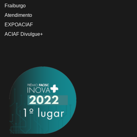
Fraiburgo
Atendimento
EXPOACIAF
ACIAF Divulgue+