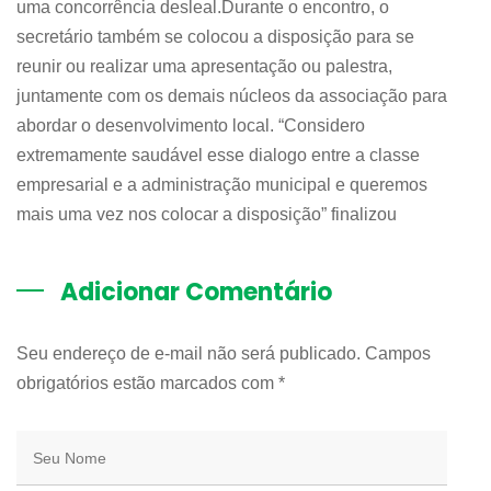
uma concorrência desleal.Durante o encontro, o
secretário também se colocou a disposição para se
reunir ou realizar uma apresentação ou palestra,
juntamente com os demais núcleos da associação para
abordar o desenvolvimento local. “Considero
extremamente saudável esse dialogo entre a classe
empresarial e a administração municipal e queremos
mais uma vez nos colocar a disposição” finalizou
Adicionar Comentário
Seu endereço de e-mail não será publicado. Campos
obrigatórios estão marcados com
*