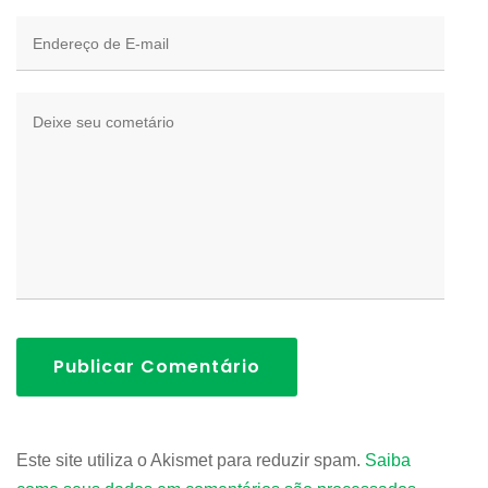
Publicar Comentário
Este site utiliza o Akismet para reduzir spam.
Saiba