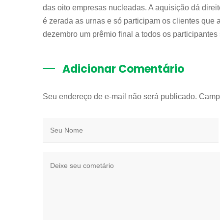
das oito empresas nucleadas. A aquisição dá dire
é zerada as urnas e só participam os clientes que 
dezembro um prêmio final a todos os participantes
Adicionar Comentário
Seu endereço de e-mail não será publicado. Camp