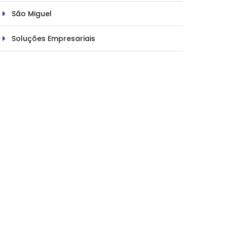
São Miguel
Soluções Empresariais