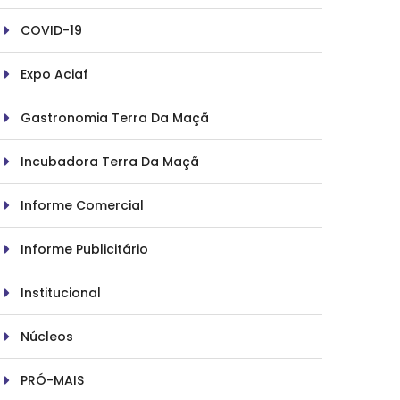
COVID-19
Expo Aciaf
Gastronomia Terra Da Maçã
Incubadora Terra Da Maçã
Informe Comercial
Informe Publicitário
Institucional
Núcleos
PRÓ-MAIS