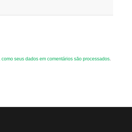
 como seus dados em comentários são processados
.