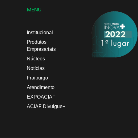
MENU
Institucional
Produtos
Empresariais
Núcleos
Notícias
Fraiburgo
Atendimento
EXPOACIAF
ACIAF Divulgue+