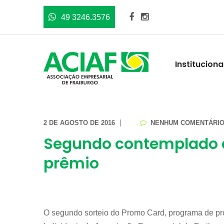
49 3246.3576
Instituciona
2 DE AGOSTO DE 2016
NENHUM COMENTÁRI
Segundo contemplado 
prêmio
O segundo sorteio do Promo Card, programa de 