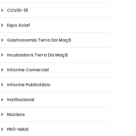
COVID-19
Expo Aciaf
Gastronomia Terra Da Maçã
Incubadora Terra Da Maçã
Informe Comercial
Informe Publicitário
Institucional
Núcleos
PRÓ-MAIS