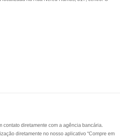
 em contato diretamente com a agência bancária.
lização diretamente no nosso aplicativo “Compre em