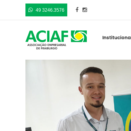
49 3246.3576
Instituciona