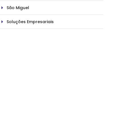
São Miguel
Soluções Empresariais