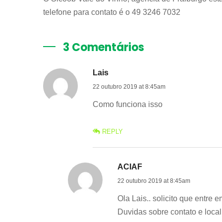
telefone para contato é o 49 3246 7032
3 Comentários
Lais
22 outubro 2019 at 8:45am
Como funciona isso
REPLY
ACIAF
22 outubro 2019 at 8:45am
Ola Lais.. solicito que entre
Duvidas sobre contato e loca