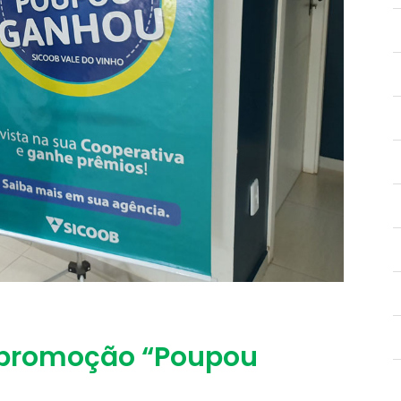
 promoção “Poupou