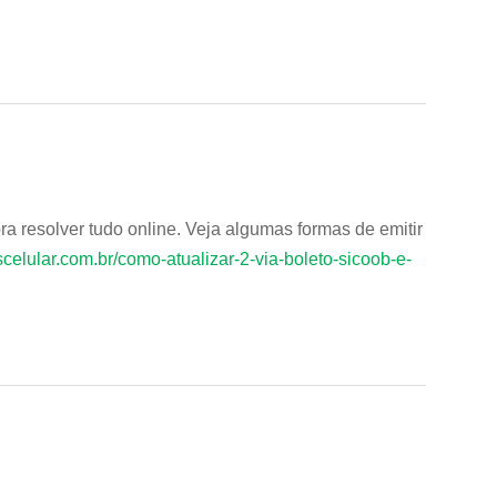
a resolver tudo online. Veja algumas formas de emitir
celular.com.br/como-atualizar-2-via-boleto-sicoob-e-