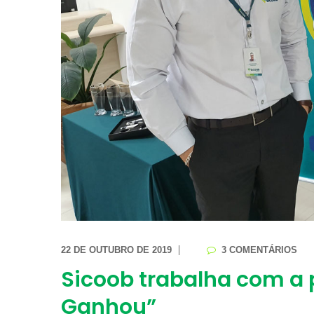
22 DE OUTUBRO DE 2019
3 COMENTÁRIOS
Sicoob trabalha com a
Ganhou”