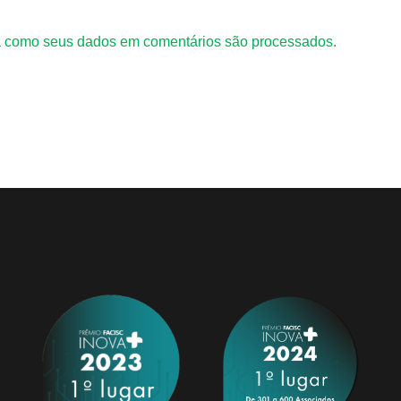
 como seus dados em comentários são processados
.