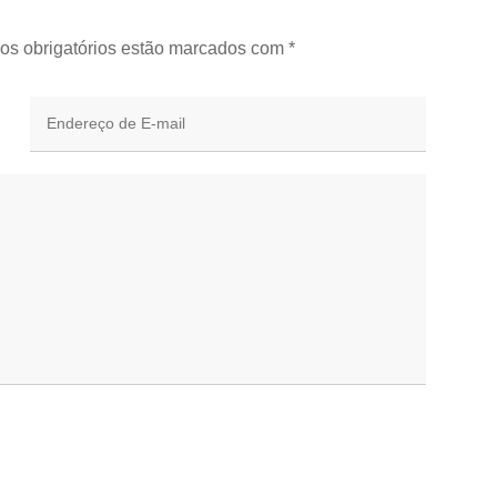
os obrigatórios estão marcados com
*