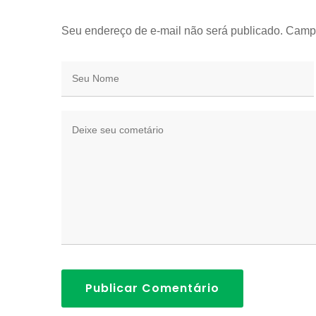
Seu endereço de e-mail não será publicado. Camp
Publicar Comentário