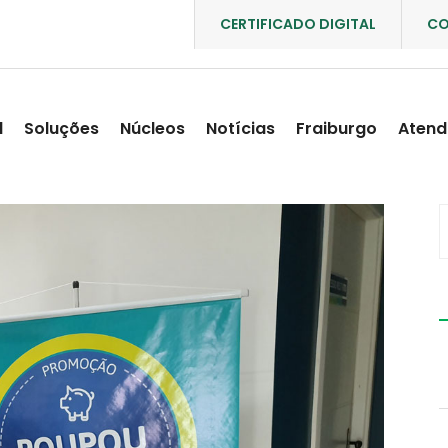
CERTIFICADO DIGITAL
CO
l
Soluções
Núcleos
Notícias
Fraiburgo
Atend