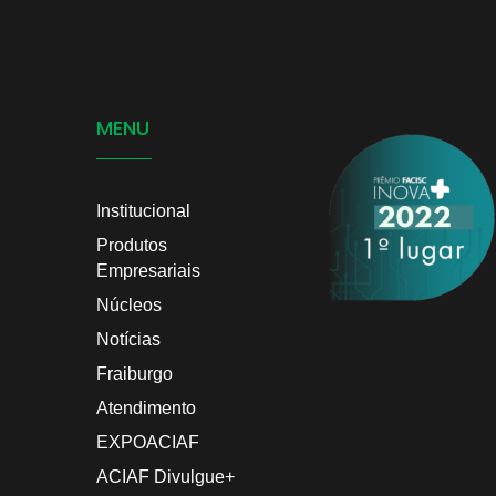
MENU
Institucional
Produtos
Empresariais
Núcleos
Notícias
Fraiburgo
Atendimento
EXPOACIAF
ACIAF Divulgue+