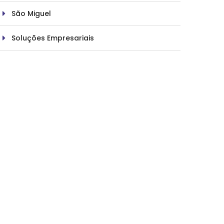
São Miguel
Soluções Empresariais