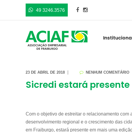
49 3246.3576
Instituciona
23 DE ABRIL DE 2018
NENHUM COMENTÁRIO
Sicredi estará presente
Com o objetivo de estreitar o relacionamento com
desenvolvimento regional e o crescimento das cida
em Fraiburgo, estará presente em mais uma edição