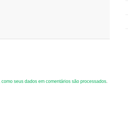
 como seus dados em comentários são processados
.