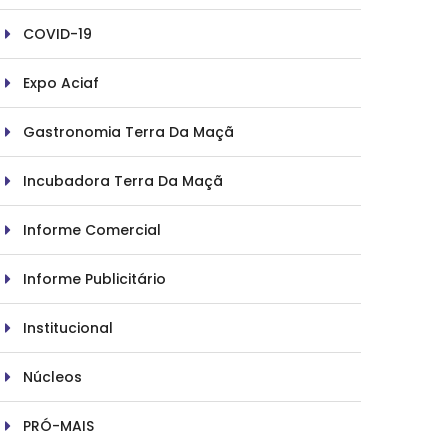
COVID-19
Expo Aciaf
Gastronomia Terra Da Maçã
Incubadora Terra Da Maçã
Informe Comercial
Informe Publicitário
Institucional
Núcleos
PRÓ-MAIS