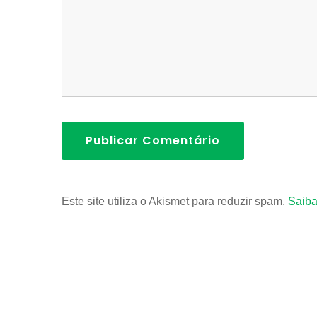
Publicar Comentário
Este site utiliza o Akismet para reduzir spam.
Saiba