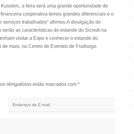
Kusslerc, a feira será uma grande oportunidade de
 financeira cooperativa temos grandes diferenciais e o
 e serviços trabalhados” afirmou.A divulgação do
 serão as características do estande do Sicredi na
enham visitar a Expo e conhecer o estande do
6 de maio, no Centro de Eventos de Fraiburgo.
os obrigatórios estão marcados com
*