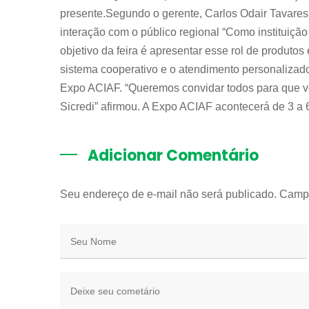
presente.Segundo o gerente, Carlos Odair Tavares 
interação com o público regional “Como instituição
objetivo da feira é apresentar esse rol de produtos
sistema cooperativo e o atendimento personalizado
Expo ACIAF. “Queremos convidar todos para que v
Sicredi” afirmou. A Expo ACIAF acontecerá de 3 a 
Adicionar Comentário
Seu endereço de e-mail não será publicado. Camp