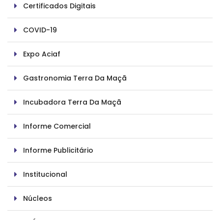
Certificados Digitais
COVID-19
Expo Aciaf
Gastronomia Terra Da Maçã
Incubadora Terra Da Maçã
Informe Comercial
Informe Publicitário
Institucional
Núcleos