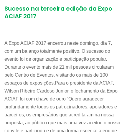
Sucesso na terceira edição da Expo
ACIAF 2017
A Expo ACIAF 2017 encerrou neste domingo, dia 7,
com um balanço totalmente positivo. O sucesso do
evento foi de organização e participação popular.
Durante o evento mais de 21 mil pessoas circularam
pelo Centro de Eventos, visitando os mais de 100
espaços de exposições.Para o presidente da ACIAF,
Wilson Ribeiro Cardoso Junior, o fechamento da Expo
ACIAF foi com chave de ouro “Quero agradecer
profundamente todos os patrocinadores, apoiadores e
parceiros, os empresários que acreditaram na nossa
proposta, ao público que mais uma vez aceitou o nosso
convite e participou e de uma forma especial a equipe