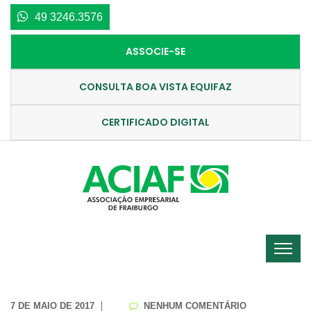
49 3246.3576
ASSOCIE-SE
CONSULTA BOA VISTA EQUIFAZ
CERTIFICADO DIGITAL
7 DE MAIO DE 2017
NENHUM COMENTÁRIO