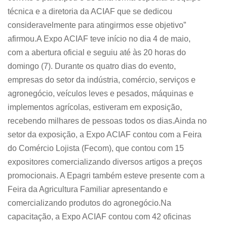
técnica e a diretoria da ACIAF que se dedicou
consideravelmente para atingirmos esse objetivo”
afirmou.A Expo ACIAF teve início no dia 4 de maio,
com a abertura oficial e seguiu até às 20 horas do
domingo (7). Durante os quatro dias do evento,
empresas do setor da indústria, comércio, serviços e
agronegócio, veículos leves e pesados, máquinas e
implementos agrícolas, estiveram em exposição,
recebendo milhares de pessoas todos os dias.Ainda no
setor da exposição, a Expo ACIAF contou com a Feira
do Comércio Lojista (Fecom), que contou com 15
expositores comercializando diversos artigos a preços
promocionais. A Epagri também esteve presente com a
Feira da Agricultura Familiar apresentando e
comercializando produtos do agronegócio.Na
capacitação, a Expo ACIAF contou com 42 oficinas