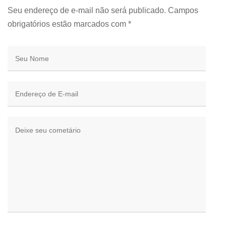
Seu endereço de e-mail não será publicado. Campos
obrigatórios estão marcados com
*