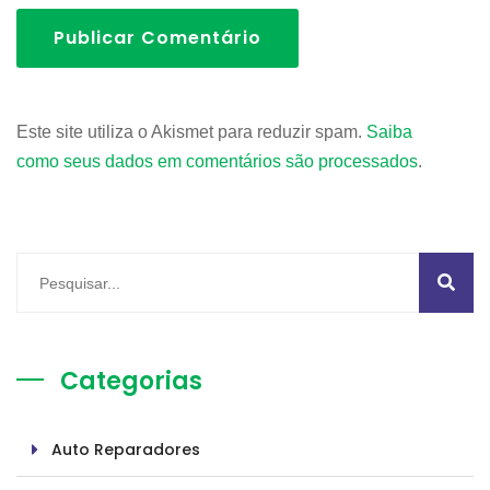
Publicar Comentário
Este site utiliza o Akismet para reduzir spam.
Saiba
como seus dados em comentários são processados
.
Categorias
Auto Reparadores