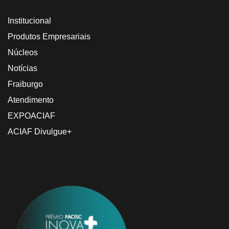
Institucional
Produtos Empresariais
Núcleos
Notícias
Fraiburgo
Atendimento
EXPOACIAF
ACIAF Divulgue+