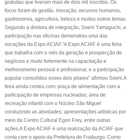
gratuitas que tiveram mais de dois mil inscritos. Os
focos foram de gestão, inovação, recursos humanos,
gastronomia, agricultura, beleza e muitos outros temas.
Segundo a diretora de integração, Soeni Yamaguchi, a
participação nas oficinas demonstrou uma das
vocações da Expo ACIAF.“A Expo ACIAF é uma feira
que trabalha com o viés da geração e prospecção de
negócios e muito fortemente na capacitação e
melhoramento pessoal e profissional, e a participação
popular consolidou esses dois pilares” afirmou Soeni.A
feira ainda contou com: praça de alimentação com a
participação de empresas nucleadas; área de
recreação infantil com o Núcleo São Miguel
conduzindo as atividades; apresentações artísticas por
meio da Centro Cultural Egon Frey, entre outras
ações.A Expo ACIAF é uma realização da ACIAF que
conta com o apoio da Prefeitura de Fraiburgo. Como