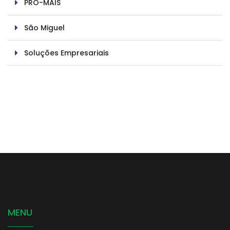
PRÓ-MAIS
São Miguel
Soluções Empresariais
MENU