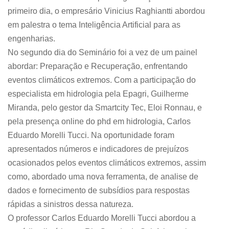
primeiro dia, o empresário Vinicius Raghiantti abordou
em palestra o tema Inteligência Artificial para as
engenharias.
No segundo dia do Seminário foi a vez de um painel
abordar: Preparação e Recuperação, enfrentando
eventos climáticos extremos. Com a participação do
especialista em hidrologia pela Epagri, Guilherme
Miranda, pelo gestor da Smartcity Tec, Eloi Ronnau, e
pela presença online do phd em hidrologia, Carlos
Eduardo Morelli Tucci. Na oportunidade foram
apresentados números e indicadores de prejuízos
ocasionados pelos eventos climáticos extremos, assim
como, abordado uma nova ferramenta, de analise de
dados e fornecimento de subsídios para respostas
rápidas a sinistros dessa natureza.
O professor Carlos Eduardo Morelli Tucci abordou a