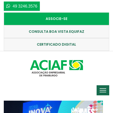
49 3246.3576
ASSOCIE-SE
CONSULTA BOA VISTA EQUIFAZ
CERTIFICADO DIGITAL