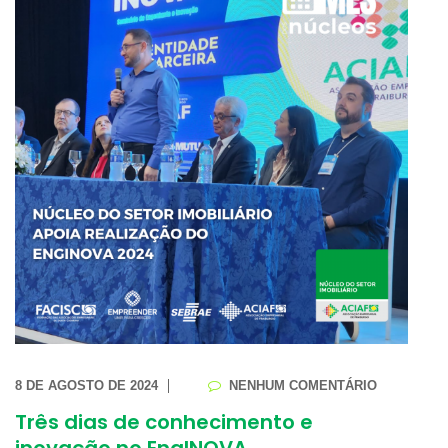
8 DE AGOSTO DE 2024
NENHUM COMENTÁRIO
Três dias de conhecimento e