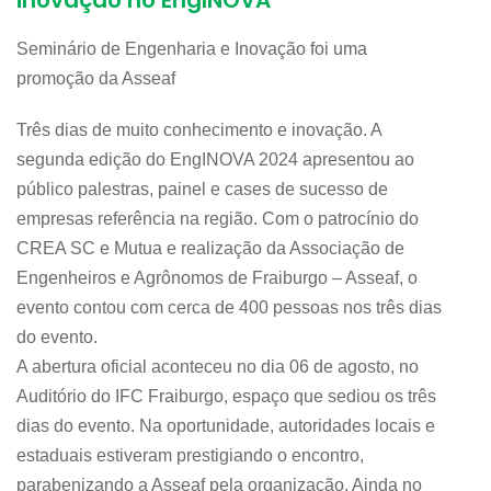
inovação no EngINOVA
Seminário de Engenharia e Inovação foi uma
promoção da Asseaf
Três dias de muito conhecimento e inovação. A
segunda edição do EngINOVA 2024 apresentou ao
público palestras, painel e cases de sucesso de
empresas referência na região. Com o patrocínio do
CREA SC e Mutua e realização da Associação de
Engenheiros e Agrônomos de Fraiburgo – Asseaf, o
evento contou com cerca de 400 pessoas nos três dias
do evento.
A abertura oficial aconteceu no dia 06 de agosto, no
Auditório do IFC Fraiburgo, espaço que sediou os três
dias do evento. Na oportunidade, autoridades locais e
estaduais estiveram prestigiando o encontro,
parabenizando a Asseaf pela organização. Ainda no