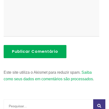
Publicar Comentário
Este site utiliza o Akismet para reduzir spam.
Saiba
como seus dados em comentários são processados
.