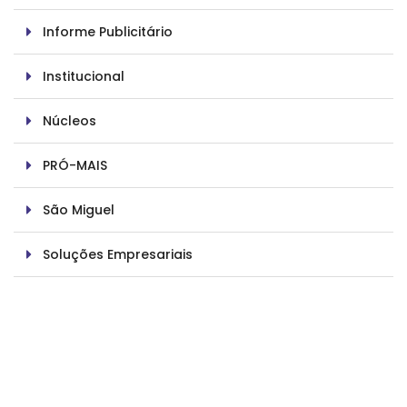
Informe Publicitário
Institucional
Núcleos
PRÓ-MAIS
São Miguel
Soluções Empresariais