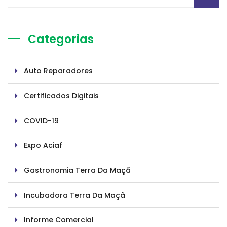
Categorias
Auto Reparadores
Certificados Digitais
COVID-19
Expo Aciaf
Gastronomia Terra Da Maçã
Incubadora Terra Da Maçã
Informe Comercial