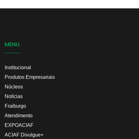
MENU
Institucional
Produtos Empresariais
Núcleos
Notícias
Fraiburgo
Atendimento
EXPOACIAF
ACIAF Divulgue+