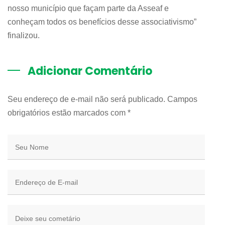
nosso município que façam parte da Asseaf e
conheçam todos os benefícios desse associativismo”
finalizou.
Adicionar Comentário
Seu endereço de e-mail não será publicado. Campos
obrigatórios estão marcados com
*