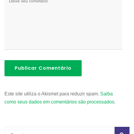
Publicar Comentário
Este site utiliza o Akismet para reduzir spam.
Saiba
como seus dados em comentários são processados
.