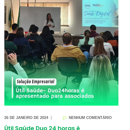
26 DE JANEIRO DE 2024
NENHUM COMENTÁRIO
Útil Saúde Duo 24 horas é