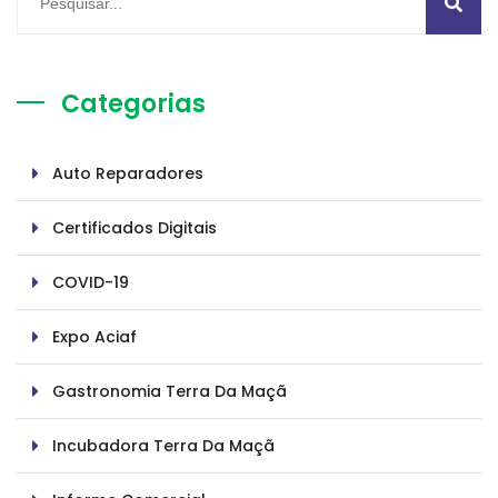
Categorias
Auto Reparadores
Certificados Digitais
COVID-19
Expo Aciaf
Gastronomia Terra Da Maçã
Incubadora Terra Da Maçã