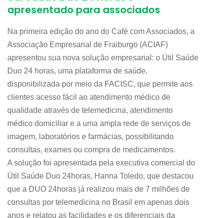
apresentado para associados
Na primeira edição do ano do Café com Associados, a
Associação Empresarial de Fraiburgo (ACIAF)
apresentou sua nova solução empresarial: o Útil Saúde
Duo 24 horas, uma plataforma de saúde,
disponibilizada por meio da FACISC, que permite aos
clientes acesso fácil ao atendimento médico de
qualidade através de telemedicina, atendimento
médico domiciliar e a uma ampla rede de serviços de
imagem, laboratórios e farmácias, possibilitando
consultas, exames ou compra de medicamentos.
A solução foi apresentada pela executiva comercial do
Útil Saúde Duo 24horas, Hanna Toledo, que destacou
que a DUO 24horas já realizou mais de 7 milhões de
consultas por telemedicina no Brasil em apenas dois
anos e relatou as facilidades e os diferenciais da