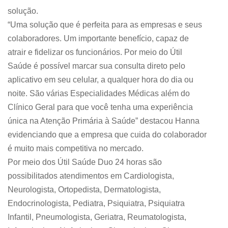
solução.
“Uma solução que é perfeita para as empresas e seus
colaboradores. Um importante benefício, capaz de
atrair e fidelizar os funcionários. Por meio do Útil
Saúde é possível marcar sua consulta direto pelo
aplicativo em seu celular, a qualquer hora do dia ou
noite. São várias Especialidades Médicas além do
Clínico Geral para que você tenha uma experiência
única na Atenção Primária à Saúde” destacou Hanna
evidenciando que a empresa que cuida do colaborador
é muito mais competitiva no mercado.
Por meio dos Útil Saúde Duo 24 horas são
possibilitados atendimentos em Cardiologista,
Neurologista, Ortopedista, Dermatologista,
Endocrinologista, Pediatra, Psiquiatra, Psiquiatra
Infantil, Pneumologista, Geriatra, Reumatologista,