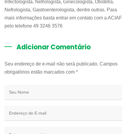
Infectologista, Nefrologista, Ginecologista, Obstetra,
Nefrologista, Gastroenterologista, dentre outras. Para
mais informações basta entrar em contato com a ACIAF
pelo telefone 49 3246 3576
Adicionar Comentário
Seu endereço de e-mail não será publicado. Campos
obrigatórios estão marcados com
*