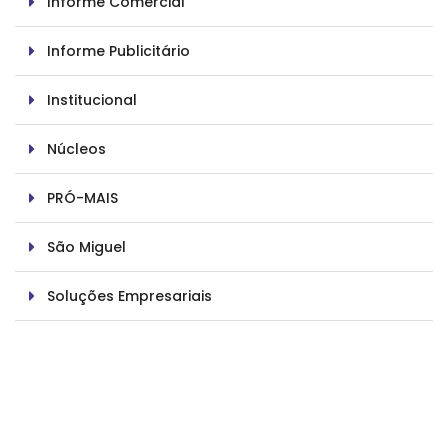
Informe Comercial
Informe Publicitário
Institucional
Núcleos
PRÓ-MAIS
São Miguel
Soluções Empresariais