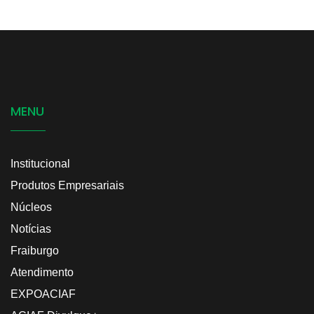
MENU
Institucional
Produtos Empresariais
Núcleos
Notícias
Fraiburgo
Atendimento
EXPOACIAF